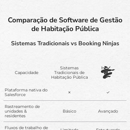
Comparação de Software de Gestão
de Habitação Pública
Sistemas Tradicionais vs Booking Ninjas
Sistemas
Capacidade
Tradicionais de
Habitação Pública
Plataforma nativa do
✗
✓
Salesforce
Rastreamento de
unidades &
Básico
Avançado
residentes
Fluxos de trabalho de
Limitado
Estruturado