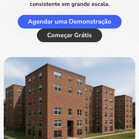
consistente em grande escala.
Agendar uma Demonstração
Começar Grátis