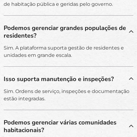
de habitação pública e geridas pelo governo.
Podemos gerenciar grandes populações de
residentes?
Sim. A plataforma suporta gestão de residentes e
unidades em grande escala.
Isso suporta manutenção e inspeções?
Sim. Ordens de serviço, inspeções e documentação
estão integradas.
Podemos gerenciar várias comunidades
habitacionais?