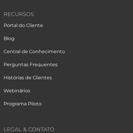
RECURSOS
Portal do Cliente
Blog
Central de Conhecimento
Perguntas Frequentes
Histórias de Clientes
Webinários
Programa Piloto
LEGAL & CONTATO