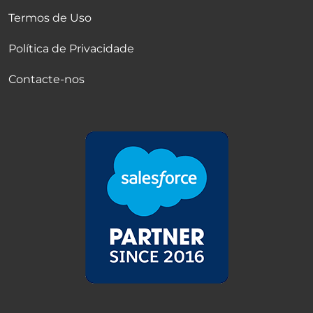
Termos de Uso
Política de Privacidade
Contacte-nos