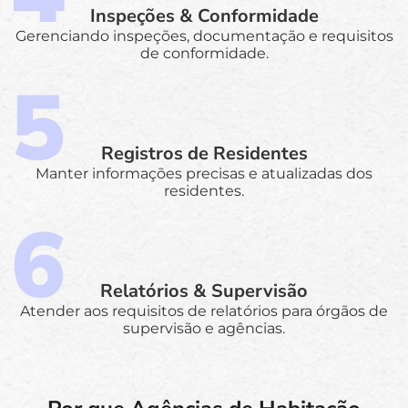
Inspeções & Conformidade
Gerenciando inspeções, documentação e requisitos
de conformidade.
Registros de Residentes
Manter informações precisas e atualizadas dos
residentes.
Relatórios & Supervisão
Atender aos requisitos de relatórios para órgãos de
supervisão e agências.