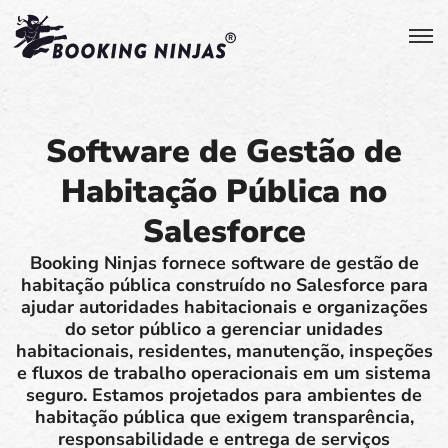
Software de Gestão de
Habitação Pública no
Salesforce
Booking Ninjas fornece software de gestão de
habitação pública construído no Salesforce para
ajudar autoridades habitacionais e organizações
do setor público a gerenciar unidades
habitacionais, residentes, manutenção, inspeções
e fluxos de trabalho operacionais em um sistema
seguro. Estamos projetados para ambientes de
habitação pública que exigem transparência,
responsabilidade e entrega de serviços