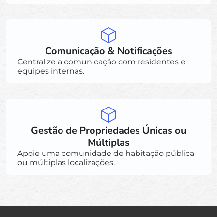
Comunicação & Notificações
Centralize a comunicação com residentes e
equipes internas.
Gestão de Propriedades Únicas ou
Múltiplas
Apoie uma comunidade de habitação pública
ou múltiplas localizações.