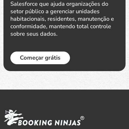
Salesforce que ajuda organizações do
setor público a gerenciar unidades
habitacionais, residentes, manutenção e
conformidade, mantendo total controle
sobre seus dados.
Começar grátis