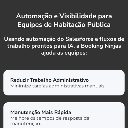
Automação e Visibilidade para
Equipes de Habitação Pública
Usando automação do Salesforce e fluxos de
trabalho prontos para IA, a Booking Ninjas
ajuda as equipes:
Reduzir Trabalho Administrativo
Minimize tarefas administrativas manuais.
Manutenção Mais Rápida
Melhore os tempos de resposta da
manutenção.