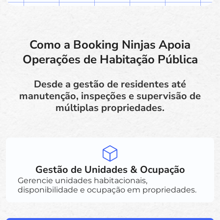
Como a Booking Ninjas Apoia
Operações de Habitação Pública
Desde a gestão de residentes até
manutenção, inspeções e supervisão de
múltiplas propriedades.
Gestão de Unidades & Ocupação
Gerencie unidades habitacionais,
disponibilidade e ocupação em propriedades.