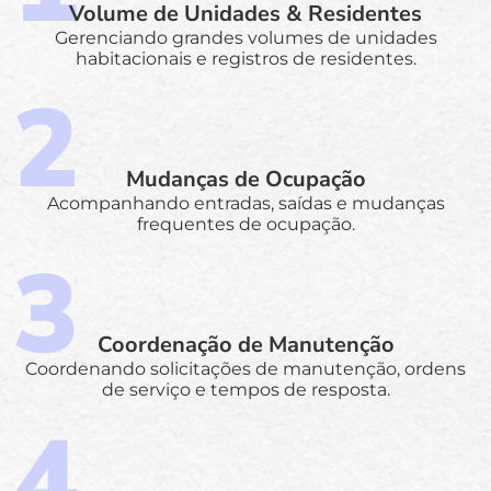
Volume de Unidades & Residentes
Gerenciando grandes volumes de unidades
habitacionais e registros de residentes.
Mudanças de Ocupação
Acompanhando entradas, saídas e mudanças
frequentes de ocupação.
Coordenação de Manutenção
Coordenando solicitações de manutenção, ordens
de serviço e tempos de resposta.