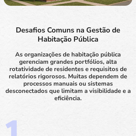
Desafios Comuns na Gestão de
Habitação Pública
As organizações de habitação pública
gerenciam grandes portfólios, alta
rotatividade de residentes e requisitos de
relatórios rigorosos. Muitas dependem de
processos manuais ou sistemas
desconectados que limitam a visibilidade e a
eficiência.