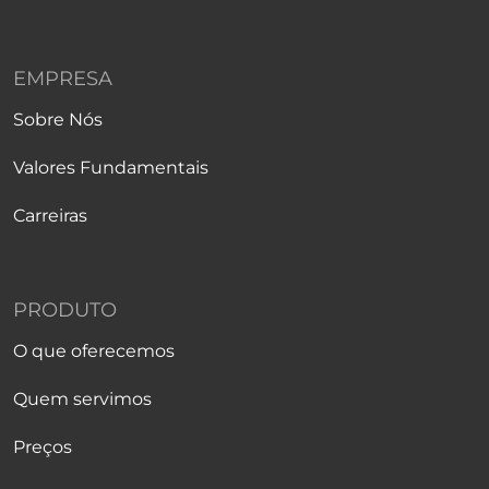
EMPRESA
Sobre Nós
Valores Fundamentais
Carreiras
PRODUTO
O que oferecemos
Quem servimos
Preços