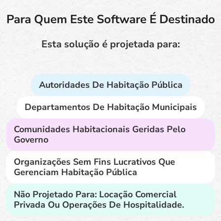
Para Quem Este Software É Destinado
Esta solução é projetada para:
Autoridades De Habitação Pública
Departamentos De Habitação Municipais
Comunidades Habitacionais Geridas Pelo
Governo
Organizações Sem Fins Lucrativos Que
Gerenciam Habitação Pública
Não Projetado Para: Locação Comercial
Privada Ou Operações De Hospitalidade.