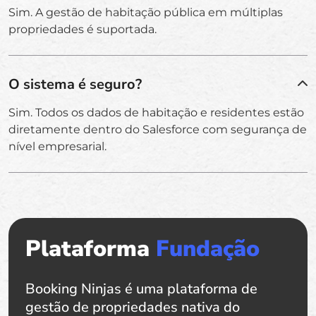
Sim. A gestão de habitação pública em múltiplas
propriedades é suportada.
O sistema é seguro?
Sim. Todos os dados de habitação e residentes estão
diretamente dentro do Salesforce com segurança de
nível empresarial.
Plataforma
Fundação
Booking Ninjas é uma plataforma de
gestão de propriedades nativa do