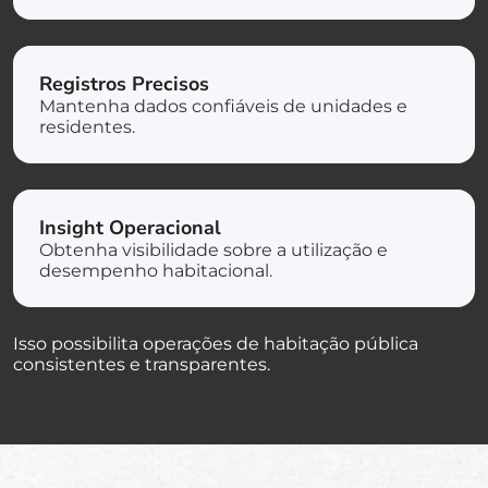
Registros Precisos
Mantenha dados confiáveis de unidades e
residentes.
Insight Operacional
Obtenha visibilidade sobre a utilização e
desempenho habitacional.
Isso possibilita operações de habitação pública
consistentes e transparentes.