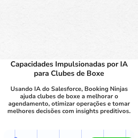
Capacidades Impulsionadas por IA
para Clubes de Boxe
Usando IA do Salesforce, Booking Ninjas
ajuda clubes de boxe a melhorar o
agendamento, otimizar operações e tomar
melhores decisões com insights preditivos.