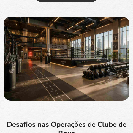
Desafios nas Operações de Clube de