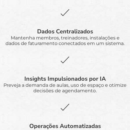
Dados Centralizados
Mantenha membros, treinadores, instalações e
dados de faturamento conectados em um sistema.
Insights Impulsionados por IA
Preveja a demanda de aulas, uso de espaço e otimize
decisões de agendamento.
Operações Automatizadas