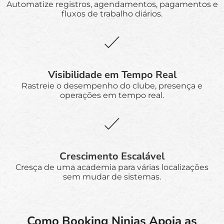
Automatize registros, agendamentos, pagamentos e
fluxos de trabalho diários.
Visibilidade em Tempo Real
Rastreie o desempenho do clube, presença e
operações em tempo real.
Crescimento Escalável
Cresça de uma academia para várias localizações
sem mudar de sistemas.
Como Booking Ninjas Apoia as