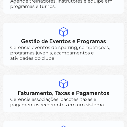
Agende treinadores, instrutores e equipe em
programas e turnos.
Gestão de Eventos e Programas
Gerencie eventos de sparring, competições,
programas juvenis, acampamentos e
atividades do clube.
Faturamento, Taxas e Pagamentos
Gerencie associações, pacotes, taxas e
pagamentos recorrentes em um sistema.