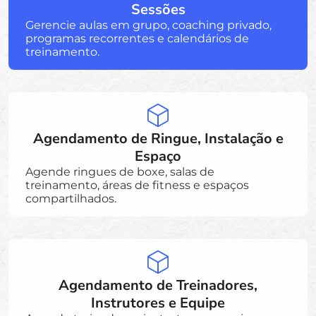
Sessões
Gerencie aulas em grupo, coaching privado,
programas recorrentes e calendários de
treinamento.
Agendamento de Ringue, Instalação e
Espaço
Agende ringues de boxe, salas de
treinamento, áreas de fitness e espaços
compartilhados.
Agendamento de Treinadores,
Instrutores e Equipe