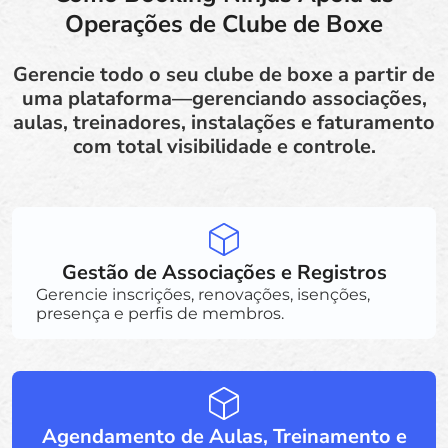
Operações de Clube de Boxe
Gerencie todo o seu clube de boxe a partir de
uma plataforma—gerenciando associações,
aulas, treinadores, instalações e faturamento
com total visibilidade e controle.
Gestão de Associações e Registros
Gerencie inscrições, renovações, isenções,
presença e perfis de membros.
Agendamento de Aulas, Treinamento e