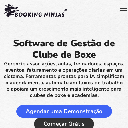
Software de Gestão de
Clube de Boxe
Gerencie associações, aulas, treinadores, espaços,
eventos, faturamento e operações diárias em um
sistema. Ferramentas prontas para IA simplificam
o agendamento, automatizam fluxos de trabalho
e apoiam um crescimento mais inteligente para
clubes de boxe e academias.
Agendar uma Demonstração
Começar Grátis