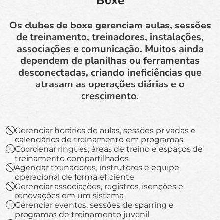
Boxe
Os clubes de boxe gerenciam aulas, sessões
de treinamento, treinadores, instalações,
associações e comunicação. Muitos ainda
dependem de planilhas ou ferramentas
desconectadas, criando ineficiências que
atrasam as operações diárias e o
crescimento.
Gerenciar horários de aulas, sessões privadas e
calendários de treinamento em programas
Coordenar ringues, áreas de treino e espaços de
treinamento compartilhados
Agendar treinadores, instrutores e equipe
operacional de forma eficiente
Gerenciar associações, registros, isenções e
renovações em um sistema
Gerenciar eventos, sessões de sparring e
programas de treinamento juvenil