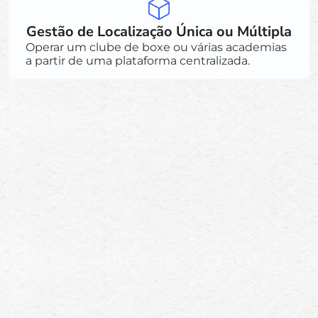
Gestão de Localização Única ou Múltipla
Operar um clube de boxe ou várias academias
a partir de uma plataforma centralizada.