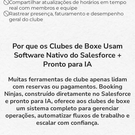
Compartilhar atualizações de horários em tempo
real com membros e equipe
Rastrear presença, faturamento e desempenho
geral do clube
Por que os Clubes de Boxe Usam
Software Nativo do Salesforce +
Pronto para IA
Muitas ferramentas de clube apenas lidam
com reservas ou pagamentos. Booking
Ninjas, construído diretamente no Salesforce
e pronto para IA, oferece aos clubes de boxe
um sistema completo para gerenciar
operações, automatizar fluxos de trabalho e
escalar com confiança.