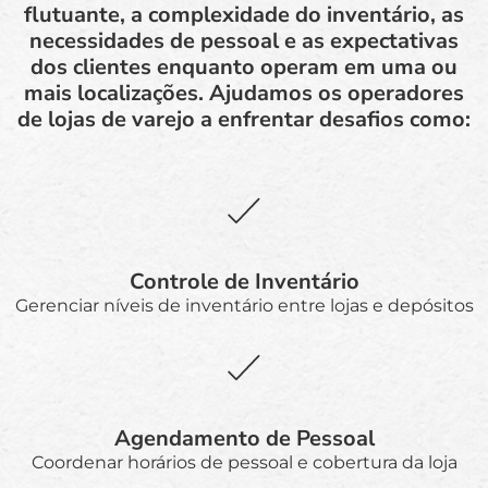
flutuante, a complexidade do inventário, as
necessidades de pessoal e as expectativas
dos clientes enquanto operam em uma ou
mais localizações. Ajudamos os operadores
de lojas de varejo a enfrentar desafios como:
Controle de Inventário
Gerenciar níveis de inventário entre lojas e depósitos
Agendamento de Pessoal
Coordenar horários de pessoal e cobertura da loja