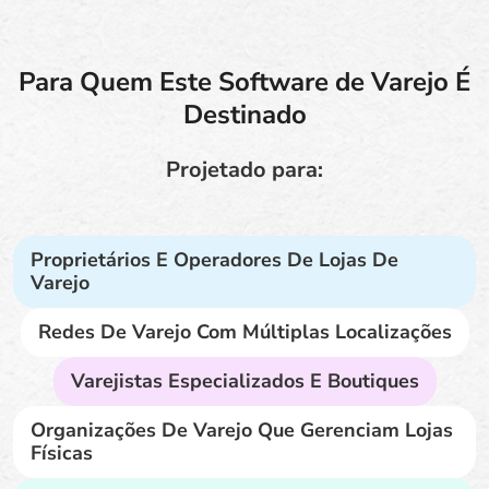
Para Quem Este Software de Varejo É
Destinado
Projetado para:
Proprietários E Operadores De Lojas De
Varejo
Redes De Varejo Com Múltiplas Localizações
Varejistas Especializados E Boutiques
Organizações De Varejo Que Gerenciam Lojas
Físicas