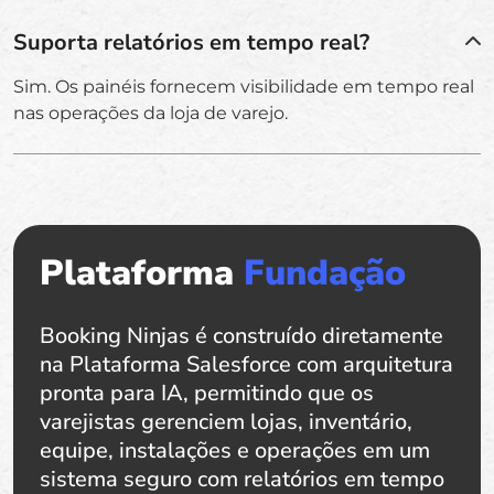
Suporta relatórios em tempo real?
Sim. Os painéis fornecem visibilidade em tempo real
nas operações da loja de varejo.
Plataforma
Fundação
Booking Ninjas é construído diretamente
na Plataforma Salesforce com arquitetura
pronta para IA, permitindo que os
varejistas gerenciem lojas, inventário,
equipe, instalações e operações em um
sistema seguro com relatórios em tempo