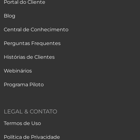
Portal do Cliente
Blog
Central de Conhecimento
Perguntas Frequentes
Histórias de Clientes
Webinários
Programa Piloto
LEGAL & CONTATO
Termos de Uso
Política de Privacidade