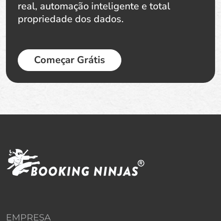
real, automação inteligente e total
propriedade dos dados.
Começar Grátis
EMPRESA