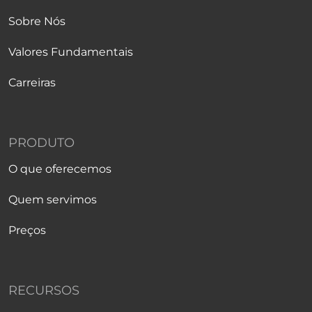
Sobre Nós
Valores Fundamentais
Carreiras
PRODUTO
O que oferecemos
Quem servimos
Preços
RECURSOS