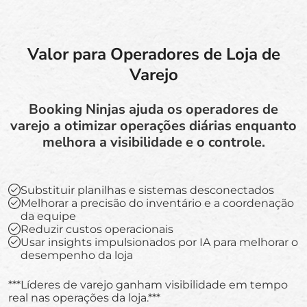
Valor para Operadores de Loja de
Varejo
Booking Ninjas ajuda os operadores de
varejo a otimizar operações diárias enquanto
melhora a visibilidade e o controle.
Substituir planilhas e sistemas desconectados
Melhorar a precisão do inventário e a coordenação
da equipe
Reduzir custos operacionais
Usar insights impulsionados por IA para melhorar o
desempenho da loja
***Líderes de varejo ganham visibilidade em tempo
real nas operações da loja.***