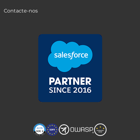
Contacte-nos