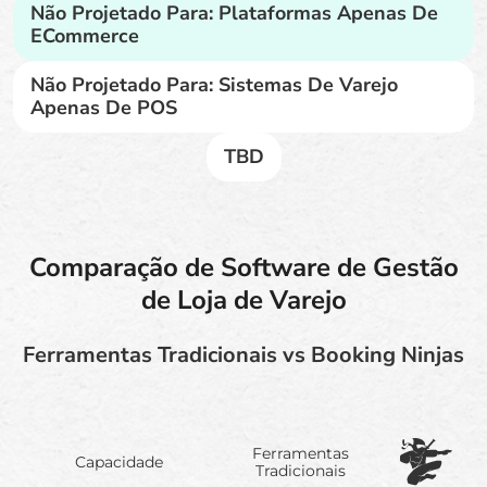
Não Projetado Para: Plataformas Apenas De
ECommerce
Não Projetado Para: Sistemas De Varejo
Apenas De POS
TBD
Comparação de Software de Gestão
de Loja de Varejo
Ferramentas Tradicionais vs Booking Ninjas
Ferramentas
Capacidade
Tradicionais