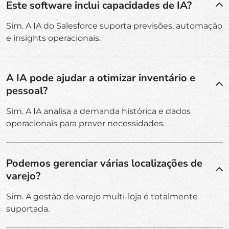
Este software inclui capacidades de IA?
Sim. A IA do Salesforce suporta previsões, automação
e insights operacionais.
A IA pode ajudar a otimizar inventário e
pessoal?
Sim. A IA analisa a demanda histórica e dados
operacionais para prever necessidades.
Podemos gerenciar várias localizações de
varejo?
Sim. A gestão de varejo multi-loja é totalmente
suportada.