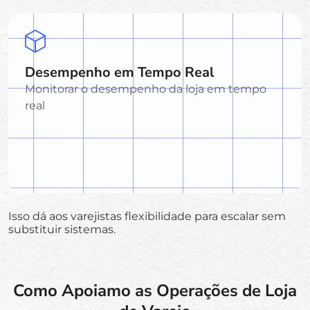
Desempenho em Tempo Real
Monitorar o desempenho da loja em tempo
real
Isso dá aos varejistas flexibilidade para escalar sem
substituir sistemas.
Como Apoiamo as Operações de Loja