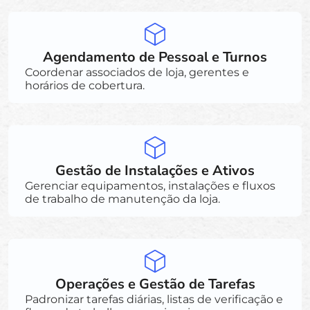
Agendamento de Pessoal e Turnos
Coordenar associados de loja, gerentes e
horários de cobertura.
Gestão de Instalações e Ativos
Gerenciar equipamentos, instalações e fluxos
de trabalho de manutenção da loja.
Operações e Gestão de Tarefas
Padronizar tarefas diárias, listas de verificação e