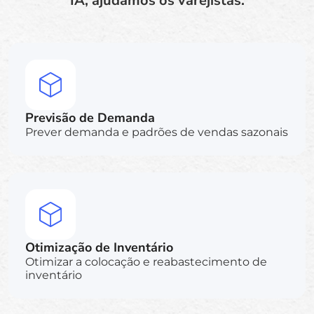
IA, ajudamos os varejistas:
Previsão de Demanda
Prever demanda e padrões de vendas sazonais
Otimização de Inventário
Otimizar a colocação e reabastecimento de
inventário