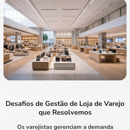
Desafios de Gestão de Loja de Varejo
que Resolvemos
Os varejistas gerenciam a demanda