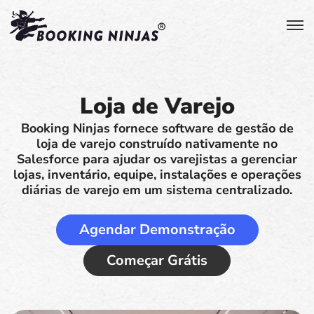
Loja de Varejo
Booking Ninjas fornece software de gestão de
loja de varejo construído nativamente no
Salesforce para ajudar os varejistas a gerenciar
lojas, inventário, equipe, instalações e operações
diárias de varejo em um sistema centralizado.
Agendar Demonstração
Começar Grátis