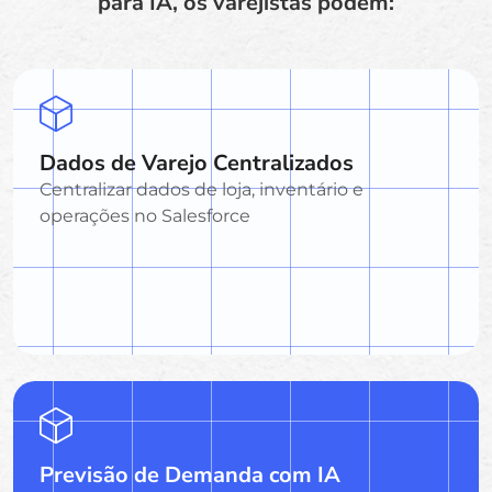
para IA, os varejistas podem:
Dados de Varejo Centralizados
Centralizar dados de loja, inventário e
operações no Salesforce
Previsão de Demanda com IA