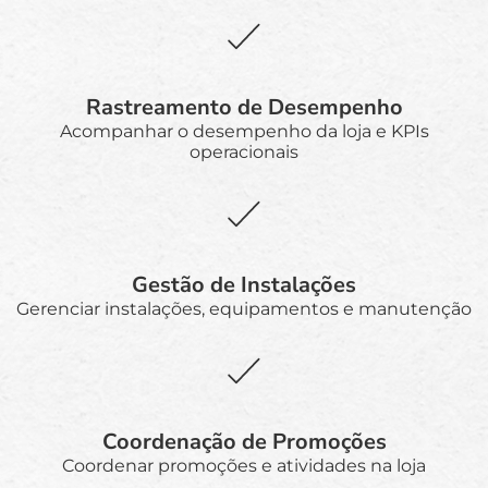
Rastreamento de Desempenho
Acompanhar o desempenho da loja e KPIs
operacionais
Gestão de Instalações
Gerenciar instalações, equipamentos e manutenção
Coordenação de Promoções
Coordenar promoções e atividades na loja