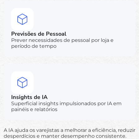
Previsões de Pessoal
Prever necessidades de pessoal por loja e
período de tempo
Insights de IA
Superficial insights impulsionados por IA em
painéis e relatórios
A IA ajuda os varejistas a melhorar a eficiência, reduzir
desperdícios e manter desempenho consistente.