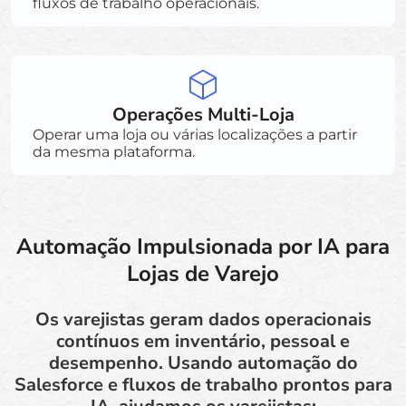
fluxos de trabalho operacionais.
Operações Multi-Loja
Operar uma loja ou várias localizações a partir
da mesma plataforma.
Automação Impulsionada por IA para
Lojas de Varejo
Os varejistas geram dados operacionais
contínuos em inventário, pessoal e
desempenho. Usando automação do
Salesforce e fluxos de trabalho prontos para