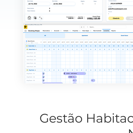
Gestão Habitac