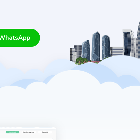
 WhatsApp