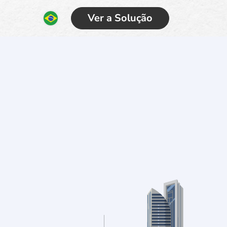
Ver a Solução