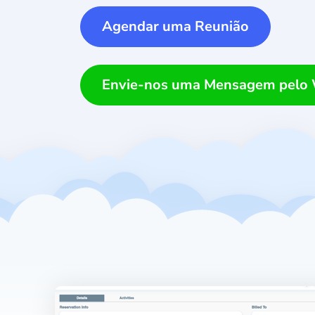
Agendar uma Reunião
Envie-nos uma Mensagem pelo