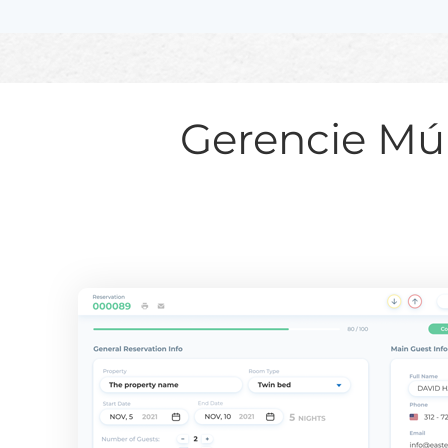
Gerencie Mú