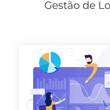
Gestão de Lo