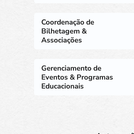
Coordenação de
Bilhetagem &
Associações
Gerenciamento de
Eventos & Programas
Educacionais