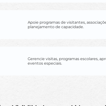
Apoie programas de visitantes, associaçõ
planejamento de capacidade.
Gerencie visitas, programas escolares, ap
eventos especiais.