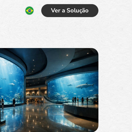
Ver a Solução