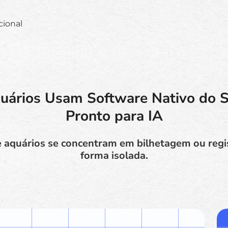
cional
uários Usam Software Nativo do S
Pronto para IA
 aquários se concentram em bilhetagem ou regi
forma isolada.