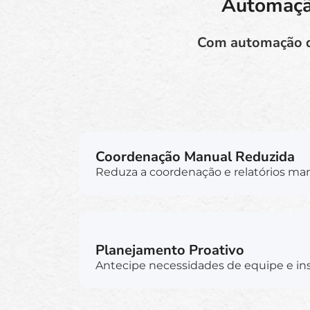
Automação
Com automação do 
Coordenação Manual Reduzida
Reduza a coordenação e relatórios man
Planejamento Proativo
Antecipe necessidades de equipe e ins