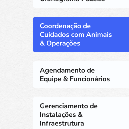
Coordenação de
Cuidados com Animais
& Operações
Agendamento de
Equipe & Funcionários
Gerenciamento de
Instalações &
Infraestrutura