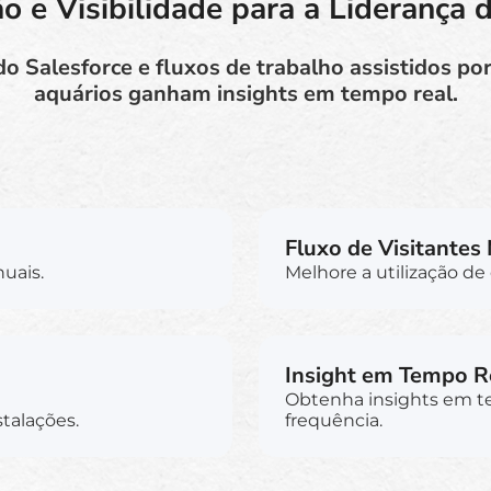
 e Visibilidade para a Liderança 
Salesforce e fluxos de trabalho assistidos por
aquários ganham insights em tempo real.
Fluxo de Visitantes
uais.
Melhore a utilização de 
Insight em Tempo R
Obtenha insights em t
talações.
frequência.