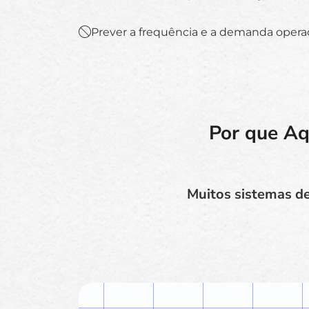
Prever a frequência e a demanda opera
Por que Aq
Muitos sistemas de