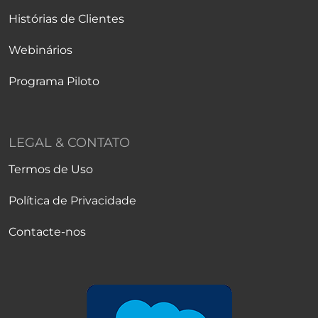
Histórias de Clientes
Webinários
Programa Piloto
LEGAL & CONTATO
Termos de Uso
Política de Privacidade
Contacte-nos