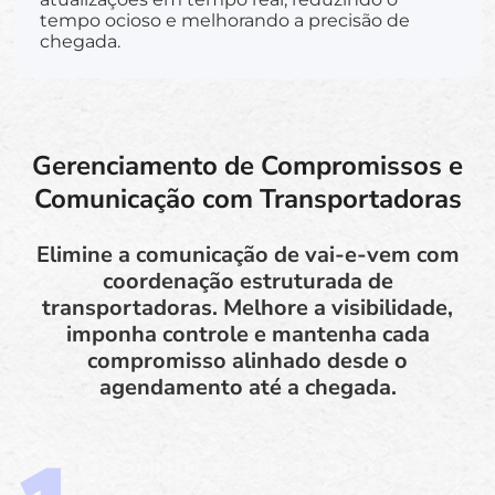
tempo ocioso e melhorando a precisão de
chegada.
Gerenciamento de Compromissos e
Comunicação com Transportadoras
Elimine a comunicação de vai-e-vem com
coordenação estruturada de
transportadoras. Melhore a visibilidade,
imponha controle e mantenha cada
compromisso alinhado desde o
agendamento até a chegada.