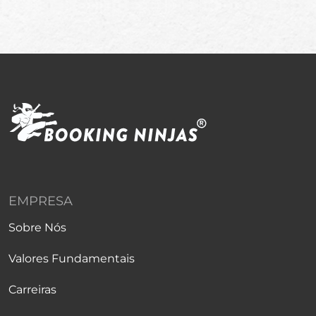
EMPRESA
Sobre Nós
Valores Fundamentais
Carreiras