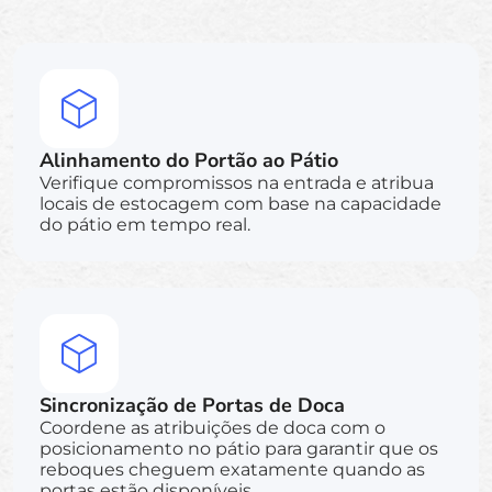
Alinhamento do Portão ao Pátio
Verifique compromissos na entrada e atribua
locais de estocagem com base na capacidade
do pátio em tempo real.
Sincronização de Portas de Doca
Coordene as atribuições de doca com o
posicionamento no pátio para garantir que os
reboques cheguem exatamente quando as
portas estão disponíveis.