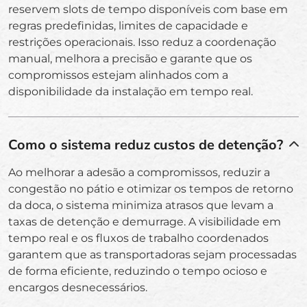
reservem slots de tempo disponíveis com base em
regras predefinidas, limites de capacidade e
restrições operacionais. Isso reduz a coordenação
manual, melhora a precisão e garante que os
compromissos estejam alinhados com a
disponibilidade da instalação em tempo real.
Como o sistema reduz custos de detenção?
Ao melhorar a adesão a compromissos, reduzir a
congestão no pátio e otimizar os tempos de retorno
da doca, o sistema minimiza atrasos que levam a
taxas de detenção e demurrage. A visibilidade em
tempo real e os fluxos de trabalho coordenados
garantem que as transportadoras sejam processadas
de forma eficiente, reduzindo o tempo ocioso e
encargos desnecessários.