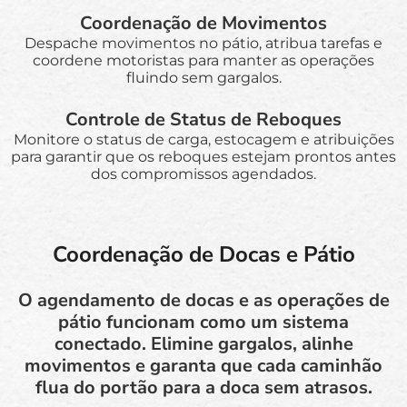
Coordenação de Movimentos
Despache movimentos no pátio, atribua tarefas e
coordene motoristas para manter as operações
fluindo sem gargalos.
Controle de Status de Reboques
Monitore o status de carga, estocagem e atribuições
para garantir que os reboques estejam prontos antes
dos compromissos agendados.
Coordenação de Docas e Pátio
O agendamento de docas e as operações de
pátio funcionam como um sistema
conectado. Elimine gargalos, alinhe
movimentos e garanta que cada caminhão
flua do portão para a doca sem atrasos.