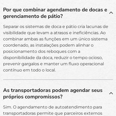
Por que combinar agendamento de docas e
gerenciamento de pátio?
Separar os sistemas de doca e pátio cria lacunas de
visibilidade que levam a atrasos e ineficiências. Ao
combinar ambas as funções em um único sistema
coordenado, as instalações podem alinhar o
posicionamento dos reboques com a
disponibilidade da doca, reduzir o tempo ocioso,
prevenir gargalos e manter um fluxo operacional
contínuo em todo o local.
As transportadoras podem agendar seus
próprios compromissos?
Sim. O agendamento de autoatendimento para
transportadoras permite que parceiros externos