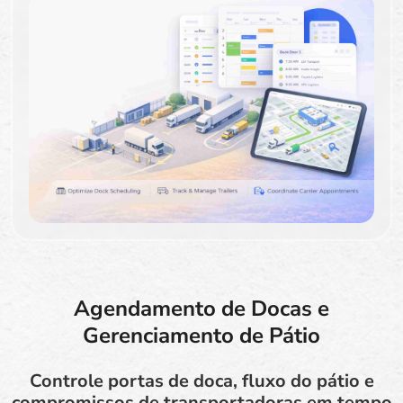
Agendamento de Docas e
Gerenciamento de Pátio
Controle portas de doca, fluxo do pátio e
compromissos de transportadoras em tempo