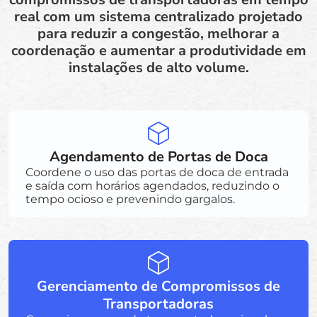
real com um sistema centralizado projetado
para reduzir a congestão, melhorar a
coordenação e aumentar a produtividade em
instalações de alto volume.
Agendamento de Portas de Doca
Coordene o uso das portas de doca de entrada
e saída com horários agendados, reduzindo o
tempo ocioso e prevenindo gargalos.
Gerenciamento de Compromissos de
Transportadoras