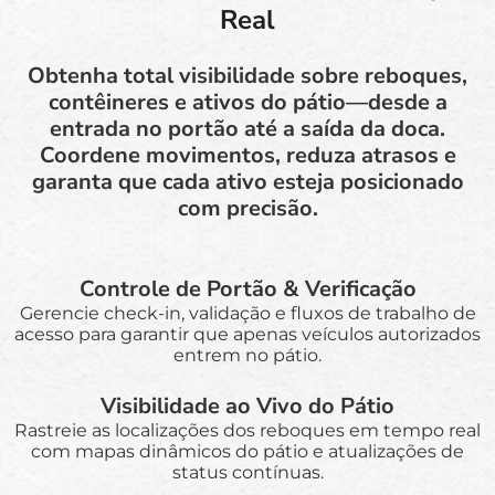
Real
Obtenha total visibilidade sobre reboques,
contêineres e ativos do pátio—desde a
entrada no portão até a saída da doca.
Coordene movimentos, reduza atrasos e
garanta que cada ativo esteja posicionado
com precisão.
Controle de Portão & Verificação
Gerencie check-in, validação e fluxos de trabalho de
acesso para garantir que apenas veículos autorizados
entrem no pátio.
Visibilidade ao Vivo do Pátio
Rastreie as localizações dos reboques em tempo real
com mapas dinâmicos do pátio e atualizações de
status contínuas.