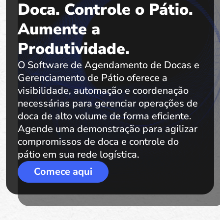
Doca. Controle o Pátio.
Aumente a
Produtividade.
O Software de Agendamento de Docas e
Gerenciamento de Pátio oferece a
visibilidade, automação e coordenação
necessárias para gerenciar operações de
doca de alto volume de forma eficiente.
Agende uma demonstração para agilizar
compromissos de doca e controle do
pátio em sua rede logística.
Comece aqui