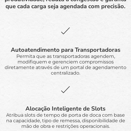
que cada carga seja agendada com precisão.
Autoatendimento para Transportadoras
Permita que as transportadoras agendem,
modifiquem e gerenciem compromissos
diretamente através de um portal de agendamento
centralizado.
Alocação Inteligente de Slots
Atribua slots de tempo de porta de doca com base
na capacidade, tipo de remessa, disponibilidade de
mão de obra e restrições operacionais.