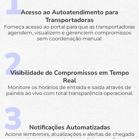
Acesso ao Autoatendimento para
Transportadoras
Forneça acesso ao portal para que as transportadoras
agendem, visualizem e gerenciem compromissos
sem coordenação manual.
Visibilidade de Compromissos em Tempo
Real
Monitore os horários de entrada e saída através de
painéis ao vivo com total transparência operacional.
Notificações Automatizadas
Acione lembretes, atualizações e alertas de chegada