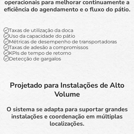
operacionais para melhorar continuamente a
eficiência do agendamento e o fluxo do pátio.
Taxas de utilização da doca
Uso da capacidade do pátio
Métricas de desempenho de transportadoras
Taxas de adesão a compromissos
KPIs de tempo de retorno
Detecção de gargalos
Projetado para Instalações de Alto
Volume
O sistema se adapta para suportar grandes
instalações e coordenação em múltiplas
localizações.