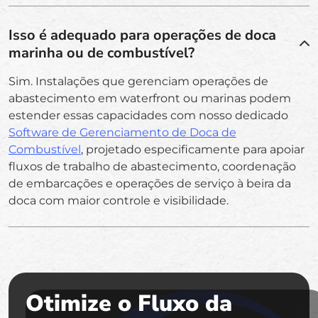
Isso é adequado para operações de doca
marinha ou de combustível?
Sim. Instalações que gerenciam operações de
abastecimento em waterfront ou marinas podem
estender essas capacidades com nosso dedicado
Software de Gerenciamento de Doca de
Combustível
, projetado especificamente para apoiar
fluxos de trabalho de abastecimento, coordenação
de embarcações e operações de serviço à beira da
doca com maior controle e visibilidade.
Otimize o Fluxo da