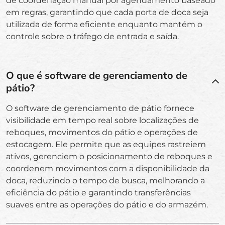
de coordenação manual por agendamento baseado
em regras, garantindo que cada porta de doca seja
utilizada de forma eficiente enquanto mantém o
controle sobre o tráfego de entrada e saída.
O que é software de gerenciamento de
pátio?
O software de gerenciamento de pátio fornece
visibilidade em tempo real sobre localizações de
reboques, movimentos do pátio e operações de
estocagem. Ele permite que as equipes rastreiem
ativos, gerenciem o posicionamento de reboques e
coordenem movimentos com a disponibilidade da
doca, reduzindo o tempo de busca, melhorando a
eficiência do pátio e garantindo transferências
suaves entre as operações do pátio e do armazém.