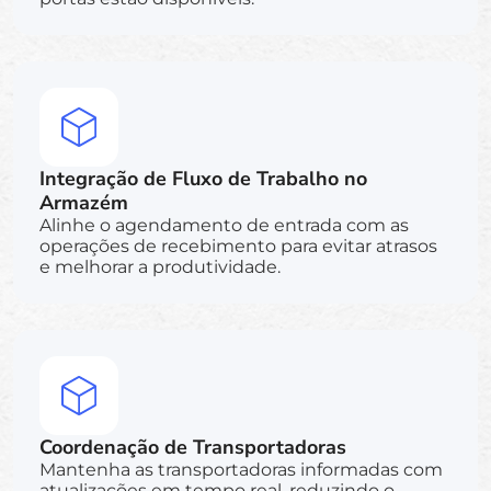
Integração de Fluxo de Trabalho no
Armazém
Alinhe o agendamento de entrada com as
operações de recebimento para evitar atrasos
e melhorar a produtividade.
Coordenação de Transportadoras
Mantenha as transportadoras informadas com
atualizações em tempo real, reduzindo o