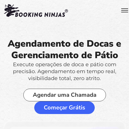
Agendamento de Docas e
Gerenciamento de Pátio
Execute operações de doca e pátio com
precisão. Agendamento em tempo real,
visibilidade total, zero atrito.
Agendar uma Chamada
Começar Grátis