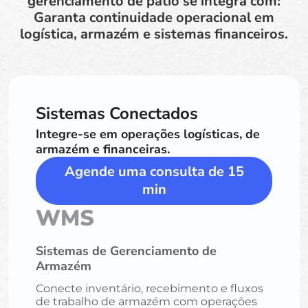
gerenciamento de pátio se integra com:
Garanta continuidade operacional em
logística, armazém e sistemas financeiros.
Sistemas Conectados
Integre-se em operações logísticas, de
armazém e financeiras.
Agende uma consulta de 15
min
WMS
Sistemas de Gerenciamento de
Armazém
Conecte inventário, recebimento e fluxos
de trabalho de armazém com operações