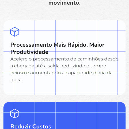
movimento.
Processamento Mais Rápido, Maior
Produtividade
Acelere o processamento de caminhões desde
a chegada até a saída, reduzindo o tempo
ocioso e aumentando a capacidade diária da
doca.
Reduzir Custos