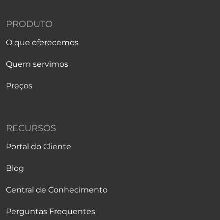
PRODUTO
O que oferecemos
Quem servimos
Preços
RECURSOS
Portal do Cliente
Blog
Central de Conhecimento
Perguntas Frequentes