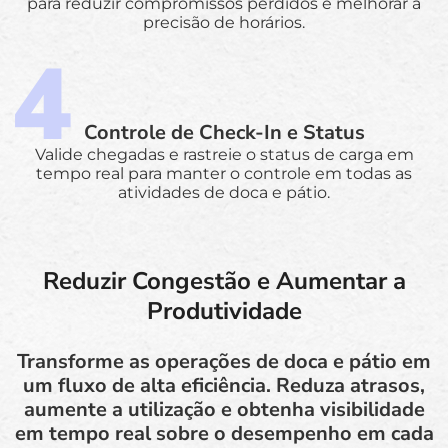
para reduzir compromissos perdidos e melhorar a
precisão de horários.
Controle de Check-In e Status
Valide chegadas e rastreie o status de carga em
tempo real para manter o controle em todas as
atividades de doca e pátio.
Reduzir Congestão e Aumentar a
Produtividade
Transforme as operações de doca e pátio em
um fluxo de alta eficiência. Reduza atrasos,
aumente a utilização e obtenha visibilidade
em tempo real sobre o desempenho em cada