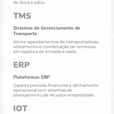
de doca e pátio.
TMS
Sistemas de Gerenciamento de
Transporte
Alinhe agendamentos de transportadoras,
roteamento e coordenação de remessas
em logística de entrada e saída.
ERP
Plataformas ERP
Garanta precisão financeira e alinhamento
operacional com sistemas de
planejamento de recursos empresariais.
IOT