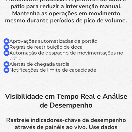
pátio para reduzir a intervenção manual.
Mantenha as operações em movimento
mesmo durante períodos de pico de volume.
Aprovações automatizadas de portão
Regras de reatribuição de doca
Automação de despacho de movimentações no
pátio
Alertas de chegada tardia
Notificações de limite de capacidade
Visibilidade em Tempo Real e Análise
de Desempenho
Rastreie indicadores-chave de desempenho
através de painéis ao vivo. Use dados