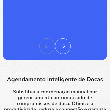
Agendamento Inteligente de Docas
Substitua a coordenação manual por
gerenciamento automatizado de
compromissos de doca. Otimize a
produtividade, reduza a congestão e garanta