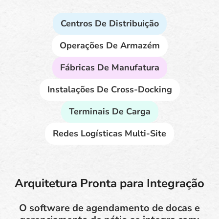
Centros De Distribuição
Operações De Armazém
Fábricas De Manufatura
Instalações De Cross-Docking
Terminais De Carga
Redes Logísticas Multi-Site
Arquitetura Pronta para Integração
O software de agendamento de docas e