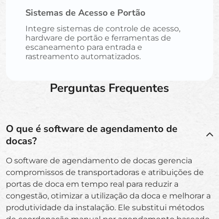
Sistemas de Acesso e Portão
Integre sistemas de controle de acesso,
hardware de portão e ferramentas de
escaneamento para entrada e
rastreamento automatizados.
Perguntas Frequentes
O que é software de agendamento de
docas?
O software de agendamento de docas gerencia
compromissos de transportadoras e atribuições de
portas de doca em tempo real para reduzir a
congestão, otimizar a utilização da doca e melhorar a
produtividade da instalação. Ele substitui métodos