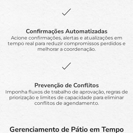
Confirmações Automatizadas
Acione confirmações, alertas e atualizações em
tempo real para reduzir compromissos perdidos e
melhorar a coordenação.
Prevenção de Conflitos
Imponha fluxos de trabalho de aprovação, regras de
priorização e limites de capacidade para eliminar
conflitos de agendamento.
Gerenciamento de Pátio em Tempo