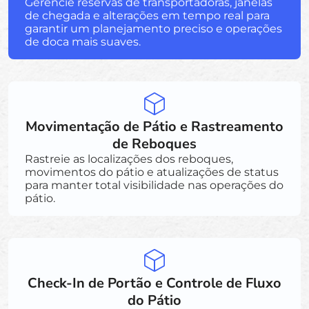
Gerencie reservas de transportadoras, janelas
de chegada e alterações em tempo real para
garantir um planejamento preciso e operações
de doca mais suaves.
Movimentação de Pátio e Rastreamento
de Reboques
Rastreie as localizações dos reboques,
movimentos do pátio e atualizações de status
para manter total visibilidade nas operações do
pátio.
Check-In de Portão e Controle de Fluxo
do Pátio