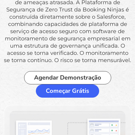
de ameaças atrasada. A Plataforma de
Segurança de Zero Trust da Booking Ninjas é
construída diretamente sobre o Salesforce,
combinando capacidades de plataforma de
serviço de acesso seguro com software de
monitoramento de segurança empresarial em
uma estrutura de governança unificada. O
acesso se torna verificado. O monitoramento
se torna contínuo. O risco se torna mensurável.
Agendar Demonstração
Começar Grátis