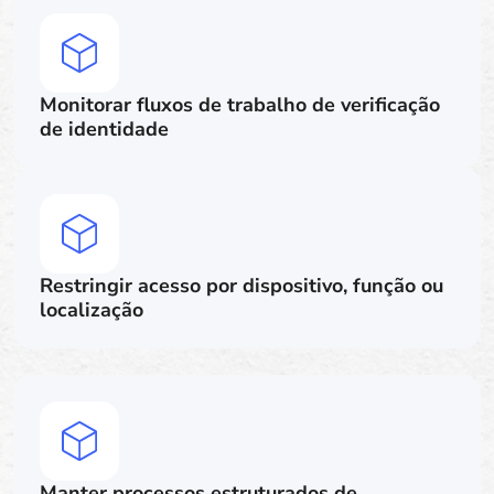
Monitorar fluxos de trabalho de verificação
de identidade
Restringir acesso por dispositivo, função ou
localização
Manter processos estruturados de