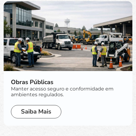
Obras Públicas
Manter acesso seguro e conformidade em
ambientes regulados.
Saiba Mais