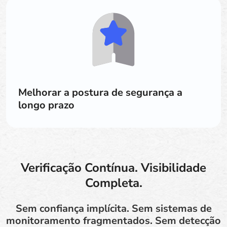
Melhorar a postura de segurança a
longo prazo
Verificação Contínua. Visibilidade
Completa.
Sem confiança implícita. Sem sistemas de
monitoramento fragmentados. Sem detecção