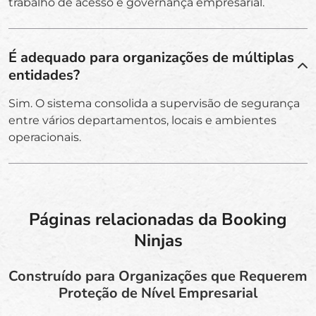
trabalho de acesso e governança empresarial.
É adequado para organizações de múltiplas
entidades?
Sim. O sistema consolida a supervisão de segurança
entre vários departamentos, locais e ambientes
operacionais.
Páginas relacionadas da Booking
Ninjas
Construído para Organizações que Requerem
Proteção de Nível Empresarial