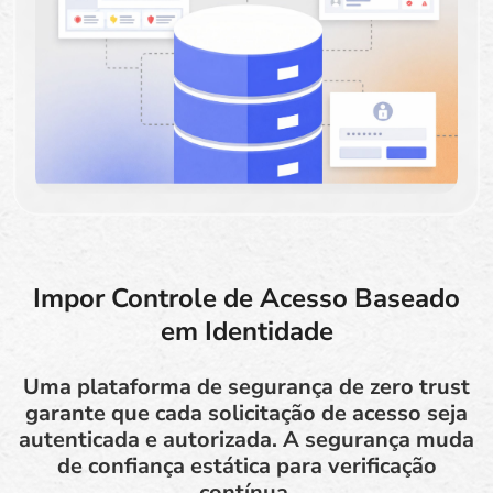
Impor Controle de Acesso Baseado
em Identidade
Uma plataforma de segurança de zero trust
garante que cada solicitação de acesso seja
autenticada e autorizada. A segurança muda
de confiança estática para verificação
contínua.