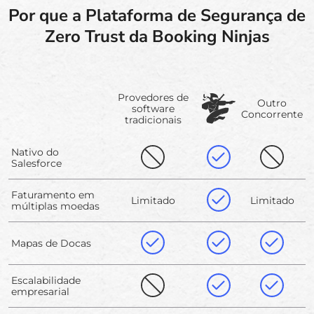
Por que a Plataforma de Segurança de
Zero Trust da Booking Ninjas
Provedores de
Outro
software
Concorrente
tradicionais
Nativo do
Salesforce
Faturamento em
Limitado
Limitado
múltiplas moedas
Mapas de Docas
Escalabilidade
empresarial