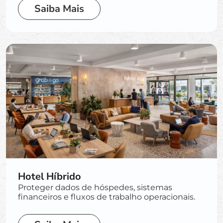
Saiba Mais
Hotel Híbrido
Proteger dados de hóspedes, sistemas
financeiros e fluxos de trabalho operacionais.