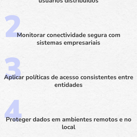
usuários distribuídos
Monitorar conectividade segura com
sistemas empresariais
Aplicar políticas de acesso consistentes entre
entidades
Proteger dados em ambientes remotos e no
local