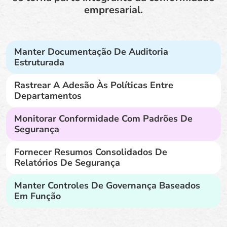
empresarial.
Manter Documentação De Auditoria
Estruturada
Rastrear A Adesão Às Políticas Entre
Departamentos
Monitorar Conformidade Com Padrões De
Segurança
Fornecer Resumos Consolidados De
Relatórios De Segurança
Manter Controles De Governança Baseados
Em Função