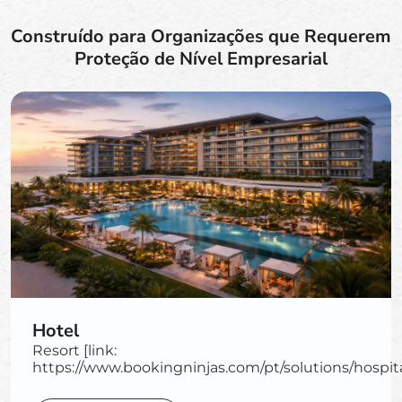
Construído para Organizações que Requerem
Proteção de Nível Empresarial
Hotel
Resort [link:
https://www.bookingninjas.com/pt/solutions/hospital