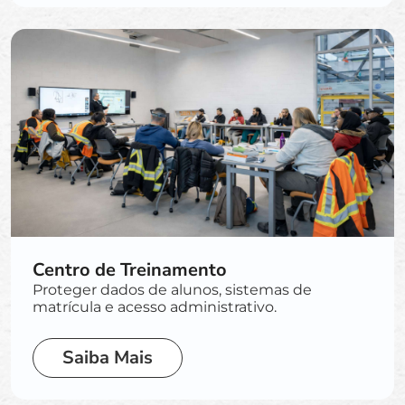
Centro de Treinamento
Proteger dados de alunos, sistemas de
matrícula e acesso administrativo.
Saiba Mais