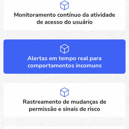
Monitoramento contínuo da atividade
de acesso do usuário
Alertas em tempo real para
comportamentos incomuns
Rastreamento de mudanças de
permissão e sinais de risco