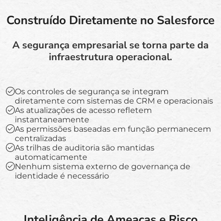
Construído Diretamente no Salesforce
A segurança empresarial se torna parte da
infraestrutura operacional.
Os controles de segurança se integram
diretamente com sistemas de CRM e operacionais
As atualizações de acesso refletem
instantaneamente
As permissões baseadas em função permanecem
centralizadas
As trilhas de auditoria são mantidas
automaticamente
Nenhum sistema externo de governança de
identidade é necessário
Inteligência de Ameaças e Risco