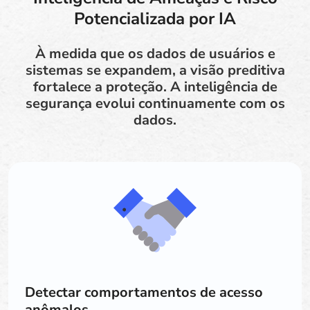
Potencializada por IA
À medida que os dados de usuários e
sistemas se expandem, a visão preditiva
fortalece a proteção. A inteligência de
segurança evolui continuamente com os
dados.
Detectar comportamentos de acesso
anômalos