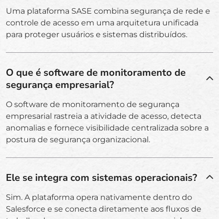
Uma plataforma SASE combina segurança de rede e
controle de acesso em uma arquitetura unificada
para proteger usuários e sistemas distribuídos.
O que é software de monitoramento de
segurança empresarial?
O software de monitoramento de segurança
empresarial rastreia a atividade de acesso, detecta
anomalias e fornece visibilidade centralizada sobre a
postura de segurança organizacional.
Ele se integra com sistemas operacionais?
Sim. A plataforma opera nativamente dentro do
Salesforce e se conecta diretamente aos fluxos de