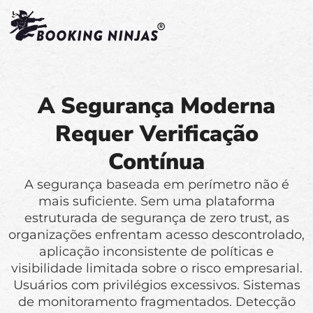
A Segurança Moderna
Requer Verificação
Contínua
A segurança baseada em perímetro não é
mais suficiente. Sem uma plataforma
estruturada de segurança de zero trust, as
organizações enfrentam acesso descontrolado,
aplicação inconsistente de políticas e
visibilidade limitada sobre o risco empresarial.
Usuários com privilégios excessivos. Sistemas
de monitoramento fragmentados. Detecção