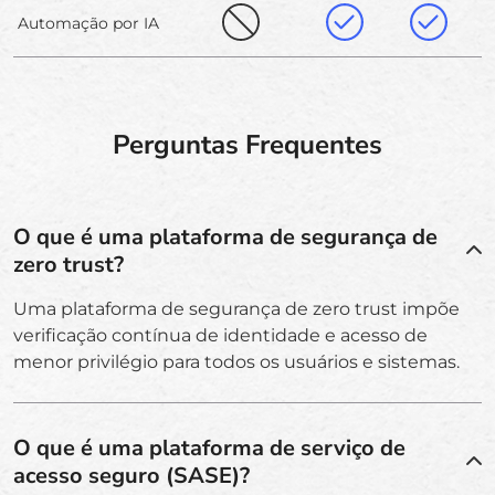
Automação por IA
Perguntas Frequentes
O que é uma plataforma de segurança de
zero trust?
Uma plataforma de segurança de zero trust impõe
verificação contínua de identidade e acesso de
menor privilégio para todos os usuários e sistemas.
O que é uma plataforma de serviço de
acesso seguro (SASE)?