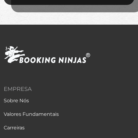
EMPRESA
Sobre Nós
Valores Fundamentais
Carreiras