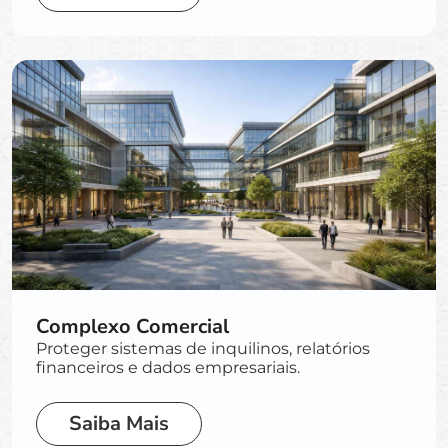
Complexo Comercial
Proteger sistemas de inquilinos, relatórios
financeiros e dados empresariais.
Saiba Mais