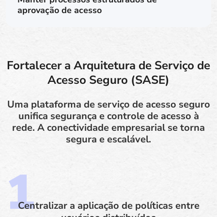
aprovação de acesso
Fortalecer a Arquitetura de Serviço de
Acesso Seguro (SASE)
Uma plataforma de serviço de acesso seguro
unifica segurança e controle de acesso à
rede. A conectividade empresarial se torna
segura e escalável.
Centralizar a aplicação de políticas entre