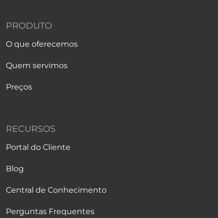
PRODUTO
O que oferecemos
Quem servimos
Preços
RECURSOS
Portal do Cliente
Blog
Central de Conhecimento
Perguntas Frequentes