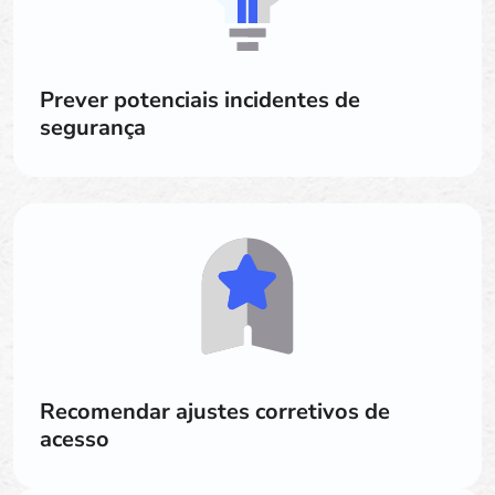
Prever potenciais incidentes de
segurança
Recomendar ajustes corretivos de
acesso