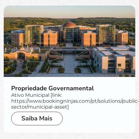
Propriedade Governamental
Ativo Municipal [link:
https://www.bookingninjas.com/pt/solutions/public
sector/municipal-asset]
Saiba Mais