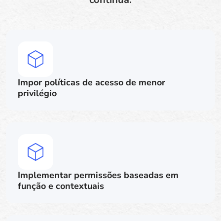
Impor políticas de acesso de menor
privilégio
Implementar permissões baseadas em
função e contextuais