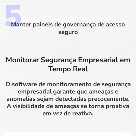
Manter painéis de governança de acesso
seguro
Monitorar Segurança Empresarial em
Tempo Real
O software de monitoramento de segurança
empresarial garante que ameaças e
anomalias sejam detectadas precocemente.
A visibilidade de ameaças se torna proativa
em vez de reativa.