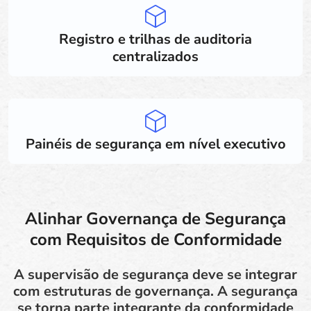
Registro e trilhas de auditoria
centralizados
Painéis de segurança em nível executivo
Alinhar Governança de Segurança
com Requisitos de Conformidade
A supervisão de segurança deve se integrar
com estruturas de governança. A segurança
se torna parte integrante da conformidade