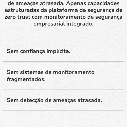
de ameaças atrasada. Apenas capacidades
estruturadas da plataforma de segurança de
zero trust com monitoramento de segurança
empresarial integrado.
Sem confiança implícita.
Sem sistemas de monitoramento
fragmentados.
Sem detecção de ameaças atrasada.