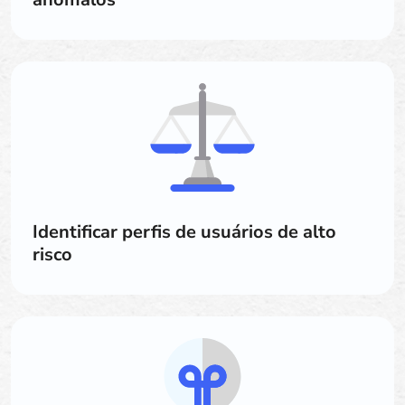
Identificar perfis de usuários de alto
risco