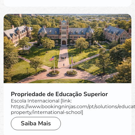
Propriedade de Educação Superior
Escola Internacional [link:
https://www.bookingninjas.com/pt/solutions/educat
property/international-school]
Saiba Mais