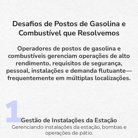
Desafios de Postos de Gasolina e
Combustível que Resolvemos
Operadores de postos de gasolina e
combustíveis gerenciam operações de alto
rendimento, requisitos de segurança,
pessoal, instalações e demanda flutuante—
frequentemente em múltiplas localizações.
Gestão de Instalações da Estação
Gerenciando instalações da estação, bombas e
operações de pátio.