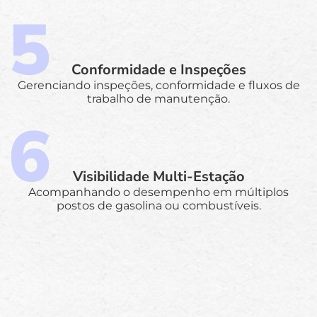
Conformidade e Inspeções
Gerenciando inspeções, conformidade e fluxos de
trabalho de manutenção.
Visibilidade Multi-Estação
Acompanhando o desempenho em múltiplos
postos de gasolina ou combustíveis.