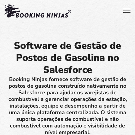
Software de Gestão de
Postos de Gasolina no
Salesforce
Booking Ninjas fornece software de gestão de
postos de gasolina construído nativamente no
Salesforce para ajudar os varejistas de
combustível a gerenciar operações da estação,
instalações, equipe e desempenho a partir de
uma única plataforma centralizada. O sistema
suporta operações de combustível e não
combustível com automação e visibilidade de
nível empresarial.