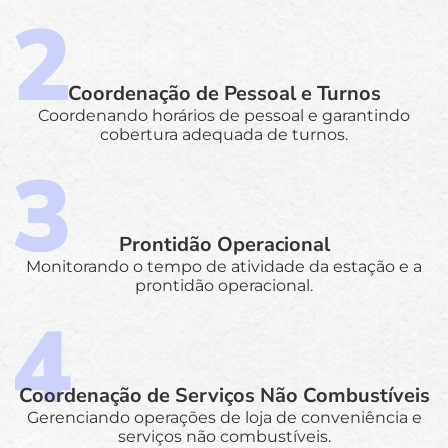
Coordenação de Pessoal e Turnos
Coordenando horários de pessoal e garantindo
cobertura adequada de turnos.
Prontidão Operacional
Monitorando o tempo de atividade da estação e a
prontidão operacional.
Coordenação de Serviços Não Combustíveis
Gerenciando operações de loja de conveniência e
serviços não combustíveis.