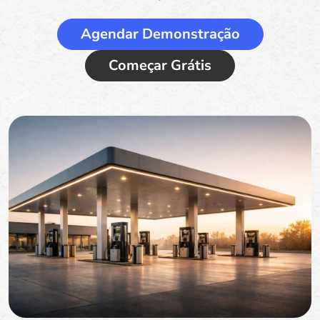
Agendar Demonstração
Começar Grátis