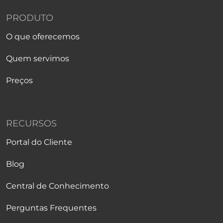
PRODUTO
O que oferecemos
Quem servimos
Preços
RECURSOS
Portal do Cliente
Blog
Central de Conhecimento
Perguntas Frequentes