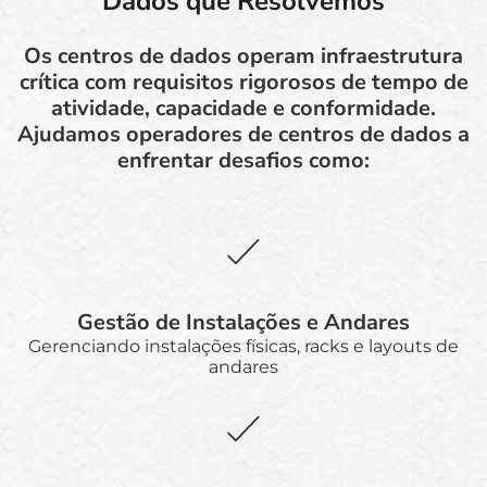
Dados que Resolvemos
Os centros de dados operam infraestrutura
crítica com requisitos rigorosos de tempo de
atividade, capacidade e conformidade.
Ajudamos operadores de centros de dados a
enfrentar desafios como:
Gestão de Instalações e Andares
Gerenciando instalações físicas, racks e layouts de
andares