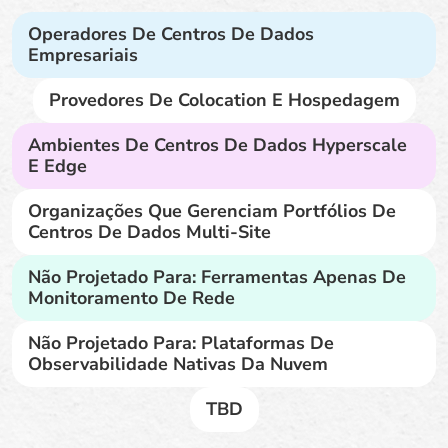
Operadores De Centros De Dados
Empresariais
Provedores De Colocation E Hospedagem
Ambientes De Centros De Dados Hyperscale
E Edge
Organizações Que Gerenciam Portfólios De
Centros De Dados Multi-Site
Não Projetado Para: Ferramentas Apenas De
Monitoramento De Rede
Não Projetado Para: Plataformas De
Observabilidade Nativas Da Nuvem
TBD