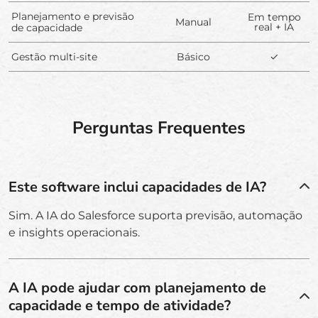
Planejamento e previsão
Em tempo
Manual
real + IA
de capacidade
Gestão multi-site
Básico
✓
Perguntas Frequentes
Este software inclui capacidades de IA?
Sim. A IA do Salesforce suporta previsão, automação
e insights operacionais.
A IA pode ajudar com planejamento de
capacidade e tempo de atividade?