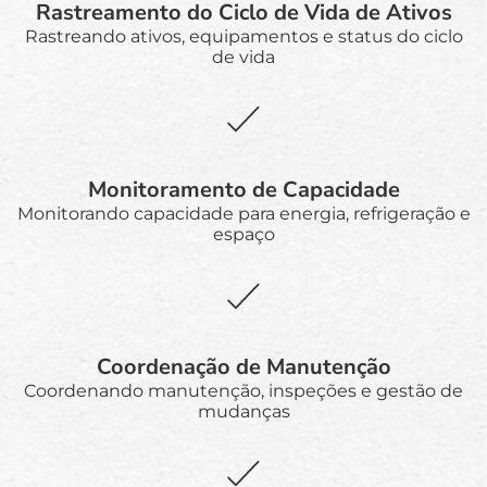
Rastreamento do Ciclo de Vida de Ativos
Rastreando ativos, equipamentos e status do ciclo
de vida
Monitoramento de Capacidade
Monitorando capacidade para energia, refrigeração e
espaço
Coordenação de Manutenção
Coordenando manutenção, inspeções e gestão de
mudanças