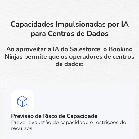
Capacidades Impulsionadas por IA
para Centros de Dados
Ao aproveitar a IA do Salesforce, o Booking
Ninjas permite que os operadores de centros
de dados:
Previsão de Risco de Capacidade
Prever exaustão de capacidade e restrições de
recursos