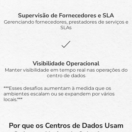
Supervisão de Fornecedores e SLA
Gerenciando fornecedores, prestadores de serviços e
SLAs
Visibilidade Operacional
Manter visibilidade em tempo real nas operações do
centro de dados
***Esses desafios aumentam à medida que os
ambientes escalam ou se expandem por vários
locais.***
Por que os Centros de Dados Usam