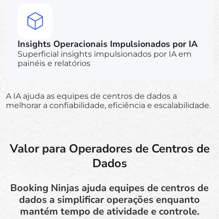
Insights Operacionais Impulsionados por IA
Superficial insights impulsionados por IA em
painéis e relatórios
A IA ajuda as equipes de centros de dados a
melhorar a confiabilidade, eficiência e escalabilidade.
Valor para Operadores de Centros de
Dados
Booking Ninjas ajuda equipes de centros de
dados a simplificar operações enquanto
mantém tempo de atividade e controle.