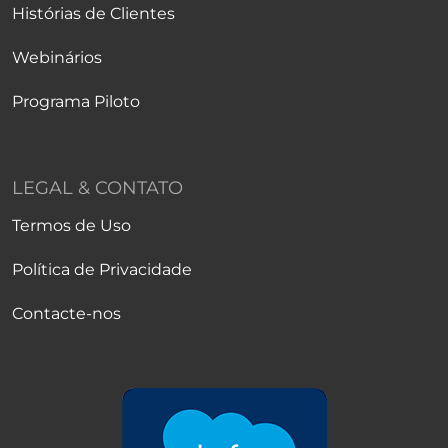
Histórias de Clientes
Webinários
Programa Piloto
LEGAL & CONTATO
Termos de Uso
Política de Privacidade
Contacte-nos