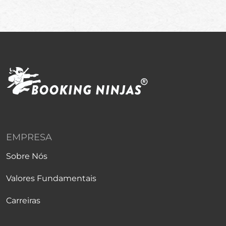
EMPRESA
Sobre Nós
Valores Fundamentais
Carreiras