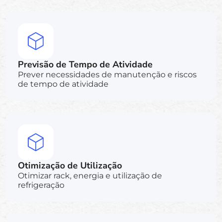
Previsão de Tempo de Atividade
Prever necessidades de manutenção e riscos
de tempo de atividade
Otimização de Utilização
Otimizar rack, energia e utilização de
refrigeração