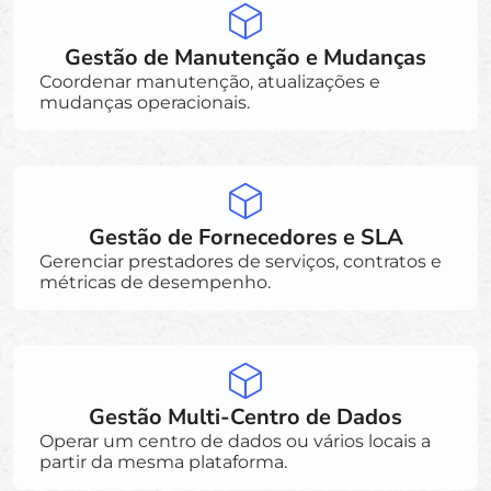
Gestão de Manutenção e Mudanças
Coordenar manutenção, atualizações e
mudanças operacionais.
Gestão de Fornecedores e SLA
Gerenciar prestadores de serviços, contratos e
métricas de desempenho.
Gestão Multi-Centro de Dados
Operar um centro de dados ou vários locais a
partir da mesma plataforma.