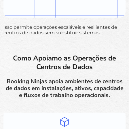
Isso permite operações escaláveis e resilientes de
centros de dados sem substituir sistemas.
Como Apoiamo as Operações de
Centros de Dados
Booking Ninjas apoia ambientes de centros
de dados em instalações, ativos, capacidade
e fluxos de trabalho operacionais.