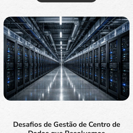
Desafios de Gestão de Centro de