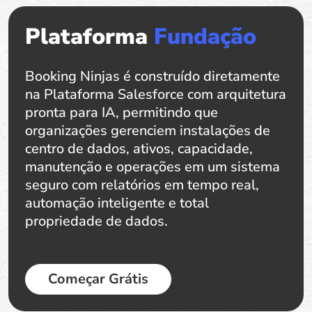
Plataforma
Fundação
Booking Ninjas é construído diretamente
na Plataforma Salesforce com arquitetura
pronta para IA, permitindo que
organizações gerenciem instalações de
centro de dados, ativos, capacidade,
manutenção e operações em um sistema
seguro com relatórios em tempo real,
automação inteligente e total
propriedade de dados.
Começar Grátis