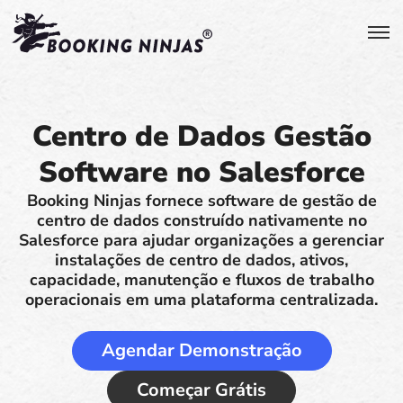
Centro de Dados Gestão
Software no Salesforce
Booking Ninjas fornece software de gestão de
centro de dados construído nativamente no
Salesforce para ajudar organizações a gerenciar
instalações de centro de dados, ativos,
capacidade, manutenção e fluxos de trabalho
operacionais em uma plataforma centralizada.
Agendar Demonstração
Começar Grátis