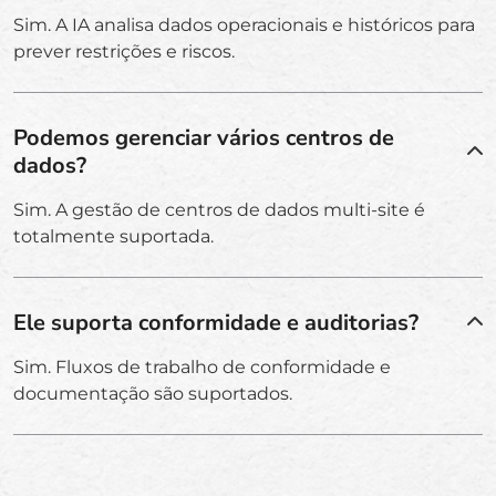
Sim. A IA analisa dados operacionais e históricos para
prever restrições e riscos.
Podemos gerenciar vários centros de
dados?
Sim. A gestão de centros de dados multi-site é
totalmente suportada.
Ele suporta conformidade e auditorias?
Sim. Fluxos de trabalho de conformidade e
documentação são suportados.