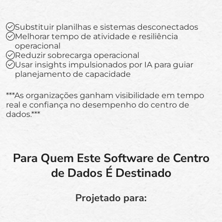
Substituir planilhas e sistemas desconectados
Melhorar tempo de atividade e resiliência
operacional
Reduzir sobrecarga operacional
Usar insights impulsionados por IA para guiar
planejamento de capacidade
***As organizações ganham visibilidade em tempo
real e confiança no desempenho do centro de
dados.***
Para Quem Este Software de Centro
de Dados É Destinado
Projetado para: