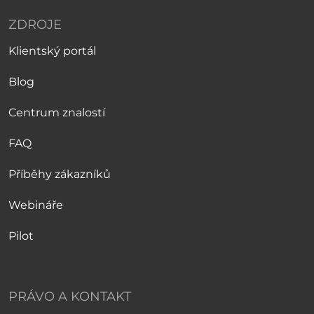
ZDROJE
Klientský portál
Blog
Centrum znalostí
FAQ
Příběhy zákazníků
Webináře
Pilot
PRÁVO A KONTAKT