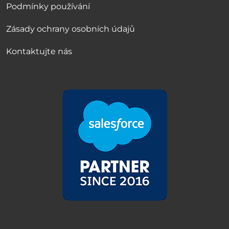
Podmínky používání
Zásady ochrany osobních údajů
Kontaktujte nás