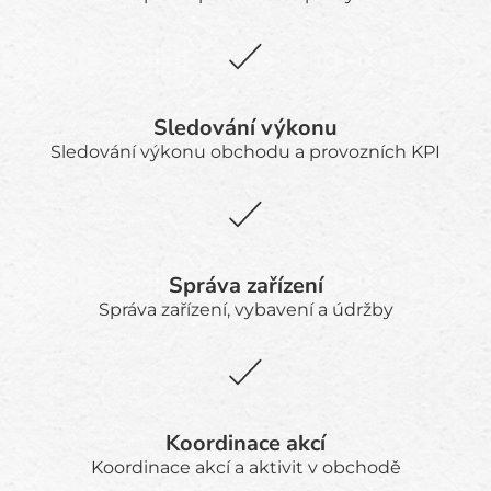
Sledování výkonu
Sledování výkonu obchodu a provozních KPI
Správa zařízení
Správa zařízení, vybavení a údržby
Koordinace akcí
Koordinace akcí a aktivit v obchodě