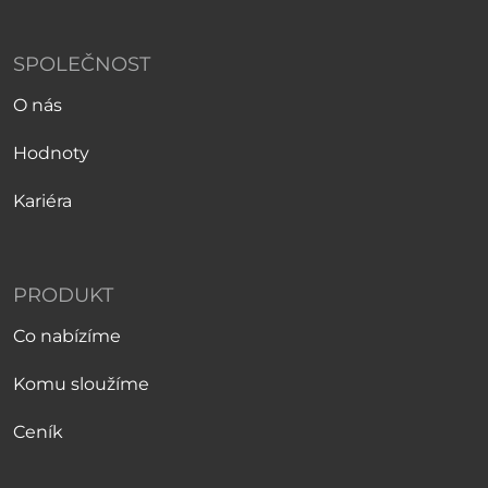
SPOLEČNOST
O nás
Hodnoty
Kariéra
PRODUKT
Co nabízíme
Komu sloužíme
Ceník