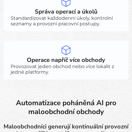
Správa operací a úkolů
Standardizovat každodenní úkoly, kontrolní
seznamy a provozní pracovní postupy.
Operace napříč více obchody
Provozovat jeden obchod nebo více lokalit z
jedné platformy.
Automatizace poháněná AI pro
maloobchodní obchody
Maloobchodníci generují kontinuální provozní