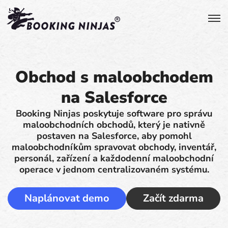
Obchod s maloobchodem
na Salesforce
Booking Ninjas poskytuje software pro správu
maloobchodních obchodů, který je nativně
postaven na Salesforce, aby pomohl
maloobchodníkům spravovat obchody, inventář,
personál, zařízení a každodenní maloobchodní
operace v jednom centralizovaném systému.
Naplánovat demo
Začít zdarma