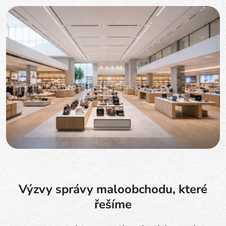
Výzvy správy maloobchodu, které
řešíme