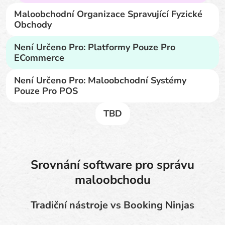
Maloobchodní Organizace Spravující Fyzické
Obchody
Není Určeno Pro: Platformy Pouze Pro
ECommerce
Není Určeno Pro: Maloobchodní Systémy
Pouze Pro POS
TBD
Srovnání software pro správu
maloobchodu
Tradiční nástroje vs Booking Ninjas