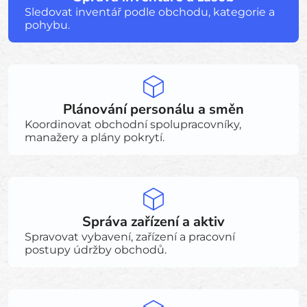
Sledovat inventář podle obchodu, kategorie a
pohybu.
Plánování personálu a směn
Koordinovat obchodní spolupracovníky,
manažery a plány pokrytí.
Správa zařízení a aktiv
Spravovat vybavení, zařízení a pracovní
postupy údržby obchodů.