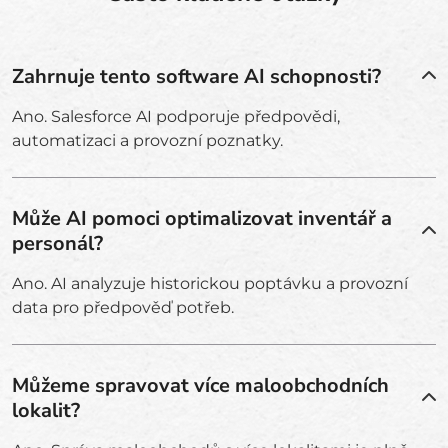
Zahrnuje tento software AI schopnosti?
Ano. Salesforce AI podporuje předpovědi,
automatizaci a provozní poznatky.
Může AI pomoci optimalizovat inventář a
personál?
Ano. AI analyzuje historickou poptávku a provozní
data pro předpověď potřeb.
Můžeme spravovat více maloobchodních
lokalit?