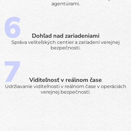
agentúrami.
Dohľad nad zariadeniami
Správa veliteľských centier a zariadení verejnej
bezpečnosti.
Viditeľnosť v reálnom čase
Udržiavanie viditeľnosti v reálnom čase v operáciách
verejnej bezpečnosti.