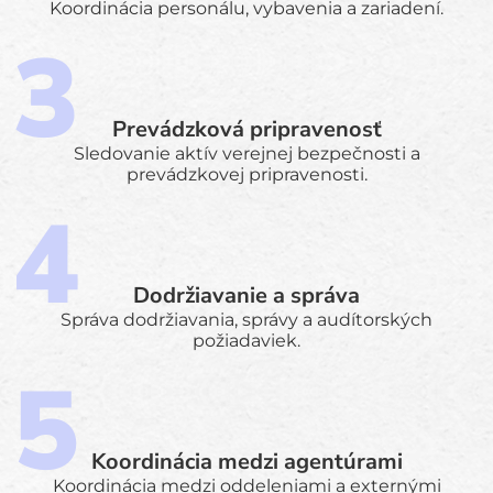
Koordinácia personálu, vybavenia a zariadení.
Prevádzková pripravenosť
Sledovanie aktív verejnej bezpečnosti a
prevádzkovej pripravenosti.
Dodržiavanie a správa
Správa dodržiavania, správy a audítorských
požiadaviek.
Koordinácia medzi agentúrami
Koordinácia medzi oddeleniami a externými