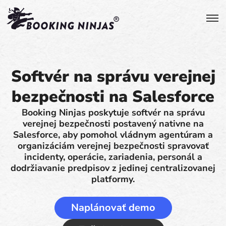
Softvér na správu verejnej
bezpečnosti na Salesforce
Booking Ninjas poskytuje softvér na správu
verejnej bezpečnosti postavený nativne na
Salesforce, aby pomohol vládnym agentúram a
organizáciám verejnej bezpečnosti spravovať
incidenty, operácie, zariadenia, personál a
dodržiavanie predpisov z jedinej centralizovanej
platformy.
Naplánovať demo