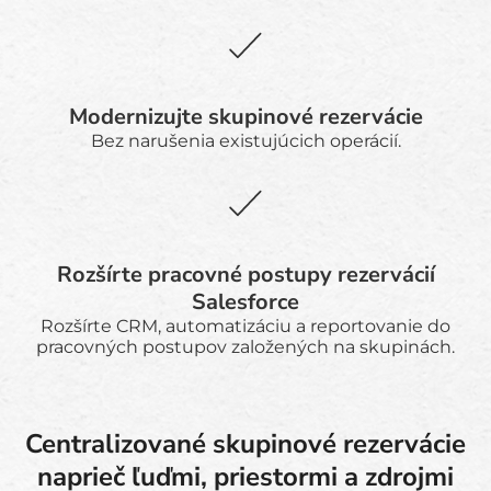
Modernizujte skupinové rezervácie
Bez narušenia existujúcich operácií.
Rozšírte pracovné postupy rezervácií
Salesforce
Rozšírte CRM, automatizáciu a reportovanie do
pracovných postupov založených na skupinách.
Centralizované skupinové rezervácie
naprieč ľuďmi, priestormi a zdrojmi