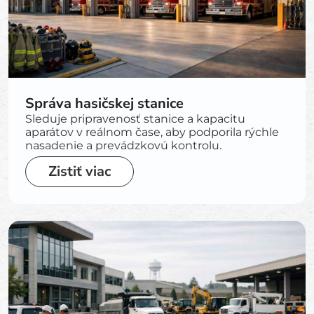
Správa hasičskej stanice
Sleduje pripravenosť stanice a kapacitu
aparátov v reálnom čase, aby podporila rýchle
nasadenie a prevádzkovú kontrolu.
Zistiť viac