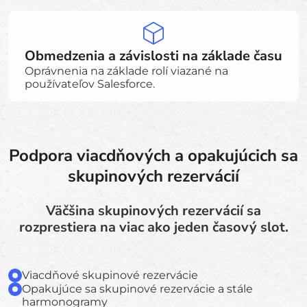
Obmedzenia a závislosti na základe času
Oprávnenia na základe rolí viazané na
používateľov Salesforce.
Podpora viacdňových a opakujúcich sa
skupinových rezervácií
Väčšina skupinových rezervácií sa
rozprestiera na viac ako jeden časový slot.
Viacdňové skupinové rezervácie
Opakujúce sa skupinové rezervácie a stále
harmonogramy