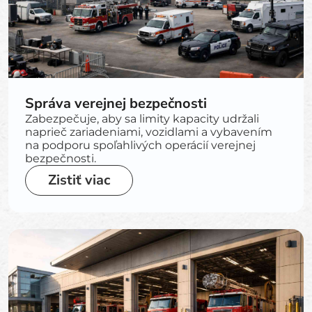
Správa verejnej bezpečnosti
Zabezpečuje, aby sa limity kapacity udržali
naprieč zariadeniami, vozidlami a vybavením
na podporu spoľahlivých operácií verejnej
bezpečnosti.
Zistiť viac