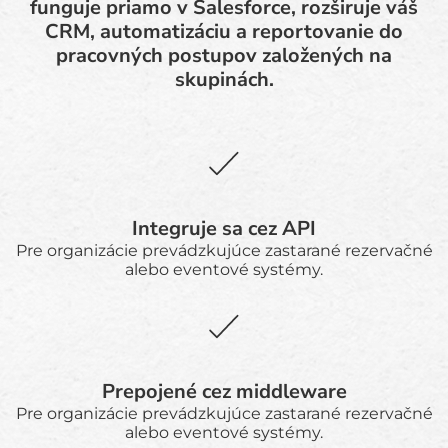
funguje priamo v Salesforce, rozširuje váš
CRM, automatizáciu a reportovanie do
pracovných postupov založených na
skupinách.
Integruje sa cez API
Pre organizácie prevádzkujúce zastarané rezervačné
alebo eventové systémy.
Prepojené cez middleware
Pre organizácie prevádzkujúce zastarané rezervačné
alebo eventové systémy.