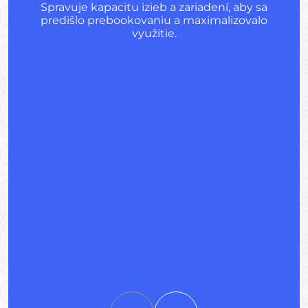
Spravuje kapacitu izieb a zariadení, aby sa
predišlo prebookovaniu a maximalizovalo
využitie.