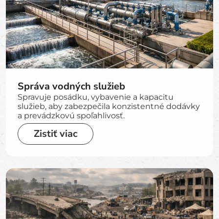
Správa vodných služieb
Spravuje posádku, vybavenie a kapacitu
služieb, aby zabezpečila konzistentné dodávky
a prevádzkovú spoľahlivosť.
Zistiť viac