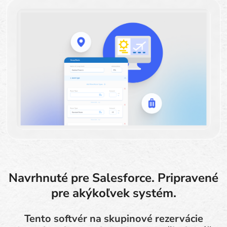
Navrhnuté pre Salesforce. Pripravené
pre akýkoľvek systém.
Tento softvér na skupinové rezervácie