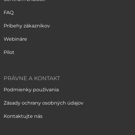
FAQ
Príbehy zákazníkov
Webináre
Pilot
PRÁVNE A KONTAKT
Podmienky používania
Zásady ochrany osobných údajov
Kontaktujte nás