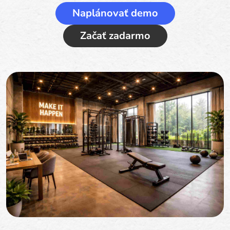
Naplánovať demo
Začať zadarmo