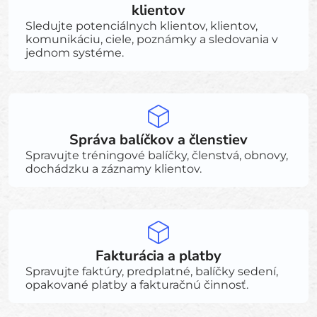
klientov
Sledujte potenciálnych klientov, klientov,
komunikáciu, ciele, poznámky a sledovania v
jednom systéme.
Správa balíčkov a členstiev
Spravujte tréningové balíčky, členstvá, obnovy,
dochádzku a záznamy klientov.
Fakturácia a platby
Spravujte faktúry, predplatné, balíčky sedení,
opakované platby a fakturačnú činnosť.