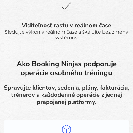
Viditeľnosť rastu v reálnom čase
Sledujte výkon v reálnom čase a škálujte bez zmeny
systémov.
Ako Booking Ninjas podporuje
operácie osobného tréningu
Spravujte klientov, sedenia, plány, fakturáciu,
trénerov a každodenné operácie z jednej
prepojenej platformy.