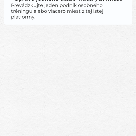
Prevádzkujte jeden podnik osobného
tréningu alebo viacero miest z tej istej
platformy.