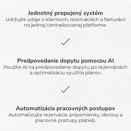
Jednotný prepojený systém
Udržujte údaje o klientoch, rezerváciách a fakturácii
na jednej centralizovanej platforme.
Predpovedanie dopytu pomocou AI
Použite AI na predpovedanie dopytu po rezerváciách
a optimalizáciu využitia plánov.
Automatizácia pracovných postupov
Automatizujte rezervácie, pripomienky, obnovy a
pracovné postupy platieb.