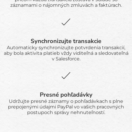
záznamami o nájomných zmluvách a faktúrach.
Synchronizujte transakcie
Automaticky synchronizujte potvrdenia transakcií,
aby bola aktivita platieb vždy viditeľná a sledovateľná
v Salesforce.
Presné pohľadávky
Udržujte presné záznamy o pohľadávkach s plne
prepojenými údajmi PayPal vo vašich pracovných
postupoch správy nehnuteľností.