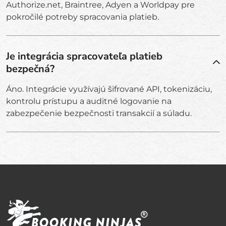
Authorize.net, Braintree, Adyen a Worldpay pre
pokročilé potreby spracovania platieb.
Je integrácia spracovateľa platieb
bezpečná?
Áno. Integrácie využívajú šifrované API, tokenizáciu,
kontrolu prístupu a auditné logovanie na
zabezpečenie bezpečnosti transakcií a súladu.