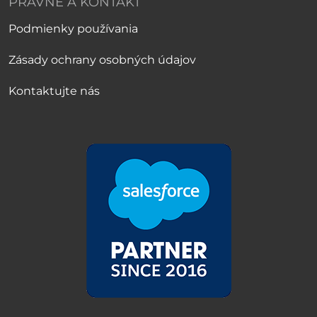
PRÁVNE A KONTAKT
Podmienky používania
Zásady ochrany osobných údajov
Kontaktujte nás