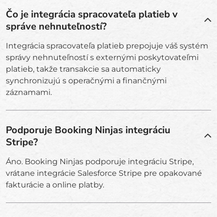
Čo je integrácia spracovateľa platieb v
správe nehnuteľností?
Integrácia spracovateľa platieb prepojuje váš systém
správy nehnuteľností s externými poskytovateľmi
platieb, takže transakcie sa automaticky
synchronizujú s operačnými a finančnými
záznamami.
Podporuje Booking Ninjas integráciu
Stripe?
Áno. Booking Ninjas podporuje integráciu Stripe,
vrátane integrácie Salesforce Stripe pre opakované
fakturácie a online platby.