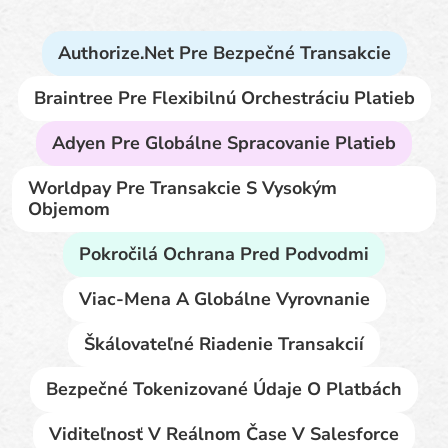
Authorize.net Pre Bezpečné Transakcie
Braintree Pre Flexibilnú Orchestráciu Platieb
Adyen Pre Globálne Spracovanie Platieb
Worldpay Pre Transakcie S Vysokým
Objemom
Pokročilá Ochrana Pred Podvodmi
Viac-Mena A Globálne Vyrovnanie
Škálovateľné Riadenie Transakcií
Bezpečné Tokenizované Údaje O Platbách
Viditeľnosť V Reálnom Čase V Salesforce