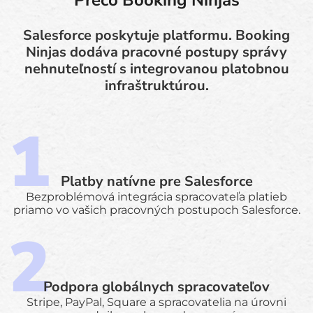
Salesforce poskytuje platformu. Booking
Ninjas dodáva pracovné postupy správy
nehnuteľností s integrovanou platobnou
infraštruktúrou.
Platby natívne pre Salesforce
Bezproblémová integrácia spracovateľa platieb
priamo vo vašich pracovných postupoch Salesforce.
Podpora globálnych spracovateľov
Stripe, PayPal, Square a spracovatelia na úrovni