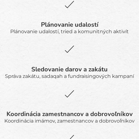
Plánovanie udalostí
Plánovanie udalostí, tried a komunitných aktivít
Sledovanie darov a zakátu
Správa zakátu, sadaqah a fundraisingových kampaní
Koordinácia zamestnancov a dobrovoľníkov
Koordinácia imámov, zamestnancov a dobrovoľníkov