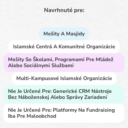
Navrhnuté pre:
Mešity A Masjidy
Islamské Centrá A Komunitné Organizácie
Mešity So Školami, Programami Pre Mládež
Alebo Sociálnymi Službami
Multi-Kampusové Islamské Organizácie
Nie Je Určené Pre: Generické CRM Nástroje
Bez Náboženskej Alebo Správy Zariadení
Nie Je Určené Pre: Platformy Na Fundraising
Iba Pre Maloobchod