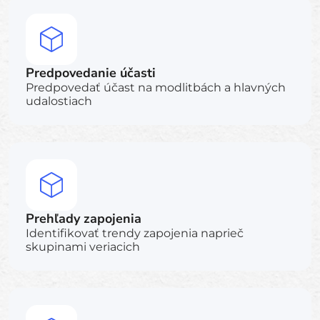
Predpovedanie účasti
Predpovedať účast na modlitbách a hlavných
udalostiach
Prehľady zapojenia
Identifikovať trendy zapojenia naprieč
skupinami veriacich