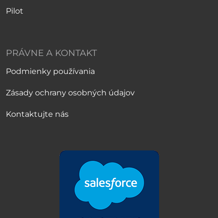
Pilot
PRÁVNE A KONTAKT
Podmienky používania
Zásady ochrany osobných údajov
Kontaktujte nás