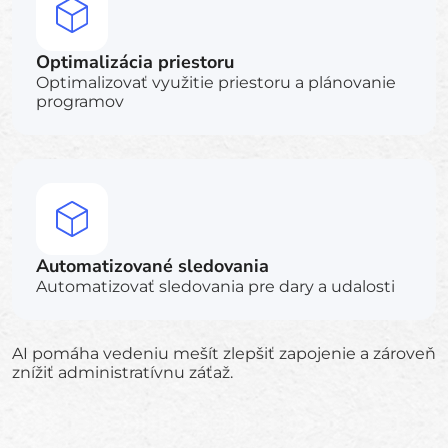
Optimalizácia priestoru
Optimalizovať využitie priestoru a plánovanie
programov
Automatizované sledovania
Automatizovať sledovania pre dary a udalosti
AI pomáha vedeniu mešít zlepšiť zapojenie a zároveň
znížiť administratívnu záťaž.