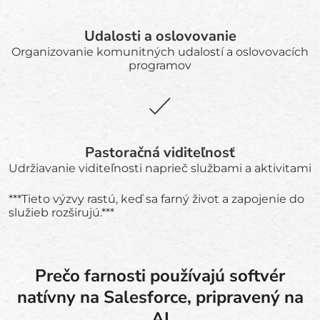
Udalosti a oslovovanie
Organizovanie komunitných udalostí a oslovovacích
programov
Pastoračná viditeľnosť
Udržiavanie viditeľnosti naprieč službami a aktivitami
***Tieto výzvy rastú, keď sa farný život a zapojenie do
služieb rozširujú.***
Prečo farnosti používajú softvér
natívny na Salesforce, pripravený na
AI