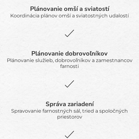
Plánovanie omší a sviatostí
Koordinácia plánov omší a sviatostných udalostí
Plánovanie dobrovoľníkov
Plánovanie služieb, dobrovoľníkov a zamestnancov
farnosti
Správa zariadení
Spravovanie farnostných sál, tried a spoločných
priestorov