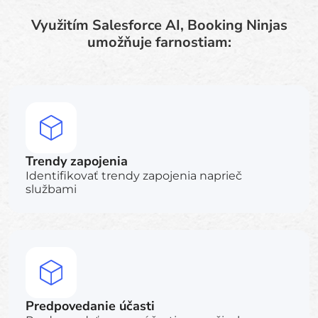
Využitím Salesforce AI, Booking Ninjas
umožňuje farnostiam:
Trendy zapojenia
Identifikovať trendy zapojenia naprieč
službami
Predpovedanie účasti