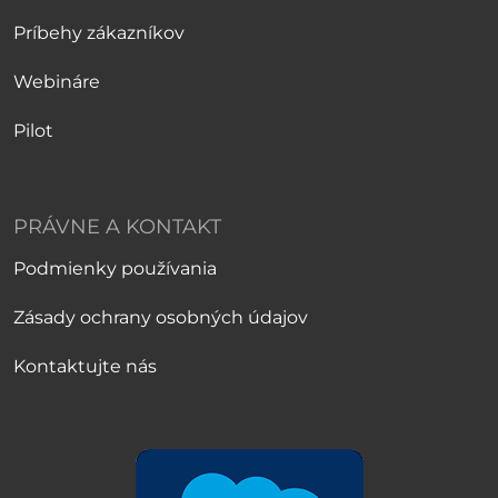
Príbehy zákazníkov
Webináre
Pilot
PRÁVNE A KONTAKT
Podmienky používania
Zásady ochrany osobných údajov
Kontaktujte nás