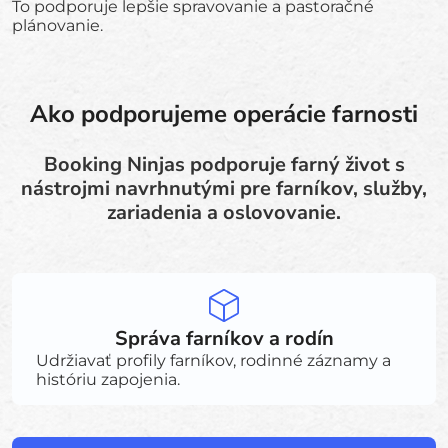
To podporuje lepšie spravovanie a pastoračné
plánovanie.
Ako podporujeme operácie farnosti
Booking Ninjas podporuje farný život s
nástrojmi navrhnutými pre farníkov, služby,
zariadenia a oslovovanie.
Správa farníkov a rodín
Udržiavať profily farníkov, rodinné záznamy a
históriu zapojenia.