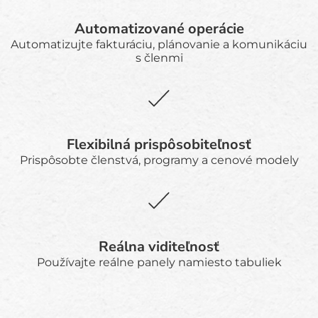
Automatizované operácie
Automatizujte fakturáciu, plánovanie a komunikáciu
s členmi
Flexibilná prispôsobiteľnosť
Prispôsobte členstvá, programy a cenové modely
Reálna viditeľnosť
Používajte reálne panely namiesto tabuliek