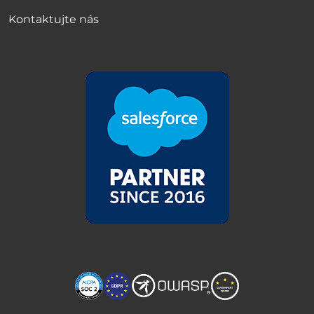
Kontaktujte nás