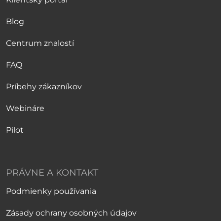
Blog
Centrum znalostí
FAQ
Príbehy zákazníkov
Webináre
Pilot
PRÁVNE A KONTAKT
Podmienky používania
Zásady ochrany osobných údajov