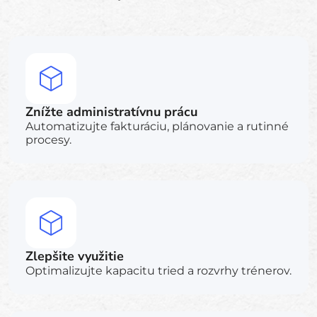
Znížte administratívnu prácu
Automatizujte fakturáciu, plánovanie a rutinné
procesy.
Zlepšite využitie
Optimalizujte kapacitu tried a rozvrhy trénerov.