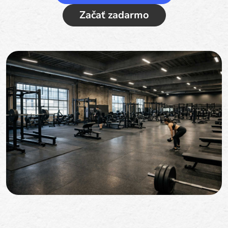
Začať zadarmo