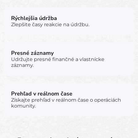
Rýchlejšia údržba
Zlepšite časy reakcie na údržbu.
Presné záznamy
Udržujte presné finančné a vlastnícke
záznamy.
Prehľad v reálnom čase
Získajte prehľad v reálnom čase o operáciách
komunity.