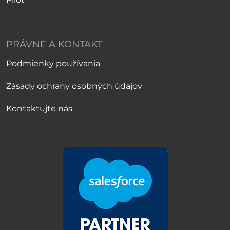
PRÁVNE A KONTAKT
Podmienky používania
Zásady ochrany osobných údajov
Kontaktujte nás