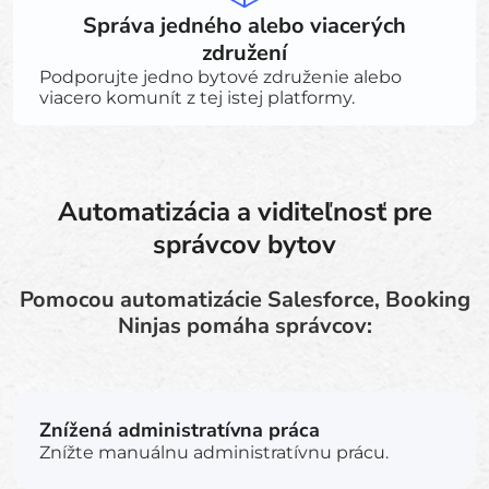
Správa jedného alebo viacerých
združení
Podporujte jedno bytové združenie alebo
viacero komunít z tej istej platformy.
Automatizácia a viditeľnosť pre
správcov bytov
Pomocou automatizácie Salesforce, Booking
Ninjas pomáha správcov:
Znížená administratívna práca
Znížte manuálnu administratívnu prácu.