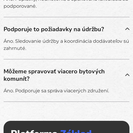
podporované.
Podporuje to požiadavky na údržbu?
Áno. Sledovanie údržby a koordinácia dodávateľov sú
zahrnuté.
Môžeme spravovať viacero bytových
komunít?
Áno. Podporuje sa správa viacerých združení.