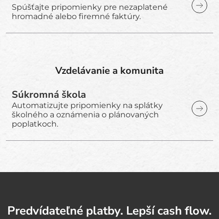
Spúšťajte pripomienky pre nezaplatené
hromadné alebo firemné faktúry.
Vzdelávanie a komunita
Súkromná škola
Automatizujte pripomienky na splátky
školného a oznámenia o plánovaných
poplatkoch.
Predvídateľné platby. Lepší cash flow.