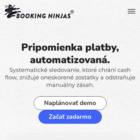
Pripomienka platby,
automatizovaná.
Systematické sledovanie, ktoré chráni cash
flow, znižuje oneskorené zostatky a odstraňuje
manuálny zásah.
Naplánovať demo
Začať zadarmo