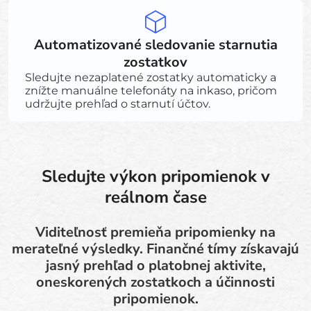
Automatizované sledovanie starnutia
zostatkov
Sledujte nezaplatené zostatky automaticky a
znížte manuálne telefonáty na inkaso, pričom
udržujte prehľad o starnutí účtov.
Sledujte výkon pripomienok v
reálnom čase
Viditeľnosť premieňa pripomienky na
merateľné výsledky. Finančné tímy získavajú
jasný prehľad o platobnej aktivite,
oneskorených zostatkoch a účinnosti
pripomienok.