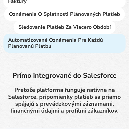
Faktúry
Oznámenia O Splatnosti Plánovaných Platieb
Sledovanie Platieb Za Viacero Období
Automatizované Oznámenia Pre Každú
Plánovanú Platbu
Prímo integrované do Salesforce
Pretože platforma funguje nativne na
Salesforce, pripomienky platieb sa priamo
spájajú s prevádzkovými záznamami,
finančnými údajmi a profilmi zákazníkov.