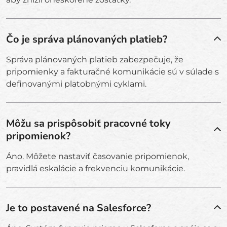
Čo je správa plánovaných platieb?
Správa plánovaných platieb zabezpečuje, že
pripomienky a fakturačné komunikácie sú v súlade s
definovanými platobnými cyklami.
Môžu sa prispôsobiť pracovné toky
pripomienok?
Áno. Môžete nastaviť časovanie pripomienok,
pravidlá eskalácie a frekvenciu komunikácie.
Je to postavené na Salesforce?