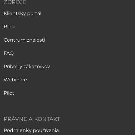
ZDROJE
Klientsky portál
Blog
Centrum znalostí
FAQ
Príbehy zákazníkov
Webináre
Pilot
PRÁVNE A KONTAKT
Podmienky používania