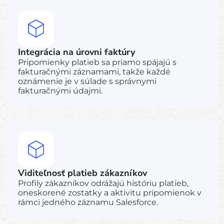
Integrácia na úrovni faktúry
Pripomienky platieb sa priamo spájajú s
fakturačnými záznamami, takže každé
oznámenie je v súlade s správnymi
fakturačnými údajmi.
Viditeľnosť platieb zákazníkov
Profily zákazníkov odrážajú históriu platieb,
oneskorené zostatky a aktivitu pripomienok v
rámci jedného záznamu Salesforce.