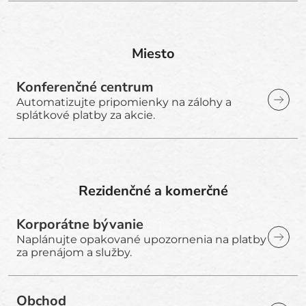
Miesto
Konferenčné centrum
Automatizujte pripomienky na zálohy a
splátkové platby za akcie.
Rezidenčné a komerčné
Korporátne bývanie
Naplánujte opakované upozornenia na platby
za prenájom a služby.
Obchod