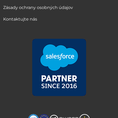
Zásady ochrany osobných údajov
Kontaktujte nás