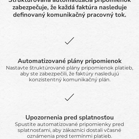
zabezpečuje, že každá faktúra nasleduje
definovaný komunikačný pracovný tok.
Automatizované plány pripomienok
Nastavte štruktúrované plány pripomienok platieb,
aby ste zabezpečili, že faktúry nasledujú
konzistentný komunikačný plán.
Upozornenia pred splatnosťou
Spustite automatizované pripomienky pred
splatnosťami, aby zákazníci dostali včasné
oznámenia pred termínmi platieb.