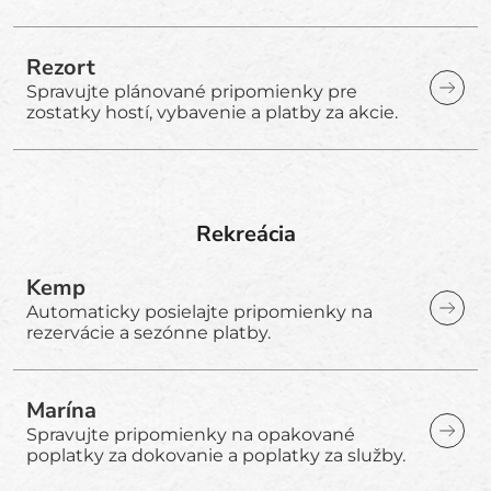
Rezort
Spravujte plánované pripomienky pre
zostatky hostí, vybavenie a platby za akcie.
Rekreácia
Kemp
Automaticky posielajte pripomienky na
rezervácie a sezónne platby.
Marína
Spravujte pripomienky na opakované
poplatky za dokovanie a poplatky za služby.