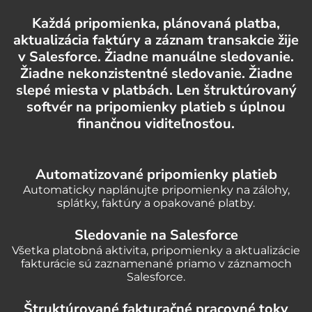
Každá pripomienka, plánovaná platba,
aktualizácia faktúry a záznam transakcie žije
v Salesforce. Žiadne manuálne sledovanie.
Žiadne nekonzistentné sledovanie. Žiadne
slepé miesta v platbách. Len štruktúrovaný
softvér na pripomienky platieb s úplnou
finančnou viditeľnosťou.
Automatizované pripomienky platieb
Automaticky naplánujte pripomienky na zálohy,
splátky, faktúry a opakované platby.
Sledovanie na Salesforce
Všetka platobná aktivita, pripomienky a aktualizácie
fakturácie sú zaznamenané priamo v záznamoch
Salesforce.
Štruktúrované fakturačné pracovné toky