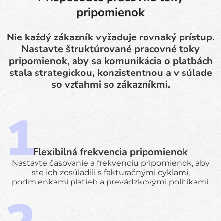
pripomienok
Nie každý zákazník vyžaduje rovnaký prístup.
Nastavte štruktúrované pracovné toky
pripomienok, aby sa komunikácia o platbách
stala strategickou, konzistentnou a v súlade
so vzťahmi so zákazníkmi.
Flexibilná frekvencia pripomienok
Nastavte časovanie a frekvenciu pripomienok, aby
ste ich zosúladili s fakturačnými cyklami,
podmienkami platieb a prevádzkovými politikami.