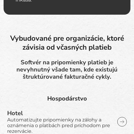
Vybudované pre organizácie, ktoré
závisia od včasných platieb
Softvér na pripomienky platieb je
nevyhnutný všade tam, kde existujú
štruktúrované fakturačné cykly.
Hospodárstvo
Hotel
Automatizujte pripomienky na zálohy a
oznámenia o platbách pred príchodom pre
rezervácie.