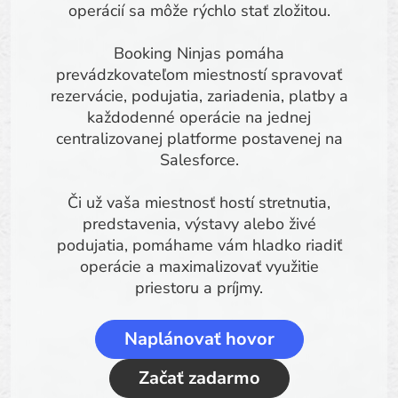
operácií sa môže rýchlo stať zložitou.
Booking Ninjas pomáha
prevádzkovateľom miestností spravovať
rezervácie, podujatia, zariadenia, platby a
každodenné operácie na jednej
centralizovanej platforme postavenej na
Salesforce.
Či už vaša miestnosť hostí stretnutia,
predstavenia, výstavy alebo živé
podujatia, pomáhame vám hladko riadiť
operácie a maximalizovať využitie
priestoru a príjmy.
Naplánovať hovor
Začať zadarmo