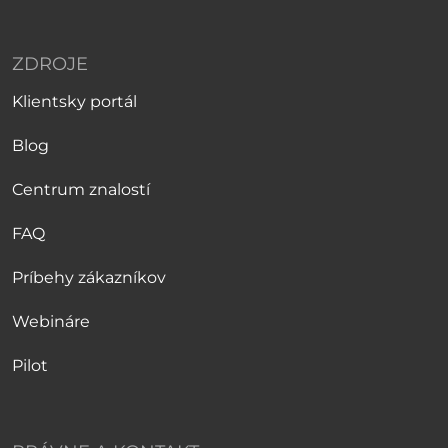
ZDROJE
Klientsky portál
Blog
Centrum znalostí
FAQ
Príbehy zákazníkov
Webináre
Pilot