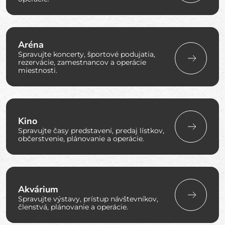
Aréna
Spravujte koncerty, športové podujatia,
rezervácie, zamestnancov a operácie
miestnosti.
Kino
Spravujte časy predstavení, predaj lístkov,
občerstvenie, plánovanie a operácie.
Akvárium
Spravujte výstavy, prístup návštevníkov,
členstvá, plánovanie a operácie.