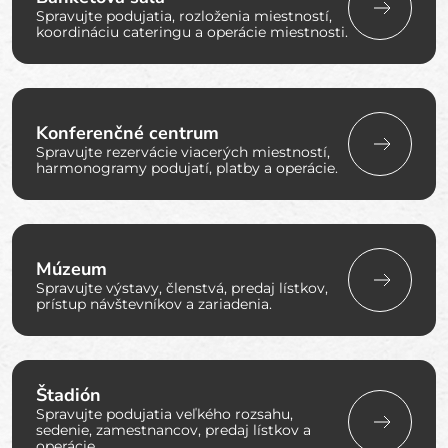
Spravujte podujatia, rozloženia miestností,
koordináciu cateringu a operácie miestnosti.
Konferenčné centrum
Spravujte rezervácie viacerých miestností,
harmonogramy podujatí, platby a operácie.
Múzeum
Spravujte výstavy, členstvá, predaj lístkov,
prístup návštevníkov a zariadenia.
Štadión
Spravujte podujatia veľkého rozsahu,
sedenie, zamestnancov, predaj lístkov a
operácie.