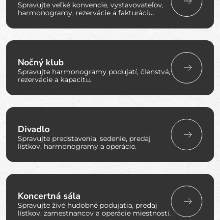
Spravujte veľké konvencie, vystavovateľov,
harmonogramy, rezervácie a fakturáciu.
Nočný klub
Spravujte harmonogramy podujatí, členstvá,
rezervácie a kapacitu.
Divadlo
Spravujte predstavenia, sedenie, predaj
lístkov, harmonogramy a operácie.
Koncertná sála
Spravujte živé hudobné podujatia, predaj
lístkov, zamestnancov a operácie miestnosti.