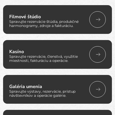
Filmové štúdio
Spravujte rezervácie štúdia, produkčné
harmonogramy, zdroje a fakturáciu.
Kasíno
Spravujte rezervácie, členstvá, využitie
miestnosti, fakturáciu a operácie.
Galéria umenia
Spravujte výstavy, rezervácie, prístup
návštevníkov a operácie galérie.