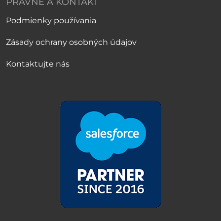
PRÁVNE A KONTAKT
Podmienky používania
Zásady ochrany osobných údajov
Kontaktujte nás