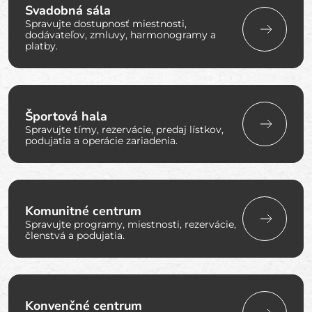
Svadobná sála
Spravujte dostupnosť miestnosti,
dodávateľov, zmluvy, harmonogramy a
platby.
Športová hala
Spravujte tímy, rezervácie, predaj lístkov,
podujatia a operácie zariadenia.
Komunitné centrum
Spravujte programy, miestnosti, rezervácie,
členstvá a podujatia.
Konvenčné centrum