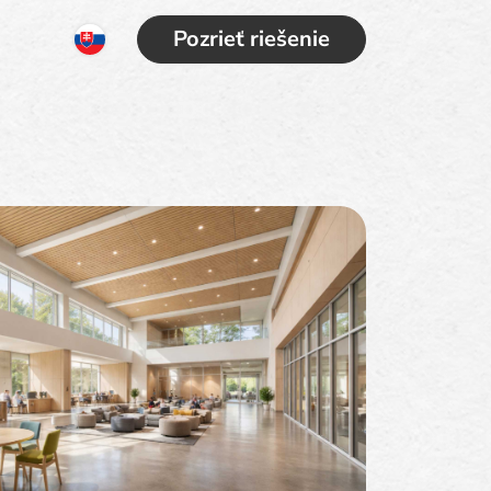
Pozrieť riešenie