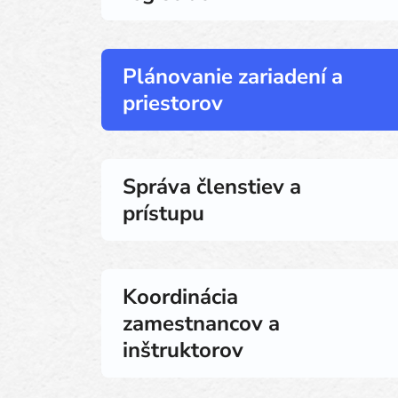
Plánovanie zariadení a
priestorov
Správa členstiev a
prístupu
Koordinácia
zamestnancov a
inštruktorov