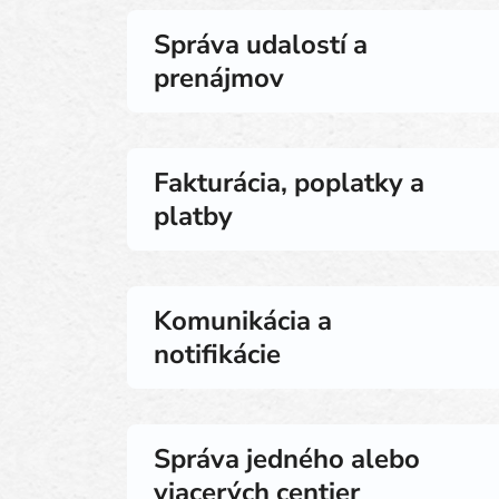
Správa udalostí a
prenájmov
Fakturácia, poplatky a
platby
Komunikácia a
notifikácie
Správa jedného alebo
viacerých centier