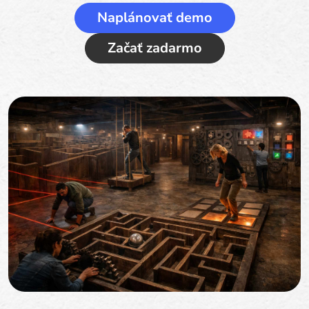
Naplánovať demo
Začať zadarmo