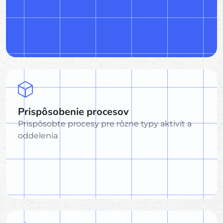
Prispôsobenie procesov
Prispôsobte procesy pre rôzne typy aktivít a
oddelenia