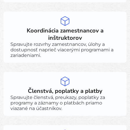
Koordinácia zamestnancov a
inštruktorov
Spravujte rozvrhy zamestnancov, úlohy a
dostupnosť naprieč viacerými programami a
zariadeniami.
Členstvá, poplatky a platby
Spravujte členstvá, preukazy, poplatky za
programy a záznamy o platbách priamo
viazané na účastníkov.