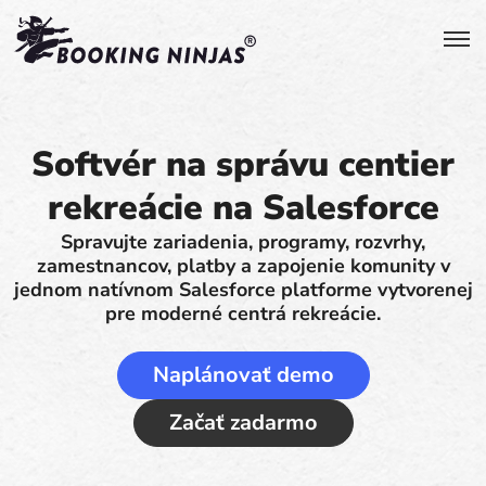
Softvér na správu centier
rekreácie na Salesforce
Spravujte zariadenia, programy, rozvrhy,
zamestnancov, platby a zapojenie komunity v
jednom natívnom Salesforce platforme vytvorenej
pre moderné centrá rekreácie.
Naplánovať demo
Začať zadarmo