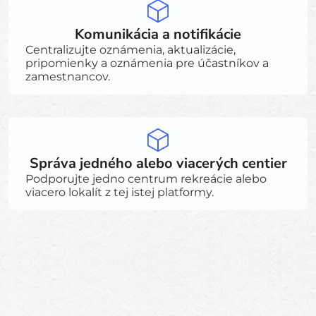
Komunikácia a notifikácie
Centralizujte oznámenia, aktualizácie,
pripomienky a oznámenia pre účastníkov a
zamestnancov.
Správa jedného alebo viacerých centier
Podporujte jedno centrum rekreácie alebo
viacero lokalít z tej istej platformy.