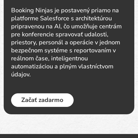
Booking Ninjas je postavený priamo na
platforme Salesforce s architektúrou
pripravenou na AI, čo umožňuje centrám
pre konferencie spravovať udalosti,
priestory, personál a operácie v jednom
bezpečnom systéme s reportovaním v
reálnom čase, inteligentnou
automatizáciou a plným vlastníctvom
údajov.
Začať zadarmo