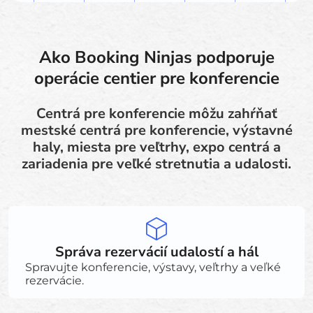
Ako Booking Ninjas podporuje
operácie centier pre konferencie
Centrá pre konferencie môžu zahŕňať
mestské centrá pre konferencie, výstavné
haly, miesta pre veľtrhy, expo centrá a
zariadenia pre veľké stretnutia a udalosti.
Správa rezervácií udalostí a hál
Spravujte konferencie, výstavy, veľtrhy a veľké
rezervácie.