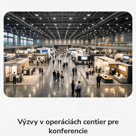
Výzvy v operáciách centier pre
konferencie