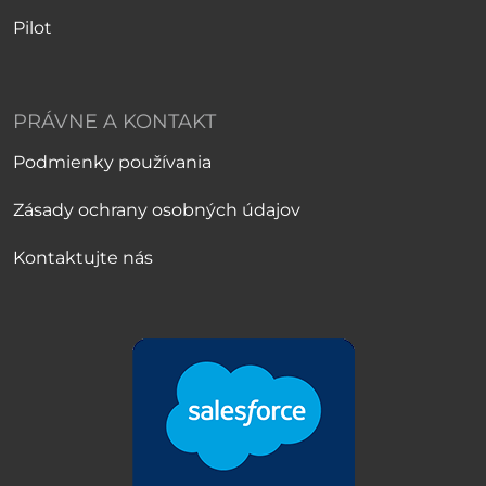
Pilot
PRÁVNE A KONTAKT
Podmienky používania
Zásady ochrany osobných údajov
Kontaktujte nás