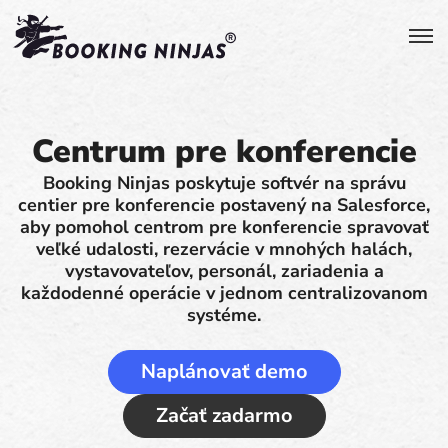
Centrum pre konferencie
Booking Ninjas poskytuje softvér na správu
centier pre konferencie postavený na Salesforce,
aby pomohol centrom pre konferencie spravovať
veľké udalosti, rezervácie v mnohých halách,
vystavovateľov, personál, zariadenia a
každodenné operácie v jednom centralizovanom
systéme.
Naplánovať demo
Začať zadarmo