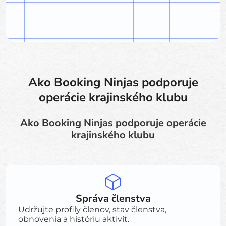
Ako Booking Ninjas podporuje
operácie krajinského klubu
Ako Booking Ninjas podporuje operácie
krajinského klubu
Správa členstva
Udržujte profily členov, stav členstva,
obnovenia a históriu aktivít.