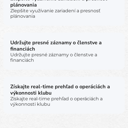
plánovania
Zlepšite využívanie zariadení a presnosť
plánovania
Udržujte presné záznamy o členstve a
financiách
Udržujte presné záznamy o členstve a
financiách
Získajte real-time prehľad o operáciách a
výkonnosti klubu
Získajte real-time prehľad o operáciách a
výkonnosti klubu