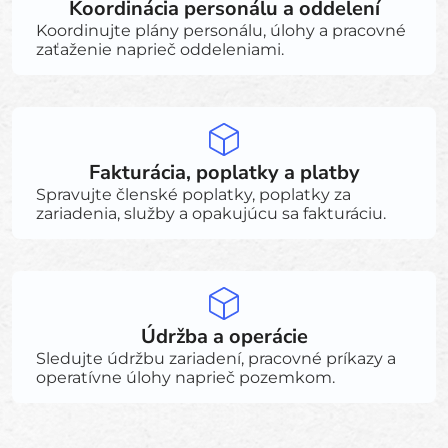
Koordinácia personálu a oddelení
Koordinujte plány personálu, úlohy a pracovné
zaťaženie naprieč oddeleniami.
Fakturácia, poplatky a platby
Spravujte členské poplatky, poplatky za
zariadenia, služby a opakujúcu sa fakturáciu.
Údržba a operácie
Sledujte údržbu zariadení, pracovné príkazy a
operatívne úlohy naprieč pozemkom.