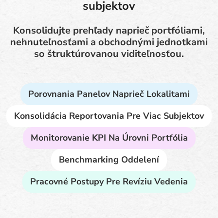
subjektov
Konsolidujte prehľady naprieč portfóliami,
nehnuteľnosťami a obchodnými jednotkami
so štruktúrovanou viditeľnosťou.
Porovnania Panelov Naprieč Lokalitami
Konsolidácia Reportovania Pre Viac Subjektov
Monitorovanie KPI Na Úrovni Portfólia
Benchmarking Oddelení
Pracovné Postupy Pre Revíziu Vedenia