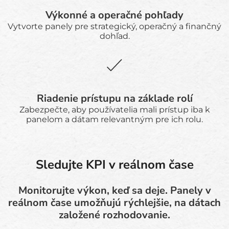
Výkonné a operačné pohľady
Vytvorte panely pre strategický, operačný a finančný
dohľad.
Riadenie prístupu na základe rolí
Zabezpečte, aby používatelia mali prístup iba k
panelom a dátam relevantným pre ich rolu.
Sledujte KPI v reálnom čase
Monitorujte výkon, keď sa deje. Panely v
reálnom čase umožňujú rýchlejšie, na dátach
založené rozhodovanie.