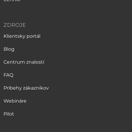
ZDROJE
Klientsky portál
Blog
Centrum znalostí
FAQ
Príbehy zákazníkov
Webináre
Pilot