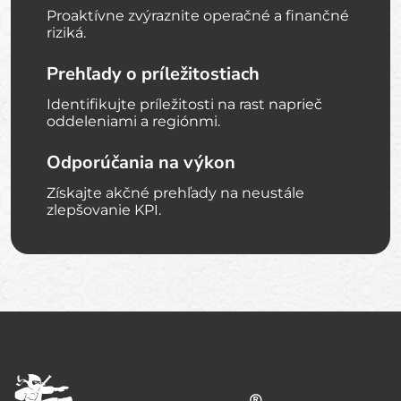
Proaktívne zvýraznite operačné a finančné
riziká.
Prehľady o príležitostiach
Identifikujte príležitosti na rast naprieč
oddeleniami a regiónmi.
Odporúčania na výkon
Získajte akčné prehľady na neustále
zlepšovanie KPI.