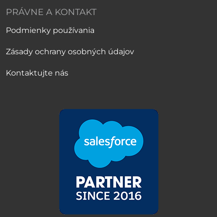
PRÁVNE A KONTAKT
Podmienky používania
Zásady ochrany osobných údajov
Kontaktujte nás