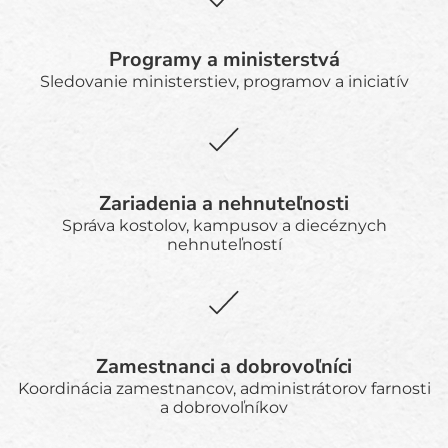
Programy a ministerstvá
Sledovanie ministerstiev, programov a iniciatív
Zariadenia a nehnuteľnosti
Správa kostolov, kampusov a diecéznych
nehnuteľností
Zamestnanci a dobrovoľníci
Koordinácia zamestnancov, administrátorov farnosti
a dobrovoľníkov