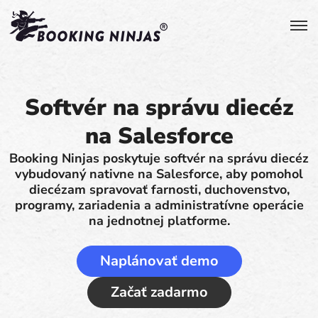
Softvér na správu diecéz
na Salesforce
Booking Ninjas poskytuje softvér na správu diecéz
vybudovaný nativne na Salesforce, aby pomohol
diecézam spravovať farnosti, duchovenstvo,
programy, zariadenia a administratívne operácie
na jednotnej platforme.
Naplánovať demo
Začať zadarmo