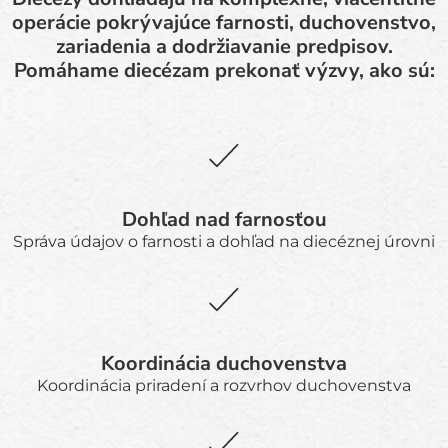
operácie pokrývajúce farnosti, duchovenstvo,
zariadenia a dodržiavanie predpisov.
Pomáhame diecézam prekonať výzvy, ako sú:
Dohľad nad farnosťou
Správa údajov o farnosti a dohľad na diecéznej úrovni
Koordinácia duchovenstva
Koordinácia priradení a rozvrhov duchovenstva