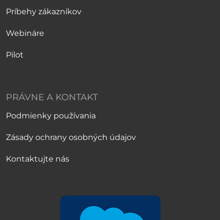
Príbehy zákazníkov
Webináre
Pilot
PRÁVNE A KONTAKT
Podmienky používania
Zásady ochrany osobných údajov
Kontaktujte nás