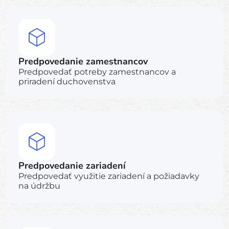
Predpovedanie zamestnancov
Predpovedať potreby zamestnancov a
priradení duchovenstva
Predpovedanie zariadení
Predpovedať využitie zariadení a požiadavky
na údržbu