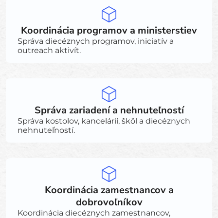
Koordinácia programov a ministerstiev
Správa diecéznych programov, iniciatív a
outreach aktivít.
Správa zariadení a nehnuteľností
Správa kostolov, kancelárií, škôl a diecéznych
nehnuteľností.
Koordinácia zamestnancov a
dobrovoľníkov
Koordinácia diecéznych zamestnancov,