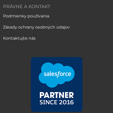
PRÁVNE A KONTAKT
Podmienky používania
Zásady ochrany osobných údajov
Kontaktujte nás