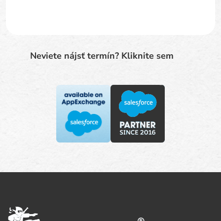
Neviete nájsť termín? Kliknite sem