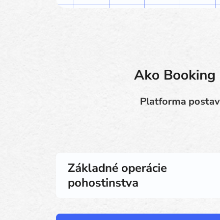
Ako Booking 
Platforma postav
Základné operácie
pohostinstva