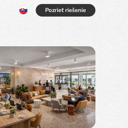
Pozrieť riešenie