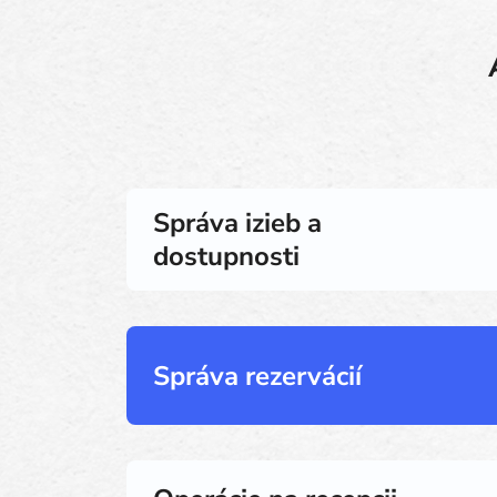
Správa izieb a
dostupnosti
Správa rezervácií