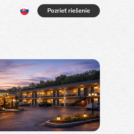
Pozrieť riešenie