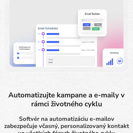
Automatizujte kampane a e-maily v
rámci životného cyklu
Softvér na automatizáciu e-mailov
zabezpečuje včasný, personalizovaný kontakt