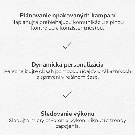
Plánovanie opakovaných kampaní
Naplánujte prebiehajúcu komunikáciu s plnou
kontrolou a konzistentnosťou.
Dynamická personalizácia
Personalizujte obsah pomocou údajov o zákazníkoch
a správaní v reálnom čase.
Sledovanie výkonu
Sledujte miery otvorenia, výkon kliknutí a trendy
zapojenia.