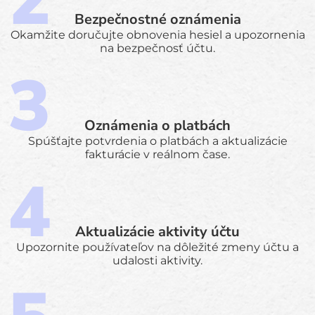
Bezpečnostné oznámenia
Okamžite doručujte obnovenia hesiel a upozornenia
na bezpečnosť účtu.
Oznámenia o platbách
Spúšťajte potvrdenia o platbách a aktualizácie
fakturácie v reálnom čase.
Aktualizácie aktivity účtu
Upozornite používateľov na dôležité zmeny účtu a
udalosti aktivity.