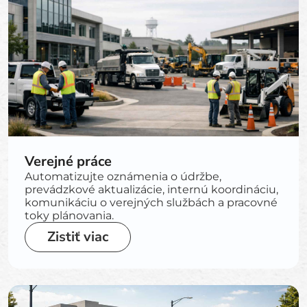
Verejné práce
Automatizujte oznámenia o údržbe,
prevádzkové aktualizácie, internú koordináciu,
komunikáciu o verejných službách a pracovné
toky plánovania.
Zistiť viac