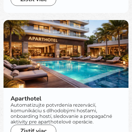
Aparthotel
Automatizujte potvrdenia rezervácií,
komunikáciu s dlhodobými hosťami,
onboarding hostí, sledovanie a propagačné
aktivity pre aparthotelové operácie.
Zistiť viac