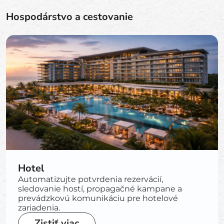
Hospodárstvo a cestovanie
Hotel
Automatizujte potvrdenia rezervácií,
sledovanie hostí, propagačné kampane a
prevádzkovú komunikáciu pre hotelové
zariadenia.
Zistiť viac