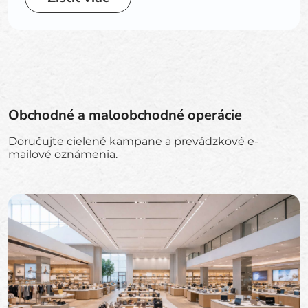
Obchodné a maloobchodné operácie
Doručujte cielené kampane a prevádzkové e-
mailové oznámenia.