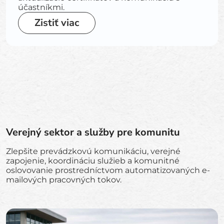
účastníkmi.
Zistiť viac
Verejný sektor a služby pre komunitu
Zlepšite prevádzkovú komunikáciu, verejné
zapojenie, koordináciu služieb a komunitné
oslovovanie prostredníctvom automatizovaných e-
mailových pracovných tokov.