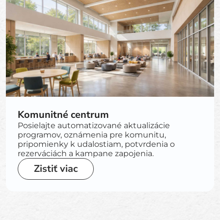
Komunitné centrum
Posielajte automatizované aktualizácie
programov, oznámenia pre komunitu,
pripomienky k udalostiam, potvrdenia o
rezerváciách a kampane zapojenia.
Zistiť viac