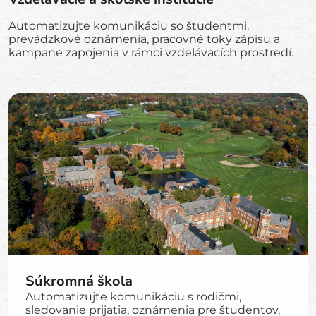
Automatizujte komunikáciu so študentmi,
prevádzkové oznámenia, pracovné toky zápisu a
kampane zapojenia v rámci vzdelávacích prostredí.
Súkromná škola
Automatizujte komunikáciu s rodičmi,
sledovanie prijatia, oznámenia pre študentov,