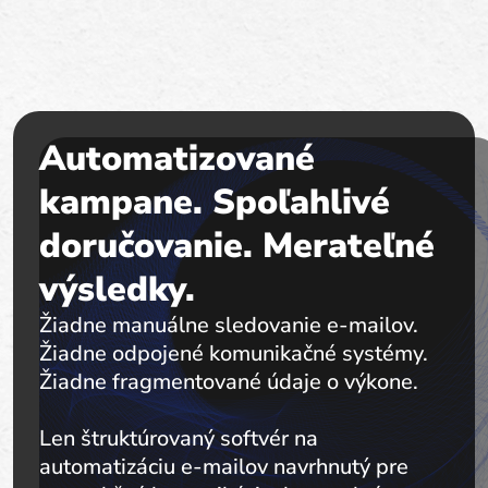
Automatizované
kampane. Spoľahlivé
doručovanie. Merateľné
výsledky.
Žiadne manuálne sledovanie e-mailov.
Žiadne odpojené komunikačné systémy.
Žiadne fragmentované údaje o výkone.
Len štruktúrovaný softvér na
automatizáciu e-mailov navrhnutý pre