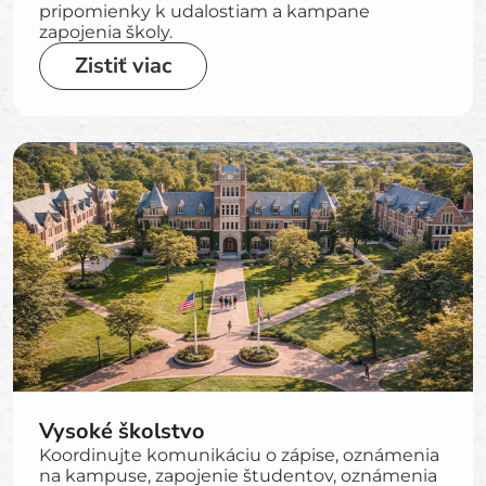
pripomienky k udalostiam a kampane
zapojenia školy.
Zistiť viac
Vysoké školstvo
Koordinujte komunikáciu o zápise, oznámenia
na kampuse, zapojenie študentov, oznámenia