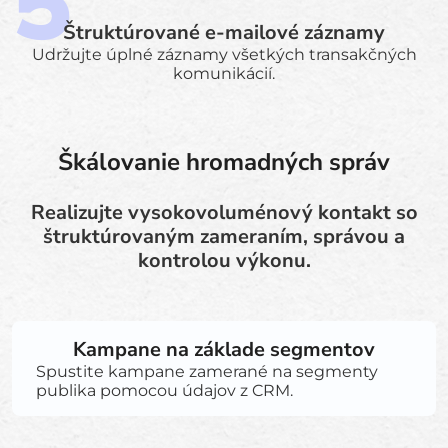
Štruktúrované e-mailové záznamy
Udržujte úplné záznamy všetkých transakčných
komunikácií.
Škálovanie hromadných správ
Realizujte vysokovoluménový kontakt so
štruktúrovaným zameraním, správou a
kontrolou výkonu.
Kampane na základe segmentov
Spustite kampane zamerané na segmenty
publika pomocou údajov z CRM.