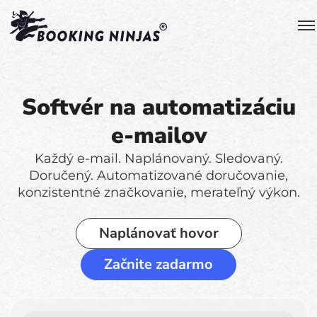
Softvér na automatizáciu
e-mailov
Každý e-mail. Naplánovaný. Sledovaný.
Doručený. Automatizované doručovanie,
konzistentné značkovanie, merateľný výkon.
Naplánovať hovor
Začnite zadarmo