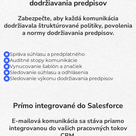
dodržiavania predpisov
Zabezpečte, aby každá komunikácia
dodržiavala štruktúrované politiky, povolenia
a normy dodržiavania predpisov.
Správa súhlasu a predplatného
Auditné stopy komunikácie
Vynucovanie šablón a značiek
Sledovanie súhlasu a odhlásenia
Sledovanie výkonu dodržiavania predpisov
Prímo integrované do Salesforce
E-mailová komunikácia sa stáva priamo
integrovanou do vašich pracovných tokov
CRM.