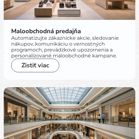
Maloobchodná predajňa
Automatizujte zákaznícke akcie, sledovanie
nákupov, komunikáciu o vernostných
programoch, prevádzkové upozornenia a
personalizované maloobchodné kampane.
Zistiť viac