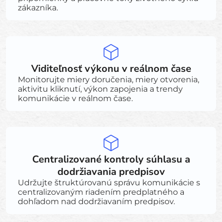
zákazníka.
Viditeľnosť výkonu v reálnom čase
Monitorujte miery doručenia, miery otvorenia,
aktivitu kliknutí, výkon zapojenia a trendy
komunikácie v reálnom čase.
Centralizované kontroly súhlasu a
dodržiavania predpisov
Udržujte štruktúrovanú správu komunikácie s
centralizovaným riadením predplatného a
dohľadom nad dodržiavaním predpisov.