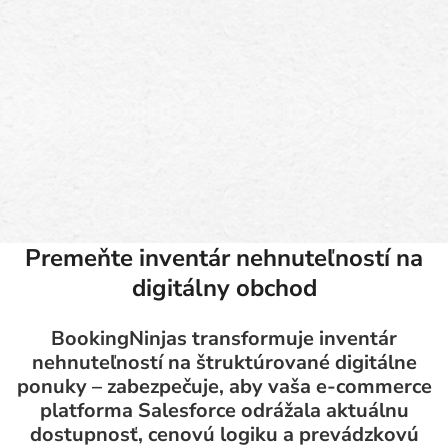
Premeňte inventár nehnuteľností na
digitálny obchod
BookingNinjas transformuje inventár
nehnuteľností na štruktúrované digitálne
ponuky – zabezpečuje, aby vaša e-commerce
platforma Salesforce odrážala aktuálnu
dostupnosť, cenovú logiku a prevádzkovú