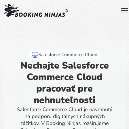
Salesforce Commerce Cloud
Nechajte Salesforce
Commerce Cloud
pracovať pre
nehnuteľnosti
Salesforce Commerce Cloud je navrhnutý
na podporu digitálnych nákupných
zážitkov. V Booking Ninjas rozširujeme