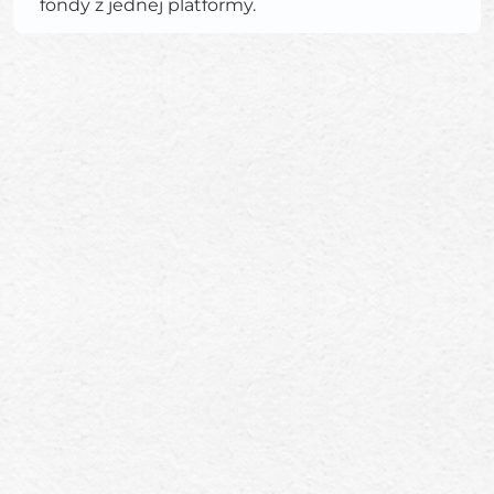
fondy z jednej platformy.