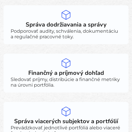
Správa dodržiavania a správy
Podporovať audity, schválenia, dokumentáciu
a regulačné pracovné toky.
Finančný a príjmový dohľad
Sledovať príjmy, distribúcie a finančné metriky
na úrovni portfólia.
Správa viacerých subjektov a portfólií
Prevádzkovať jednotlivé portfóliá alebo viaceré