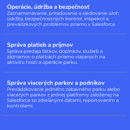
Operácie, údržba a bezpečnosť
Zaznamenávanie, priraďovanie a sledovanie úloh
údržby, bezpečnostných kontrol, inšpekcií a
prevádzkových problémov priamo v Salesforce.
Správa platieb a príjmov
Správa predaja lístkov, doplnkov, služieb a
záznamov o platbách priamo viazaných na
aktivitu hostí a operácie parku.
Správa viacerých parkov a podnikov
Prevádzkovanie jedného zábavného parku alebo
viacerých parkov z jednej platformy založenej na
Salesforce so zdieľanými dátami, reportovaním a
kontrolami.