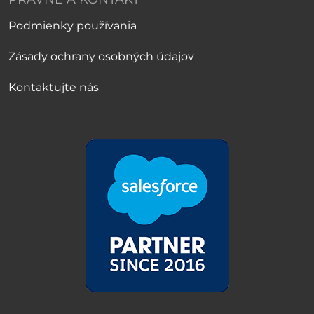
Podmienky používania
Zásady ochrany osobných údajov
Kontaktujte nás