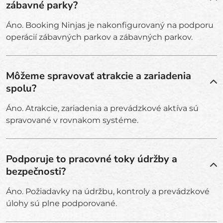
zábavné parky?
Áno. Booking Ninjas je nakonfigurovaný na podporu
operácií zábavných parkov a zábavných parkov.
Môžeme spravovať atrakcie a zariadenia
spolu?
Áno. Atrakcie, zariadenia a prevádzkové aktíva sú
spravované v rovnakom systéme.
Podporuje to pracovné toky údržby a
bezpečnosti?
Áno. Požiadavky na údržbu, kontroly a prevádzkové
úlohy sú plne podporované.