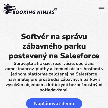
Softvér na správu
zábavného parku
postavený na Salesforce
Spravujte atrakcie, rezervácie, operácie,
zamestnancov, platby a komunikáciu s hosťami v
jednom platforme založenej na Salesforce
navrhnutej pre prostredia zábavných parkov s
vysokým objemom a kritickými bezpečnostnými
požiadavkami.
Naplánovať demo