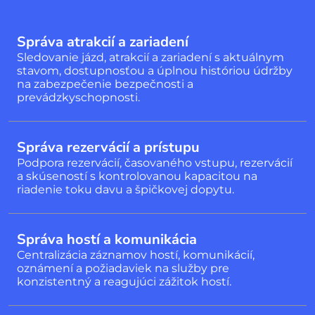
Správa atrakcií a zariadení
Sledovanie jázd, atrakcií a zariadení s aktuálnym
stavom, dostupnosťou a úplnou históriou údržby
na zabezpečenie bezpečnosti a
prevádzkyschopnosti.
Správa rezervácií a prístupu
Podpora rezervácií, časovaného vstupu, rezervácií
a skúseností s kontrolovanou kapacitou na
riadenie toku davu a špičkovej dopytu.
Správa hostí a komunikácia
Centralizácia záznamov hostí, komunikácií,
oznámení a požiadaviek na služby pre
konzistentný a reagujúci zážitok hostí.