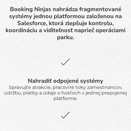
Booking Ninjas nahrádza fragmentované
systémy jednou platformou založenou na
Salesforce, ktorá zlepšuje kontrolu,
koordináciu a viditeľnosť naprieč operáciami
parku.
Nahradiť odpojené systémy
Spravujte atrakcie, pracovné toky zamestnancov,
údržbu, platby a údaje o hosťoch v jednej prepojenej
platforme.