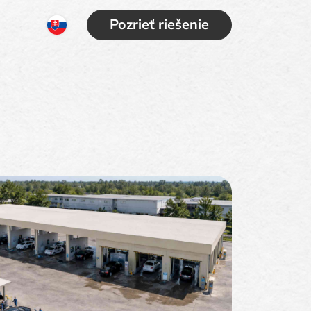
Pozrieť riešenie