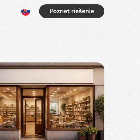
Pozrieť riešenie