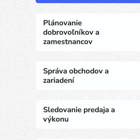
Plánovanie
dobrovoľníkov a
zamestnancov
Správa obchodov a
zariadení
Sledovanie predaja a
výkonu