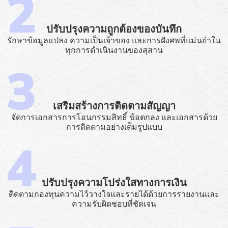
ปรับปรุงความถูกต้องของบันทึก
รักษาข้อมูลแปลง ความเป็นเจ้าของ และการฝังศพที่แม่นยำใน
ทุกการดำเนินงานของสุสาน
เสริมสร้างการติดตามสัญญา
จัดการเอกสารการโอนกรรมสิทธิ์ ข้อตกลง และเอกสารด้วย
การติดตามอย่างเต็มรูปแบบ
ปรับปรุงความโปร่งใสทางการเงิน
ติดตามกองทุนความไว้วางใจและรายได้ด้วยการรายงานและ
ความรับผิดชอบที่ชัดเจน