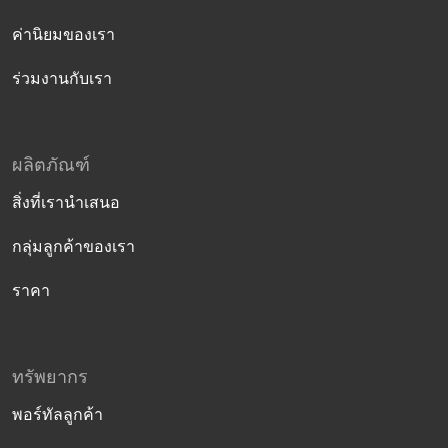
ค่านิยมของเรา
ร่วมงานกับเรา
ผลิตภัณฑ์
สิ่งที่เรานำเสนอ
กลุ่มลูกค้าของเรา
ราคา
ทรัพยากร
พอร์ทัลลูกค้า