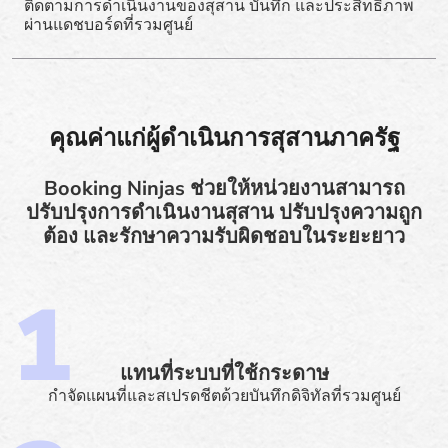
ติดตามการดำเนินงานของสุสาน บันทึก และประสิทธิภาพ
ผ่านแดชบอร์ดที่รวมศูนย์
คุณค่าแก่ผู้ดำเนินการสุสานภาครัฐ
Booking Ninjas ช่วยให้หน่วยงานสามารถ
ปรับปรุงการดำเนินงานสุสาน ปรับปรุงความถูก
ต้อง และรักษาความรับผิดชอบในระยะยาว
แทนที่ระบบที่ใช้กระดาษ
กำจัดแผนที่และสเปรดชีตด้วยบันทึกดิจิทัลที่รวมศูนย์