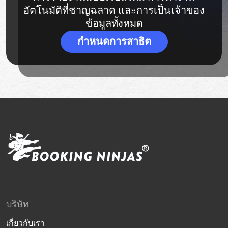
อัตโนมัติที่ชาญฉลาด และการเป็นเจ้าของ
ข้อมูลทั้งหมด
กำหนดการสาธิต
บริษัท
เกี่ยวกับเรา