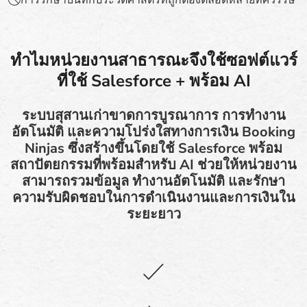
ทำไมหน่วยงานสาธารณะจึงใช้ซอฟต์แวร์
ที่ใช้ Salesforce + พร้อม AI
ระบบสุสานเก่าขาดการบูรณาการ การทำงาน
อัตโนมัติ และความโปร่งใสทางการเงิน Booking
Ninjas ซึ่งสร้างขึ้นโดยใช้ Salesforce พร้อม
สถาปัตยกรรมที่พร้อมสำหรับ AI ช่วยให้หน่วยงาน
สามารถรวมข้อมูล ทำงานอัตโนมัติ และรักษา
ความรับผิดชอบในการดำเนินงานและการเงินใน
ระยะยาว