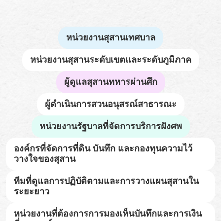
หน่วยงานสุสานเทศบาล
หน่วยงานสุสานระดับเขตและระดับภูมิภาค
ผู้ดูแลสุสานทหารผ่านศึก
ผู้ดำเนินการสวนอนุสรณ์สาธารณะ
หน่วยงานรัฐบาลที่จัดการบริการฝังศพ
องค์กรที่จัดการที่ดิน บันทึก และกองทุนความไว้
วางใจของสุสาน
ทีมที่ดูแลการปฏิบัติตามและการวางแผนสุสานใน
ระยะยาว
หน่วยงานที่ต้องการการมองเห็นบันทึกและการเงิน