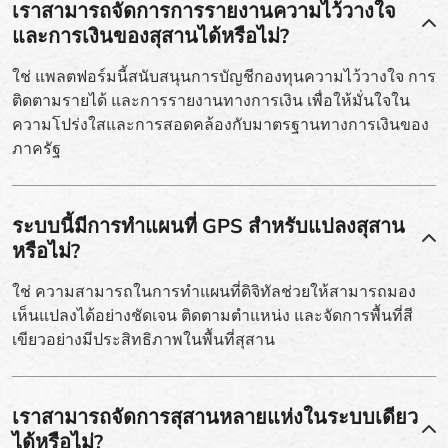
เราสามารถจัดการการรายงานความไว้วางใจ
และการเงินของสุสานได้หรือไม่?
ใช่ แพลตฟอร์มนี้สนับสนุนการบัญชีกองทุนความไว้วางใจ การ
ติดตามรายได้ และการรายงานทางการเงิน เพื่อให้มั่นใจใน
ความโปร่งใสและการสอดคล้องกับมาตรฐานทางการเงินของ
ภาครัฐ
ระบบนี้มีการทำแผนที่ GPS สำหรับแปลงสุสาน
หรือไม่?
ใช่ ความสามารถในการทำแผนที่ดิจิทัลช่วยให้สามารถมอง
เห็นแปลงได้อย่างชัดเจน ติดตามตำแหน่ง และจัดการพื้นที่สี
เขียวอย่างมีประสิทธิภาพในพื้นที่สุสาน
เราสามารถจัดการสุสานหลายแห่งในระบบเดียว
ได้หรือไม่?