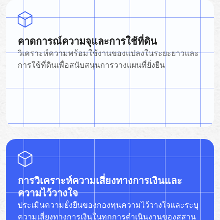
คาดการณ์ความจุและการใช้ที่ดิน
วิเคราะห์ความพร้อมใช้งานของแปลงในระยะยาวและ
การใช้ที่ดินเพื่อสนับสนุนการวางแผนที่ยั่งยืน
การวิเคราะห์ความเสี่ยงทางการเงินและ
ความไว้วางใจ
ประเมินความยั่งยืนของกองทุนความไว้วางใจและระบุ
ความเสี่ยงทางการเงินในทุกการดำเนินงานของสุสาน