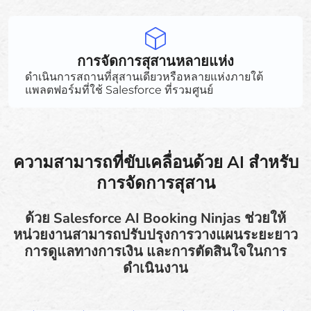
การจัดการสุสานหลายแห่ง
ดำเนินการสถานที่สุสานเดียวหรือหลายแห่งภายใต้
แพลตฟอร์มที่ใช้ Salesforce ที่รวมศูนย์
ความสามารถที่ขับเคลื่อนด้วย AI สำหรับ
การจัดการสุสาน
ด้วย Salesforce AI Booking Ninjas ช่วยให้
หน่วยงานสามารถปรับปรุงการวางแผนระยะยาว
การดูแลทางการเงิน และการตัดสินใจในการ
ดำเนินงาน