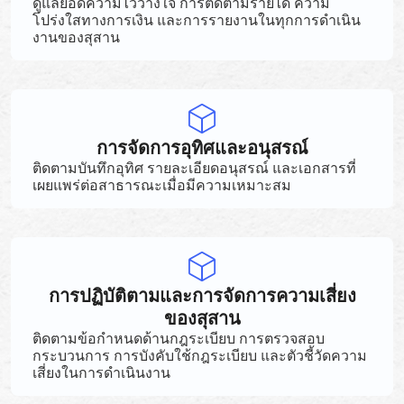
ดูแลยอดความไว้วางใจ การติดตามรายได้ ความ
โปร่งใสทางการเงิน และการรายงานในทุกการดำเนิน
งานของสุสาน
การจัดการอุทิศและอนุสรณ์
ติดตามบันทึกอุทิศ รายละเอียดอนุสรณ์ และเอกสารที่
เผยแพร่ต่อสาธารณะเมื่อมีความเหมาะสม
การปฏิบัติตามและการจัดการความเสี่ยง
ของสุสาน
ติดตามข้อกำหนดด้านกฎระเบียบ การตรวจสอบ
กระบวนการ การบังคับใช้กฎระเบียบ และตัวชี้วัดความ
เสี่ยงในการดำเนินงาน