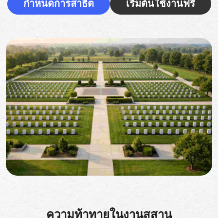
กำหนดการสาธิต
เริ่มต้นใช้งานฟรี
ความท้าทายในงานสุสาน