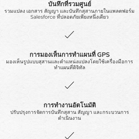
บันทึกที่รวมศูนย์
รวมแปลง เอกสาร สัญญา และบันทึกสุสานภายในแพลตฟอร์ม
Salesforce ที่ปลอดภัยเพียงหนึ่งเดียว
การมองเห็นการทำแผนที่ GPS
มองเห็นรูปแบบสุสานและตำแหน่งแปลงโดยใช้เครื่องมือการ
ทำแผนที่ดิจิทัล
การทำงานอัตโนมัติ
ปรับปรุงการจัดการบันทึกสุสาน สัญญา และกระบวนการ
ดำเนินงาน