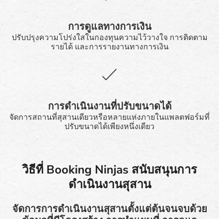
การดูแลทางการเงิน
ปรับปรุงความโปร่งใสในกองทุนความไว้วางใจ การติดตาม
รายได้ และการรายงานทางการเงิน
การดำเนินงานที่ปรับขนาดได้
จัดการสถานที่สุสานเดียวหรือหลายแห่งภายในแพลตฟอร์มที่
ปรับขนาดได้เพียงหนึ่งเดียว
วิธีที่ Booking Ninjas สนับสนุนการ
ดำเนินงานสุสาน
จัดการการดำเนินงานสุสานตั้งแต่ต้นจนจบด้วย