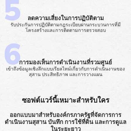
ลดความเสี่ยงในการปฏิบัติตาม
รับประกันการปฏิบัติตามกฎระเบียบผ่านกระบวนการที่มี
โครงสร้างและการติดตามการตรวจสอบ
การมองเห็นการดำเนินงานที่รวมศูนย์
เข้าถึงข้อมูลเชิงลึกแบบเรียลไทม์เกี่ยวกับการดำเนินงานของ
สุสาน ประสิทธิภาพ และการวางแผน
ซอฟต์แวร์นี้เหมาะสำหรับใคร
ออกแบบมาสำหรับองค์กรภาครัฐที่จัดการการ
ดำเนินงานสุสาน บันทึก การใช้ที่ดิน และการดูแล
ในระยะยาว