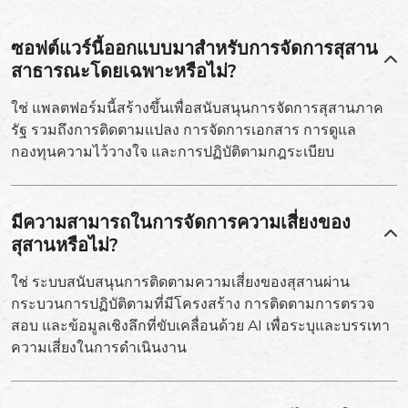
ซอฟต์แวร์นี้ออกแบบมาสำหรับการจัดการสุสาน
สาธารณะโดยเฉพาะหรือไม่?
ใช่ แพลตฟอร์มนี้สร้างขึ้นเพื่อสนับสนุนการจัดการสุสานภาค
รัฐ รวมถึงการติดตามแปลง การจัดการเอกสาร การดูแล
กองทุนความไว้วางใจ และการปฏิบัติตามกฎระเบียบ
มีความสามารถในการจัดการความเสี่ยงของ
สุสานหรือไม่?
ใช่ ระบบสนับสนุนการติดตามความเสี่ยงของสุสานผ่าน
กระบวนการปฏิบัติตามที่มีโครงสร้าง การติดตามการตรวจ
สอบ และข้อมูลเชิงลึกที่ขับเคลื่อนด้วย AI เพื่อระบุและบรรเทา
ความเสี่ยงในการดำเนินงาน