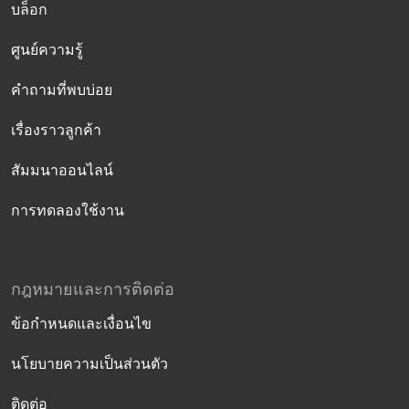
บล็อก
ศูนย์ความรู้
คำถามที่พบบ่อย
เรื่องราวลูกค้า
สัมมนาออนไลน์
การทดลองใช้งาน
กฎหมายและการติดต่อ
ข้อกำหนดและเงื่อนไข
นโยบายความเป็นส่วนตัว
ติดต่อ