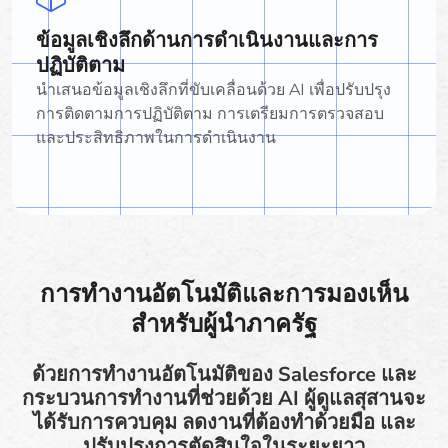
ข้อมูลเชิงลึกด้านการดำเนินงานและการ
ปฏิบัติตาม
นำเสนอข้อมูลเชิงลึกที่ขับเคลื่อนด้วย AI เพื่อปรับปรุง
การติดตามการปฏิบัติตาม การเตรียมการตรวจสอบ
และประสิทธิภาพในการดำเนินงาน
การทำงานอัตโนมัติและการมองเห็น
สำหรับผู้นำภาครัฐ
ด้วยการทำงานอัตโนมัติของ Salesforce และ
กระบวนการทำงานที่ช่วยด้วย AI ผู้ดูแลสุสานจะ
ได้รับการควบคุม ลดงานที่ต้องทำด้วยมือ และ
ปรับปรุงการตัดสินใจในระยะยาว