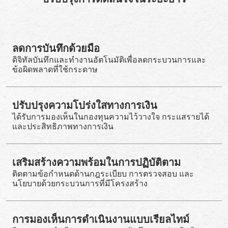
ลดการบันทึกด้วยมือ
ดิจิทัลบันทึกและทำงานอัตโนมัติเพื่อลดกระบวนการและ
ข้อผิดพลาดที่ใช้กระดาษ
ปรับปรุงความโปร่งใสทางการเงิน
ได้รับการมองเห็นในกองทุนความไว้วางใจ กระแสรายได้
และประสิทธิภาพทางการเงิน
เสริมสร้างความพร้อมในการปฏิบัติตาม
ติดตามข้อกำหนดด้านกฎระเบียบ การตรวจสอบ และ
นโยบายด้วยกระบวนการที่มีโครงสร้าง
การมองเห็นการดำเนินงานแบบเรียลไทม์