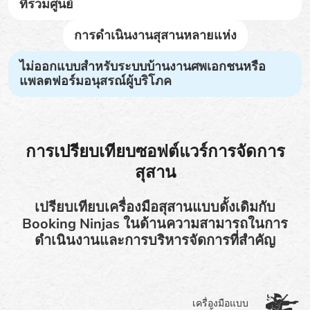
ที่รวมศูนย์
การดำเนินงานสุสานหลายแห่ง
ไม่ออกแบบสำหรับระบบบ้านงานศพเอกชนหรือ
แพลตฟอร์มอนุสรณ์ผู้บริโภค
การเปรียบเทียบซอฟต์แวร์การจัดการ
สุสาน
เปรียบเทียบเครื่องมือสุสานแบบดั้งเดิมกับ
Booking Ninjas ในด้านความสามารถในการ
ดำเนินงานและการบริหารจัดการที่สำคัญ
เครื่องมือแบบ