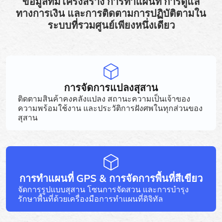
ข้อมูลที่มีโครงสร้าง การทำแผนที่ การดูแล
ทางการเงิน และการติดตามการปฏิบัติตามใน
ระบบที่รวมศูนย์เพียงหนึ่งเดียว
การจัดการแปลงสุสาน
ติดตามสินค้าคงคลังแปลง สถานะความเป็นเจ้าของ
ความพร้อมใช้งาน และประวัติการฝังศพในทุกส่วนของ
สุสาน
การทำแผนที่ GPS & การจัดการพื้นที่สีเขียว
จัดการรูปแบบสุสาน โซนการจัดสวน และการบำรุง
รักษาพื้นที่ด้วยเครื่องมือการทำแผนที่ดิจิทัล