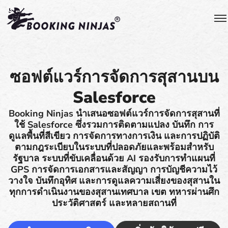
ซอฟต์แวร์การจัดการสุสานบน
Salesforce
Booking Ninjas นำเสนอซอฟต์แวร์การจัดการสุสานที่
ใช้ Salesforce ซึ่งรวมการติดตามแปลง บันทึก การ
ดูแลพื้นที่สีเขียว การจัดการทางการเงิน และการปฏิบัติ
ตามกฎระเบียบในระบบที่ปลอดภัยและพร้อมสำหรับ
รัฐบาล ระบบที่ขับเคลื่อนด้วย AI รองรับการทำแผนที่
GPS การจัดการเอกสารและสัญญา การบัญชีความไว้
วางใจ บันทึกอุทิศ และการดูแลความเสี่ยงของสุสานใน
ทุกการดำเนินงานของสุสานเทศบาล เขต ทหารผ่านศึก
ประวัติศาสตร์ และหลายสถานที่