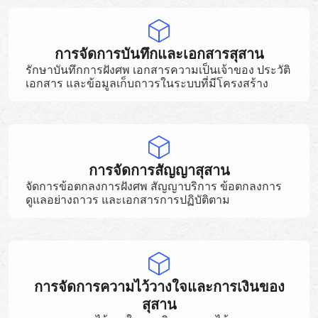
การจัดการบันทึกและเอกสารสุสาน
รักษาบันทึกการฝังศพ เอกสารความเป็นเจ้าของ ประวัติ
เอกสาร และข้อมูลเก็บถาวรในระบบที่มีโครงสร้าง
การจัดการสัญญาสุสาน
จัดการข้อตกลงการฝังศพ สัญญาบริการ ข้อตกลงการ
ดูแลอย่างถาวร และเอกสารการปฏิบัติตาม
การจัดการความไว้วางใจและการเงินของ
สุสาน