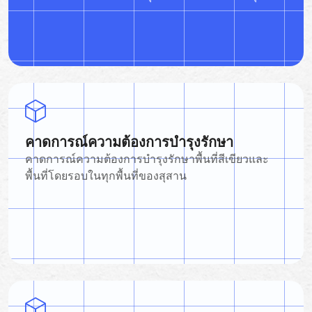
คาดการณ์ความต้องการบำรุงรักษา
คาดการณ์ความต้องการบำรุงรักษาพื้นที่สีเขียวและ
พื้นที่โดยรอบในทุกพื้นที่ของสุสาน