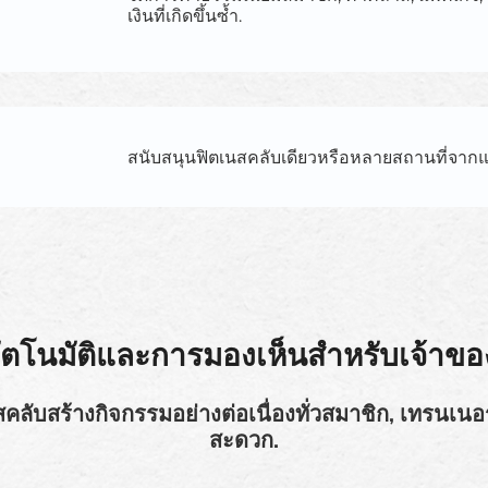
เงินที่เกิดขึ้นซ้ำ.
สนับสนุนฟิตเนสคลับเดียวหรือหลายสถานที่จากแ
ตโนมัติและการมองเห็นสำหรับเจ้าขอ
ลับสร้างกิจกรรมอย่างต่อเนื่องทั่วสมาชิก, เทรนเนอ
สะดวก.