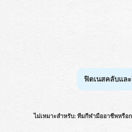
ฟิตเนสคลับและ
ไม่เหมาะสำหรับ: ทีมกีฬามืออาชีพหรือกา