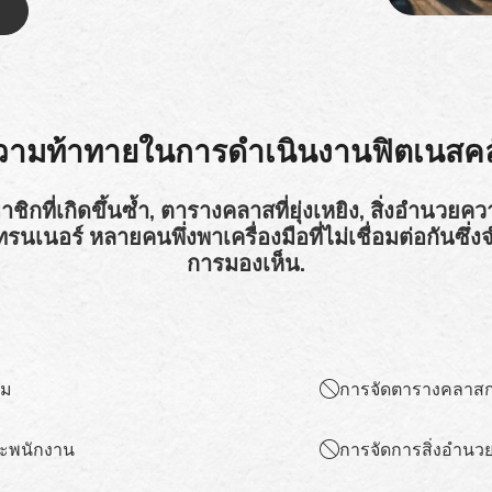
วามท้าทายในการดำเนินงานฟิตเนสคล
ิกที่เกิดขึ้นซ้ำ, ตารางคลาสที่ยุ่งเหยิง, สิ่งอำนวยคว
เนอร์ หลายคนพึ่งพาเครื่องมือที่ไม่เชื่อมต่อกันซึ่
การมองเห็น.
วม
การจัดตารางคลาสกล
ะพนักงาน
การจัดการสิ่งอำนว