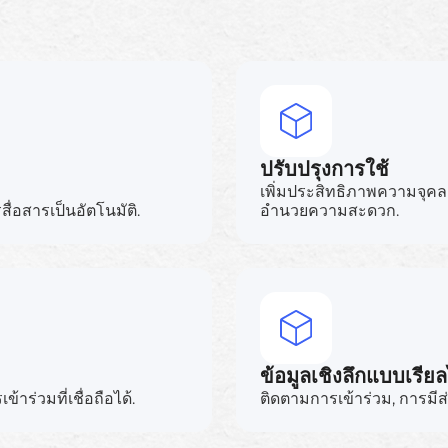
ปรับปรุงการใช้
เพิ่มประสิทธิภาพความจุคล
ื่อสารเป็นอัตโนมัติ.
อำนวยความสะดวก.
ข้อมูลเชิงลึกแบบเรียล
้าร่วมที่เชื่อถือได้.
ติดตามการเข้าร่วม, การมีส