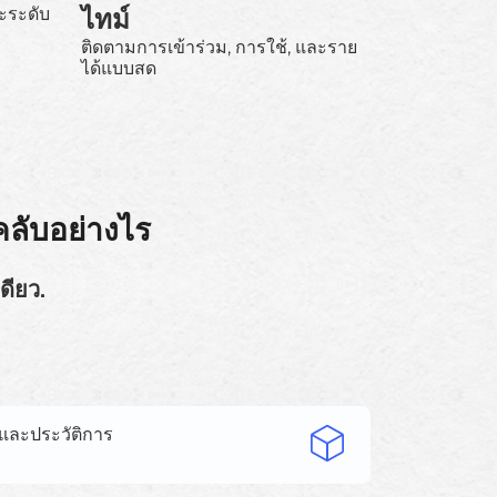
ไทม์
ะระดับ
ติดตามการเข้าร่วม, การใช้, และราย
ได้แบบสด
ลับอย่างไร
ดียว.
 และประวัติการ