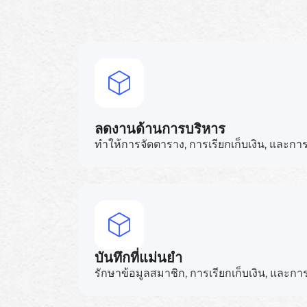
ลดงานด้านการบริหาร
ทำให้การจัดตาราง, การเรียกเก็บเงิน, และการส
บันทึกที่แม่นยำ
รักษาข้อมูลสมาชิก, การเรียกเก็บเงิน, และการเข