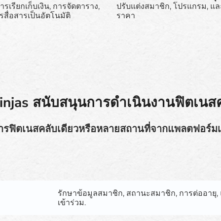
ารเรียกเก็บเงิน, การจัดตาราง,
ปรับแต่งสมาชิก, โปรแกรม, แล
สื่อสารเป็นอัตโนมัติ
ราคา
injas สนับสนุนการดำเนินงานฟิตเนสค
ารฟิตเนสคลับเดียวหรือหลายสถานที่จากแพลตฟอร์มเ
รักษาข้อมูลสมาชิก, สถานะสมาชิก, การต่ออายุ,
เข้าร่วม.