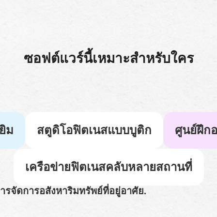
ซอฟต์แวร์นี้เหมาะสำหรับใคร
ยิม
สตูดิโอฟิตเนสแบบบูติก
ศูนย์ฝึ
เครือข่ายฟิตเนสคลับหลายสถานที่
รจัดการอสังหาริมทรัพย์ที่อยู่อาศัย.