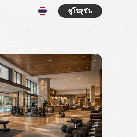
ดูโซลูชัน