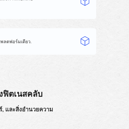
พลตฟอร์มเดียว.
งฟิตเนสคลับ
ร์, และสิ่งอำนวยความ