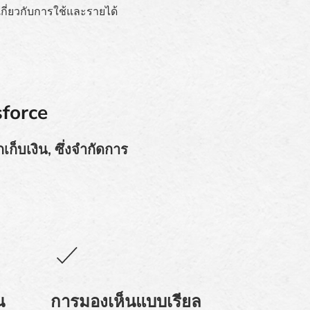
ดเกี่ยวกับการใช้และรายได้
sforce
็บเงิน, ซึ่งจำกัดการ
น
การมองเห็นแบบเรียล