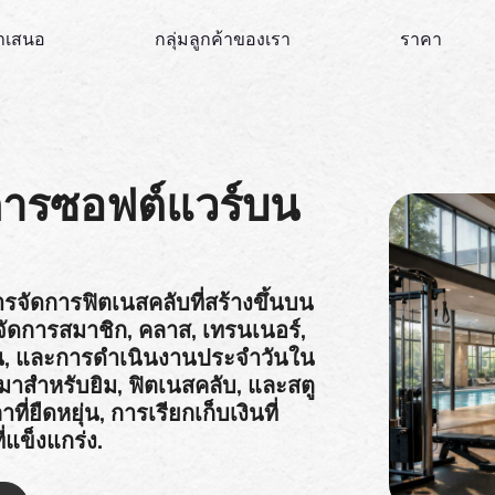
านำเสนอ
กลุ่มลูกค้าของเรา
ราคา
การซอฟต์แวร์บน
รจัดการฟิตเนสคลับที่สร้างขึ้นบน
จัดการสมาชิก, คลาส, เทรนเนอร์,
งิน, และการดำเนินงานประจำวันใน
าสำหรับยิม, ฟิตเนสคลับ, และสตู
่ยืดหยุ่น, การเรียกเก็บเงินที่
่แข็งแกร่ง.