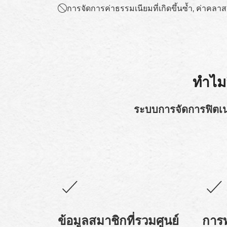
การจัดการค่าธรรมเนียมที่เกิดขึ้นซ้ำ, ค่าคลา
ทำไมฟ
ระบบการจัดการฟิตเนส
ข้อมูลสมาชิกที่รวมศูนย์
การท