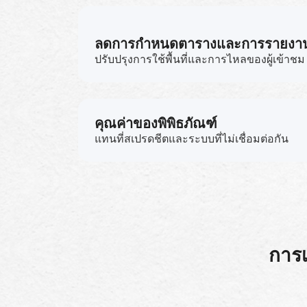
ลดการกำหนดตารางและการรายงาน
ปรับปรุงการใช้พื้นที่และการไหลของผู้เข้าชม
คุณค่าของพิพิธภัณฑ์
แทนที่สเปรดชีตและระบบที่ไม่เชื่อมต่อกัน
การเ