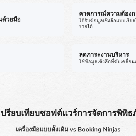
คาดการณ์ความต้องก
ด้วยมือ
ได้รับข้อมูลเชิงลึกแบบเรีย
รายได้
ลดภาระงานบริหาร
ใช้ข้อมูลเชิงลึกที่ขับเคลื่
ปรียบเทียบซอฟต์แวร์การจัดการพิพิธ
เครื่องมือแบบดั้งเดิม vs Booking Ninjas