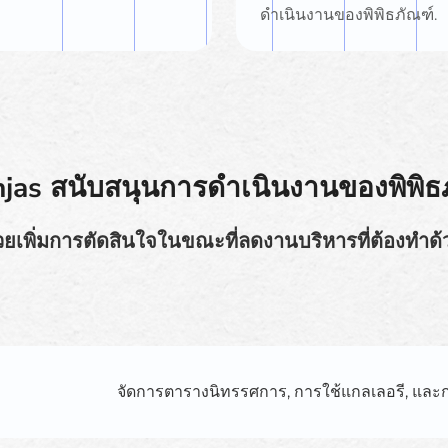
ดำเนินงานของพิพิธภัณฑ์.
jas สนับสนุนการดำเนินงานของพิพิธ
วยเพิ่มการตัดสินใจในขณะที่ลดงานบริหารที่ต้องทำด้
จัดการตารางนิทรรศการ, การใช้แกลเลอรี, และก