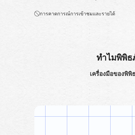
การคาดการณ์การเข้าชมและรายได้
ทำไมพิพิธภ
เครื่องมือของพิพ