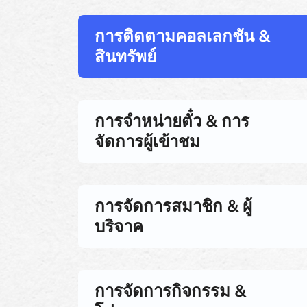
การติดตามคอลเลกชัน &
สินทรัพย์
การจำหน่ายตั๋ว & การ
จัดการผู้เข้าชม
การจัดการสมาชิก & ผู้
บริจาค
การจัดการกิจกรรม &