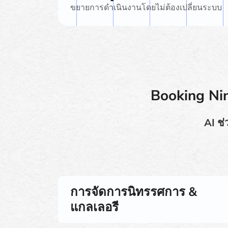
ขยายการดำเนินงานโดยไม่ต้องเปลี่ยนระบบ
Booking Nin
AI ช่
การจัดการนิทรรศการ &
แกลเลอรี