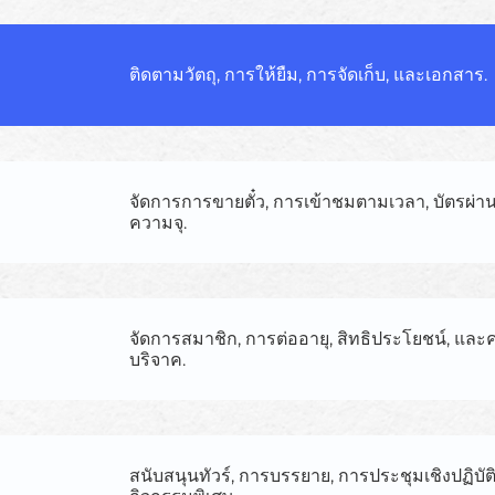
ติดตามวัตถุ, การให้ยืม, การจัดเก็บ, และเอกสาร.
จัดการการขายตั๋ว, การเข้าชมตามเวลา, บัตรผ่
ความจุ.
จัดการสมาชิก, การต่ออายุ, สิทธิประโยชน์, และคว
บริจาค.
สนับสนุนทัวร์, การบรรยาย, การประชุมเชิงปฏิบัต