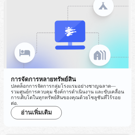
การจัดการหลายทรัพย์สิน
ปลดล็อกการจัดการกลุ่มโรงแรมอย่างชาญฉลาด—
รวมศูนย์การควบคุม ซิงค์การดำเนินงาน และขับเคลื่อน
การเติบโตในทุกทรัพย์สินของคุณด้วยโซลูชันที่ไร้รอย
ต่อ.
อ่านเพิ่มเติม