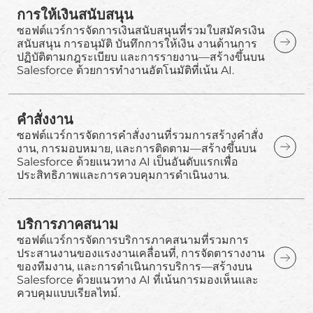
การให้เงินสนับสนุน
ซอฟต์แวร์การจัดการเงินสนับสนุนที่รวมใบสมัครเงิน
สนับสนุน การอนุมัติ บันทึกการให้เงิน งานด้านการ
ปฏิบัติตามกฎระเบียบ และการรายงาน—สร้างขึ้นบน
Salesforce ด้วยการทำงานอัตโนมัติที่เน้น AI.
คำสั่งงาน
ซอฟต์แวร์การจัดการคำสั่งงานที่รวมการสร้างคำสั่ง
งาน, การมอบหมาย, และการติดตาม—สร้างขึ้นบน
Salesforce ด้วยแนวทาง AI เป็นอันดับแรกเพื่อ
ประสิทธิภาพและการควบคุมการดำเนินงาน.
บริการภาคสนาม
ซอฟต์แวร์การจัดการบริการภาคสนามที่รวมการ
ประสานงานของแรงงานเคลื่อนที่, การจัดตารางงาน
ของทีมงาน, และการดำเนินการบริการ—สร้างบน
Salesforce ด้วยแนวทาง AI ที่เน้นการมองเห็นและ
ควบคุมแบบเรียลไทม์.