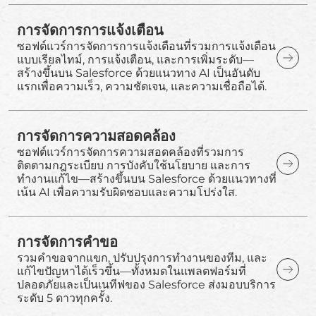
การจัดการการแจ้งเตือน
ซอฟต์แวร์การจัดการการแจ้งเตือนที่รวมการแจ้งเตือน
แบบเรียลไทม์, การแจ้งเตือน, และการเพิ่มระดับ—
สร้างขึ้นบน Salesforce ด้วยแนวทาง AI เป็นอันดับ
แรกเพื่อความเร็ว, ความชัดเจน, และความเชื่อถือได้.
การจัดการความสอดคล้อง
ซอฟต์แวร์การจัดการความสอดคล้องที่รวมการ
ติดตามกฎระเบียบ การบังคับใช้นโยบาย และการ
ทำงานแก้ไข—สร้างขึ้นบน Salesforce ด้วยแนวทางที่
เน้น AI เพื่อความรับผิดชอบและความโปร่งใส.
การจัดการคำขอ
รวมคำขอจากแขก, ปรับปรุงการทำงานของทีม, และ
แก้ไขปัญหาได้เร็วขึ้น—ทั้งหมดในแพลตฟอร์มที่
ปลอดภัยและเป็นเนทีฟของ Salesforce ส่งมอบบริการ
ระดับ 5 ดาวทุกครั้ง.