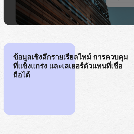
ข้อมูลเชิงลึกรายเรียลไทม์ การควบคุม
ที่แข็งแกร่ง และเลเยอร์ตัวแทนที่เชื่อ
ถือได้