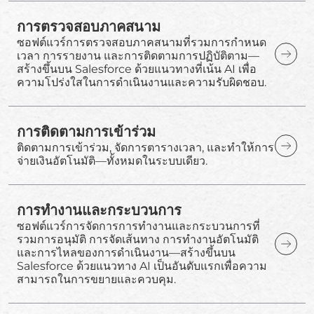
การตรวจสอบภาคสนาม
ซอฟต์แวร์การตรวจสอบภาคสนามที่รวมการกำหนด
เวลา การรายงาน และการติดตามการปฏิบัติตาม—
สร้างขึ้นบน Salesforce ด้วยแนวทางที่เน้น AI เพื่อ
ความโปร่งใสในการดำเนินงานและความรับผิดชอบ.
การติดตามการเข้าร่วม
ติดตามการเข้าร่วม, จัดการตารางเวลา, และทำให้การ
จ่ายเงินอัตโนมัติ—ทั้งหมดในระบบเดียว.
การทำงานและกระบวนการ
ซอฟต์แวร์การจัดการการทำงานและกระบวนการที่
รวมการอนุมัติ การจัดเส้นทาง การทำงานอัตโนมัติ
และการไหลของการดำเนินงาน—สร้างขึ้นบน
Salesforce ด้วยแนวทาง AI เป็นอันดับแรกเพื่อความ
สามารถในการขยายและควบคุม.