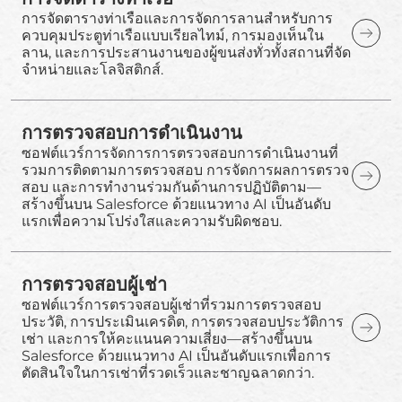
การจัดตารางท่าเรือและการจัดการลานสำหรับการ
ควบคุมประตูท่าเรือแบบเรียลไทม์, การมองเห็นใน
ลาน, และการประสานงานของผู้ขนส่งทั่วทั้งสถานที่จัด
จำหน่ายและโลจิสติกส์.
การตรวจสอบการดำเนินงาน
ซอฟต์แวร์การจัดการการตรวจสอบการดำเนินงานที่
รวมการติดตามการตรวจสอบ การจัดการผลการตรวจ
สอบ และการทำงานร่วมกันด้านการปฏิบัติตาม—
สร้างขึ้นบน Salesforce ด้วยแนวทาง AI เป็นอันดับ
แรกเพื่อความโปร่งใสและความรับผิดชอบ.
การตรวจสอบผู้เช่า
ซอฟต์แวร์การตรวจสอบผู้เช่าที่รวมการตรวจสอบ
ประวัติ, การประเมินเครดิต, การตรวจสอบประวัติการ
เช่า และการให้คะแนนความเสี่ยง—สร้างขึ้นบน
Salesforce ด้วยแนวทาง AI เป็นอันดับแรกเพื่อการ
ตัดสินใจในการเช่าที่รวดเร็วและชาญฉลาดกว่า.