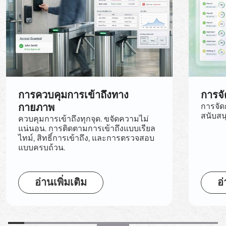
การควบคุมการเข้าถึงทาง
การจั
กายภาพ
การจัด
สนับสน
ควบคุมการเข้าถึงทุกจุด. ขจัดความไม่
แน่นอน. การติดตามการเข้าถึงแบบเรียล
ไทม์, สิทธิ์การเข้าถึง, และการตรวจสอบ
แบบครบถ้วน.
อ่านเพิ่มเติม
อ่