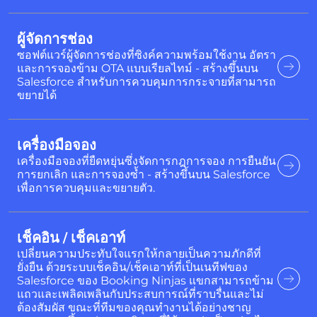
ผู้จัดการช่อง
ซอฟต์แวร์ผู้จัดการช่องที่ซิงค์ความพร้อมใช้งาน อัตรา
และการจองข้าม OTA แบบเรียลไทม์ - สร้างขึ้นบน
Salesforce สำหรับการควบคุมการกระจายที่สามารถ
ขยายได้
เครื่องมือจอง
เครื่องมือจองที่ยืดหยุ่นซึ่งจัดการกฎการจอง การยืนยัน
การยกเลิก และการจองซ้ำ - สร้างขึ้นบน Salesforce
เพื่อการควบคุมและขยายตัว.
เช็คอิน / เช็คเอาท์
เปลี่ยนความประทับใจแรกให้กลายเป็นความภักดีที่
ยั่งยืน ด้วยระบบเช็คอิน/เช็คเอาท์ที่เป็นเนทีฟของ
Salesforce ของ Booking Ninjas แขกสามารถข้าม
แถวและเพลิดเพลินกับประสบการณ์ที่ราบรื่นและไม่
ต้องสัมผัส ขณะที่ทีมของคุณทำงานได้อย่างชาญ