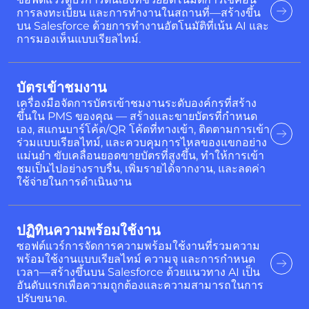
การลงทะเบียน และการทำงานในสถานที่—สร้างขึ้น
บน Salesforce ด้วยการทำงานอัตโนมัติที่เน้น AI และ
การมองเห็นแบบเรียลไทม์.
บัตรเข้าชมงาน
เครื่องมือจัดการบัตรเข้าชมงานระดับองค์กรที่สร้าง
ขึ้นใน PMS ของคุณ — สร้างและขายบัตรที่กำหนด
เอง, สแกนบาร์โค้ด/QR โค้ดที่ทางเข้า, ติดตามการเข้า
ร่วมแบบเรียลไทม์, และควบคุมการไหลของแขกอย่าง
แม่นยำ ขับเคลื่อนยอดขายบัตรที่สูงขึ้น, ทำให้การเข้า
ชมเป็นไปอย่างราบรื่น, เพิ่มรายได้จากงาน, และลดค่า
ใช้จ่ายในการดำเนินงาน
ปฏิทินความพร้อมใช้งาน
ซอฟต์แวร์การจัดการความพร้อมใช้งานที่รวมความ
พร้อมใช้งานแบบเรียลไทม์ ความจุ และการกำหนด
เวลา—สร้างขึ้นบน Salesforce ด้วยแนวทาง AI เป็น
อันดับแรกเพื่อความถูกต้องและความสามารถในการ
ปรับขนาด.