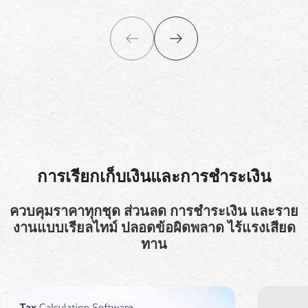
การเรียกเก็บเงินและการชำระเงิน
ควบคุมราคาทุกชุด ส่วนลด การชำระเงิน และราย
งานแบบเรียลไทม์ ปลอดข้อผิดพลาด ไร้แรงเสียด
ทาน