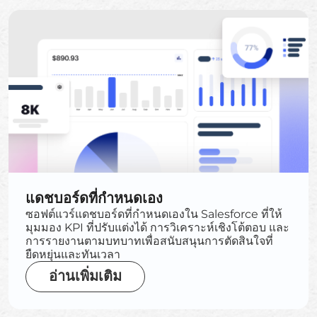
แดชบอร์ดที่กำหนดเอง
ซอฟต์แวร์แดชบอร์ดที่กำหนดเองใน Salesforce ที่ให้
มุมมอง KPI ที่ปรับแต่งได้ การวิเคราะห์เชิงโต้ตอบ และ
การรายงานตามบทบาทเพื่อสนับสนุนการตัดสินใจที่
ยืดหยุ่นและทันเวลา
อ่านเพิ่มเติม