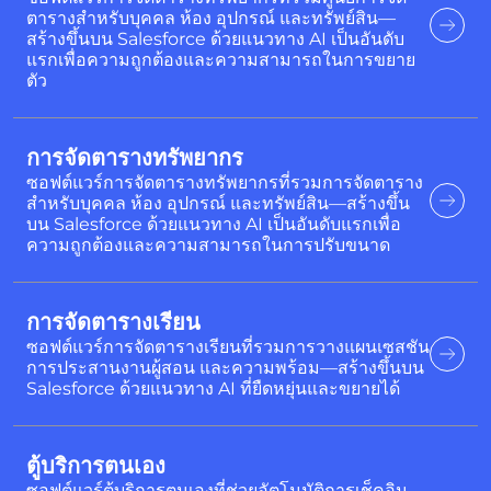
ตารางสำหรับบุคคล ห้อง อุปกรณ์ และทรัพย์สิน—
สร้างขึ้นบน Salesforce ด้วยแนวทาง AI เป็นอันดับ
แรกเพื่อความถูกต้องและความสามารถในการขยาย
ตัว
การจัดตารางทรัพยากร
ซอฟต์แวร์การจัดตารางทรัพยากรที่รวมการจัดตาราง
สำหรับบุคคล ห้อง อุปกรณ์ และทรัพย์สิน—สร้างขึ้น
บน Salesforce ด้วยแนวทาง AI เป็นอันดับแรกเพื่อ
ความถูกต้องและความสามารถในการปรับขนาด
การจัดตารางเรียน
ซอฟต์แวร์การจัดตารางเรียนที่รวมการวางแผนเซสชัน
การประสานงานผู้สอน และความพร้อม—สร้างขึ้นบน
Salesforce ด้วยแนวทาง AI ที่ยืดหยุ่นและขยายได้
ตู้บริการตนเอง
ซอฟต์แวร์ตู้บริการตนเองที่ช่วยอัตโนมัติการเช็คอิน