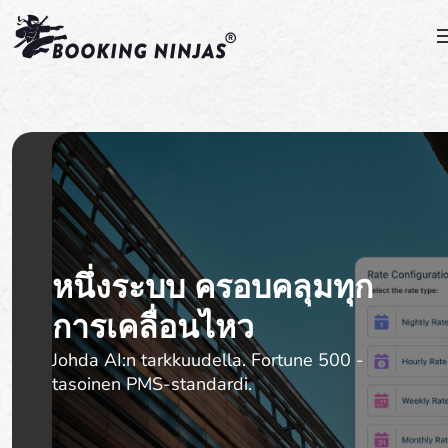
หนึ่งระบบ ครอบคลุมทุก
การเคลื่อนไหว
Johda AI:n tarkkuudella. Fortune 500 -
tasoinen PMS-standardi.