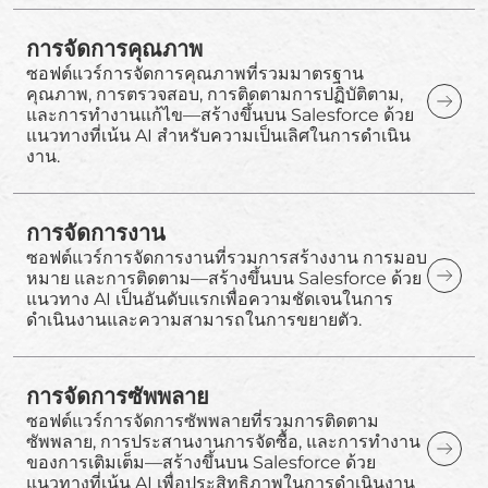
การจัดการคุณภาพ
ซอฟต์แวร์การจัดการคุณภาพที่รวมมาตรฐาน
คุณภาพ, การตรวจสอบ, การติดตามการปฏิบัติตาม,
และการทำงานแก้ไข—สร้างขึ้นบน Salesforce ด้วย
แนวทางที่เน้น AI สำหรับความเป็นเลิศในการดำเนิน
งาน.
การจัดการงาน
ซอฟต์แวร์การจัดการงานที่รวมการสร้างงาน การมอบ
หมาย และการติดตาม—สร้างขึ้นบน Salesforce ด้วย
แนวทาง AI เป็นอันดับแรกเพื่อความชัดเจนในการ
ดำเนินงานและความสามารถในการขยายตัว.
การจัดการซัพพลาย
ซอฟต์แวร์การจัดการซัพพลายที่รวมการติดตาม
ซัพพลาย, การประสานงานการจัดซื้อ, และการทำงาน
ของการเติมเต็ม—สร้างขึ้นบน Salesforce ด้วย
แนวทางที่เน้น AI เพื่อประสิทธิภาพในการดำเนินงาน