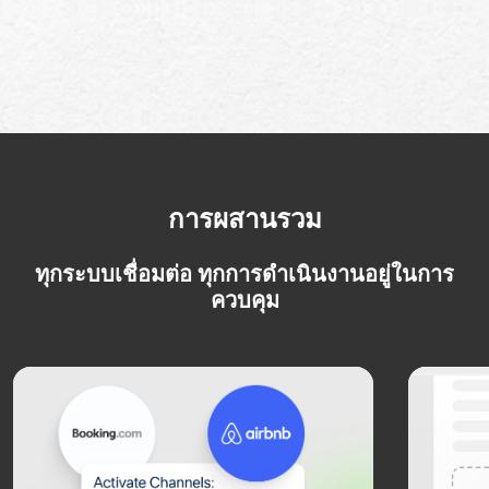
การผสานรวม
ทุกระบบเชื่อมต่อ ทุกการดำเนินงานอยู่ในการ
ควบคุม