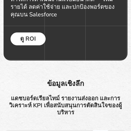
รายได้ ลดค่าใช้จ่าย และปกป้องพอร์ตของ
คุณบน Salesforce
ดู ROI
ข้อมูลเชิงลึก
แดชบอร์ดเรียลไทม์ รายงานส่งออก และการ
วิเคราะห์ KPI เพื่อสนับสนุนการตัดสินใจของผู้
บริหาร