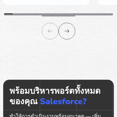
พร้อมบริหารพอร์ตทั้งหมด
ของคุณ
Salesforce?
ทำให้การดำเนินงานพร้อมอนาคต — เพิ่ม