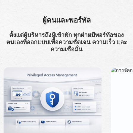
ผู้คนและพอร์ทัล
ตั้งแต่ผู้บริหารถึงผู้เข้าพัก ทุกฝ่ายมีพอร์ทัลของ
ตนเองที่ออกแบบเพื่อความชัดเจน ความเร็ว และ
ความเชื่อมั่น