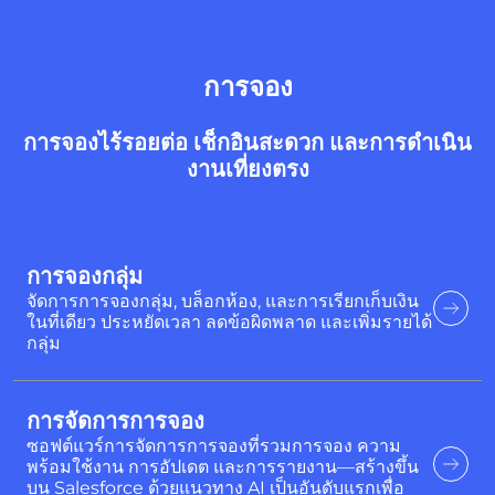
การจอง
การจองไร้รอยต่อ เช็กอินสะดวก และการดำเนิน
งานเที่ยงตรง
การจองกลุ่ม
จัดการการจองกลุ่ม, บล็อกห้อง, และการเรียกเก็บเงิน
ในที่เดียว ประหยัดเวลา ลดข้อผิดพลาด และเพิ่มรายได้
กลุ่ม
การจัดการการจอง
ซอฟต์แวร์การจัดการการจองที่รวมการจอง ความ
พร้อมใช้งาน การอัปเดต และการรายงาน—สร้างขึ้น
บน Salesforce ด้วยแนวทาง AI เป็นอันดับแรกเพื่อ