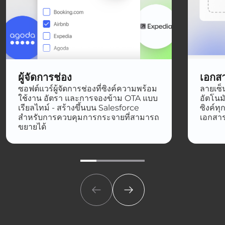
ผู้จัดการช่อง
เอกสา
ซอฟต์แวร์ผู้จัดการช่องที่ซิงค์ความพร้อม
ลายเซ็น
ใช้งาน อัตรา และการจองข้าม OTA แบบ
อัตโนม
เรียลไทม์ - สร้างขึ้นบน Salesforce
ซิงค์ท
สำหรับการควบคุมการกระจายที่สามารถ
เอกสาร,
ขยายได้