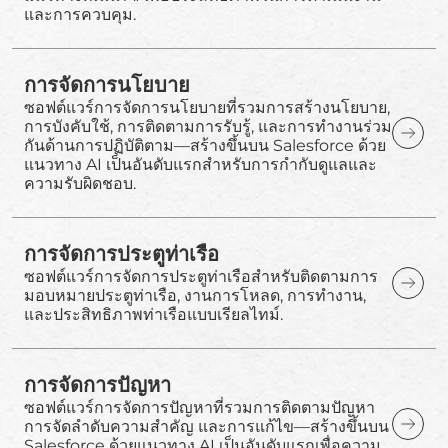
และการควบคุม.
การจัดการนโยบาย
ซอฟต์แวร์การจัดการนโยบายที่รวมการสร้างนโยบาย,
การบังคับใช้, การติดตามการรับรู้, และการทำงานร่วม
กันด้านการปฏิบัติตาม—สร้างขึ้นบน Salesforce ด้วย
แนวทาง AI เป็นอันดับแรกสำหรับการกำกับดูแลและ
ความรับผิดชอบ.
การจัดการประตูท่าเรือ
ซอฟต์แวร์การจัดการประตูท่าเรือสำหรับติดตามการ
มอบหมายประตูท่าเรือ, งานการโหลด, การทำงาน,
และประสิทธิภาพท่าเรือแบบเรียลไทม์.
การจัดการปัญหา
ซอฟต์แวร์การจัดการปัญหาที่รวมการติดตามปัญหา
การจัดลำดับความสำคัญ และการแก้ไข—สร้างขึ้นบน
Salesforce ด้วยแนวทาง AI เป็นอันดับแรกเพื่อความ