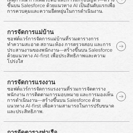
ขึ้นบน Salesforce ด้วยแนวทาง AI เป็นอันดับแรกเพื่อ
การควบคุมและความยืดหยุ่นในการดำเนินงาน.
การจัดการแม่บ้าน
ซอฟต์แวร์การจัดการแม่บ้านที่รวมตารางการ
ทำความสะอาด สถานะห้อง การตรวจสอบ และการ
ประสานงานของพนักงาน—สร้างขึ้นบน Salesforce
ด้วยแนวทาง AI-first เพื่อประสิทธิภาพและความ
โปร่งใส
การจัดการแรงงาน
ซอฟต์แวร์การจัดการแรงงานที่รวมการจัดตาราง
พนักงาน การติดตามการมอบหมาย และการมองเห็น
การดำเนินงาน—สร้างขึ้นบน Salesforce ด้วย
แนวทาง AI-first เพื่อความสามารถในการปรับขนาด
และประสิทธิภาพ.
การจัดตารางท่าเรือ