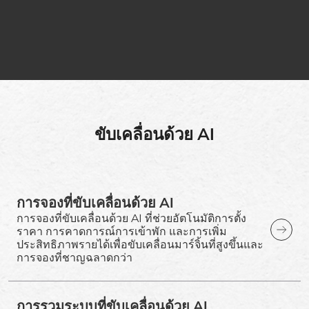
ขับเคลื่อนด้วย AI
การจองที่ขับเคลื่อนด้วย AI
การจองที่ขับเคลื่อนด้วย AI ที่ช่วยอัตโนมัติการตั้ง
ราคา การคาดการณ์การเข้าพัก และการเพิ่ม
ประสิทธิภาพรายได้เพื่อขับเคลื่อนมาร์จิ้นที่สูงขึ้นและ
การจองที่ชาญฉลาดกว่า
การรวมระบบที่ขับเคลื่อนด้วย AI