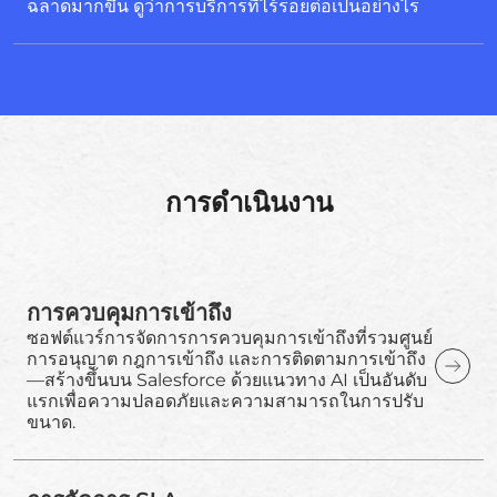
ฉลาดมากขึ้น ดูว่าการบริการที่ไร้รอยต่อเป็นอย่างไร
การดำเนินงาน
การควบคุมการเข้าถึง
ซอฟต์แวร์การจัดการการควบคุมการเข้าถึงที่รวมศูนย์
การอนุญาต กฎการเข้าถึง และการติดตามการเข้าถึง
—สร้างขึ้นบน Salesforce ด้วยแนวทาง AI เป็นอันดับ
แรกเพื่อความปลอดภัยและความสามารถในการปรับ
ขนาด.