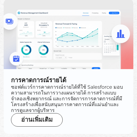
การคาดการณ์รายได้
ซอฟต์แวร์การคาดการณ์รายได้ที่ใช้ Salesforce มอบ
ความสามารถในการวางแผนรายได้ การสร้างแบบ
จำลองเชิงพยากรณ์ และการจัดการการคาดการณ์ที่มี
โครงสร้างเพื่อสนับสนุนการคาดการณ์ที่แม่นยำและ
การดูแลจากผู้บริหาร
อ่านเพิ่มเติม