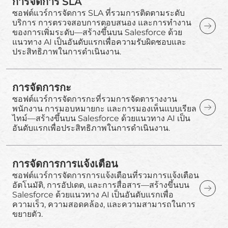
การจัดการ SLA
ซอฟต์แวร์การจัดการ SLA ที่รวมการติดตามระดับ
บริการ การตรวจสอบการตอบสนอง และการทำงาน
ของการเพิ่มระดับ—สร้างขึ้นบน Salesforce ด้วย
แนวทาง AI เป็นอันดับแรกเพื่อความรับผิดชอบและ
ประสิทธิภาพในการดำเนินงาน.
การจัดการกะ
ซอฟต์แวร์การจัดการกะที่รวมการจัดตารางงาน
พนักงาน การมอบหมายกะ และการมองเห็นแบบเรียล
ไทม์—สร้างขึ้นบน Salesforce ด้วยแนวทาง AI เป็น
อันดับแรกเพื่อประสิทธิภาพในการดำเนินงาน.
การจัดการการแจ้งเตือน
ซอฟต์แวร์การจัดการการแจ้งเตือนที่รวมการแจ้งเตือน
อัตโนมัติ, การอัปเดต, และการสื่อสาร—สร้างขึ้นบน
Salesforce ด้วยแนวทาง AI เป็นอันดับแรกเพื่อ
ความเร็ว, ความสอดคล้อง, และความสามารถในการ
ขยายตัว.