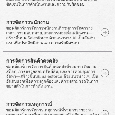
ชัดเจนในการดำเนินงานและความรับผิดชอบ.
การจัดการพนักงาน
ซอฟต์แวร์การจัดการพนักงานที่รวมการจัดตาราง
เวลา, การมอบหมาย, และการมองเห็นพนักงาน—
สร้างขึ้นบน Salesforce ด้วยแนวทาง AI เป็นอันดับ
แรกเพื่อประสิทธิภาพและความรับผิดชอบ.
การจัดการสินค้าคงคลัง
ซอฟต์แวร์การจัดการสินค้าคงคลังที่รวมการติดตาม
สต็อก, การตรวจสอบทรัพย์สิน, และการควบคุมการ
จัดหา—สร้างขึ้นบน Salesforce ด้วยแนวทาง AI เป็น
อันดับแรกเพื่อความถูกต้องและความสามารถในการ
ขยายตัวในการดำเนินงาน.
การจัดการเหตุการณ์
ซอฟต์แวร์การจัดการเหตุการณ์ที่รวมการรายงาน
เหตุการณ์ การเพิ่มระดับ และการแก้ไขปัญหา—สร้าง