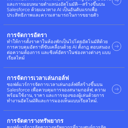
และการมอบหมายตำแหน่งอัตโนมัติ—สร้างขึ้นบน
Salesforce ด้วยแนวทาง AI เป็นอันดับแรกเพื่อ
ประสิทธิภาพและความสามารถในการขยายตัว
การจัดการอัตรา
ทำให้การตั้งราคาในห้องพักเป็นไปโดยอัตโนมัติด้วย
การควบคุมอัตราที่ขับเคลื่อนด้วย AI ตั้งกฎ ตอบสนอง
ต่อความต้องการ และซิงค์อัตราในช่องทางต่างๆ แบบ
เรียลไทม์
การจัดการเวลาเล่นกอล์ฟ
ซอฟต์แวร์การจัดการเวลาเล่นกอล์ฟที่สร้างขึ้นบน
Salesforce เพื่อควบคุมการจองสนามกอล์ฟ, ความ
พร้อมใช้งาน, ราคา และการจองของผู้เล่นด้วยการ
ทำงานอัตโนมัติและการมองเห็นแบบเรียลไทม์.
การจัดตารางทรัพยากร
ซอฟต์แวร์การจัดตารางทรัพยากรที่รวมศูนย์การจัด