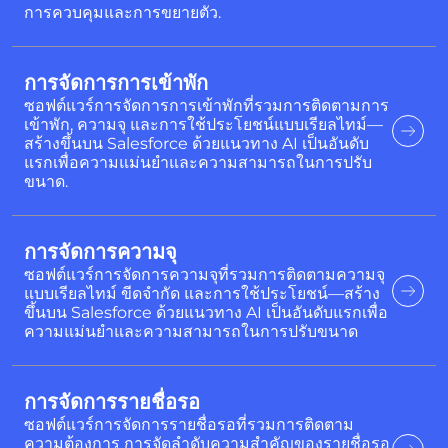
การควบคุมและการขยายตัว.
การจัดการการเข้าพัก
ซอฟต์แวร์การจัดการการเข้าพักที่รวมการติดตามการ
เข้าพัก, ความจุ และการใช้ประโยชน์แบบเรียลไทม์—
สร้างขึ้นบน Salesforce ด้วยแนวทาง AI เป็นอันดับ
แรกเพื่อความแม่นยำและความสามารถในการปรับ
ขนาด.
การจัดการความจุ
ซอฟต์แวร์การจัดการความจุที่รวมการติดตามความจุ
แบบเรียลไทม์ ขีดจำกัด และการใช้ประโยชน์—สร้าง
ขึ้นบน Salesforce ด้วยแนวทาง AI เป็นอันดับแรกเพื่อ
ความแม่นยำและความสามารถในการปรับขนาด
การจัดการรายชื่อรอ
ซอฟต์แวร์การจัดการรายชื่อรอที่รวมการติดตาม
ความต้องการ การจัดลำดับความสำคัญของรายชื่อรอ