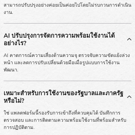
สามารถปรับปรุงอย่างค่อยเป็นค่อยไปโดยไม่รบกวนการดำเนิน
งาน.
AI ปรับปรุงการจัดการความพร้อมใช้งานได้
อย่างไร?
AI คาดการณ์ความเสี่ยงด้านความจุ ตรวจจับความขัดแย้งล่วง
หน้า และลดการปรับเปลี่ยนด้วยมือเมื่อรูปแบบการใช้งาน
พัฒนา.
เหมาะสำหรับการใช้งานของรัฐบาลและภาครัฐ
หรือไม่?
ใช่ แพลตฟอร์มนี้รองรับการเข้าถึงที่ควบคุมได้ บันทึกการ
ตรวจสอบ และการติดตามความพร้อมใช้งานที่พร้อมสำหรับ
การปฏิบัติตาม.