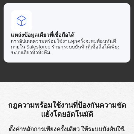
แหล่งข้อมูลเดียวที่เชื่อถือได้
การอัปเดตความพร้อมใช้งานทุกครั้งจะสะท้อนทันที
ภายใน Salesforce รักษาระบบบันทึกที่เชื่อถือได้เพียง
ระบบเดียวทั่วทั้งทีม.
กฎความพร้อมใช้งานที่ป้องกันความขัด
แย้งโดยอัตโนมัติ
ตั้งค่าหลักการเพียงครั้งเดียว ให้ระบบบังคับใช้.