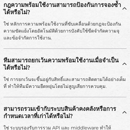
กฎความพร้อมใช้งานสามารถป้องกันการจองซ้ำ
ได้หรือไม่?
ใช่ หลักการความพร้อมใช้งานที่ขับเคลื่อนด้วยกฎจะป้องกัน
ความขัดแย้งโดยอัตโนมัติด้วยการบังคับใช้ขีดจำกัดความจุ
และข้อจำกัดการใช้งาน.
ทีมสามารถยกเว้นความพร้อมใช้งานเมื่อจำเป็น
ได้หรือไม่?
ใช่ การยกเว้นจะขึ้นอยู่กับสิทธิ์และสามารถติดตามได้อย่างเต็ม
ที่ ทำให้ทีมมีความยืดหยุ่นโดยไม่สูญเสียการควบคุม.
สามารถรวมเข้ากับระบบสินค้าคงคลังหรือการ
กำหนดเวลาที่เก่าได้หรือไม่?
ใช่ ระบบรองรับการรวม API และ middleware ทำให้