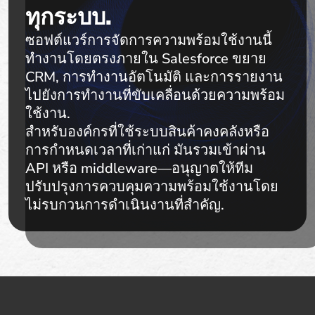
ทุกระบบ.
ซอฟต์แวร์การจัดการความพร้อมใช้งานนี้
ทำงานโดยตรงภายใน Salesforce ขยาย
CRM, การทำงานอัตโนมัติ และการรายงาน
ไปยังการทำงานที่ขับเคลื่อนด้วยความพร้อม
ใช้งาน.
สำหรับองค์กรที่ใช้ระบบสินค้าคงคลังหรือ
การกำหนดเวลาที่เก่าแก่ มันรวมเข้าผ่าน
API หรือ middleware—อนุญาตให้ทีม
ปรับปรุงการควบคุมความพร้อมใช้งานโดย
ไม่รบกวนการดำเนินงานที่สำคัญ.