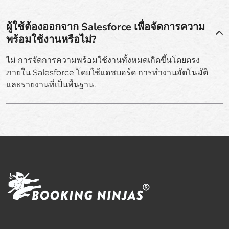
ผู้ใช้ต้องออกจาก Salesforce เพื่อจัดการความ
พร้อมใช้งานหรือไม่?
ไม่ การจัดการความพร้อมใช้งานทั้งหมดเกิดขึ้นโดยตรง
ภายใน Salesforce โดยใช้แดชบอร์ด การทำงานอัตโนมัติ
และรายงานที่เป็นพื้นฐาน.