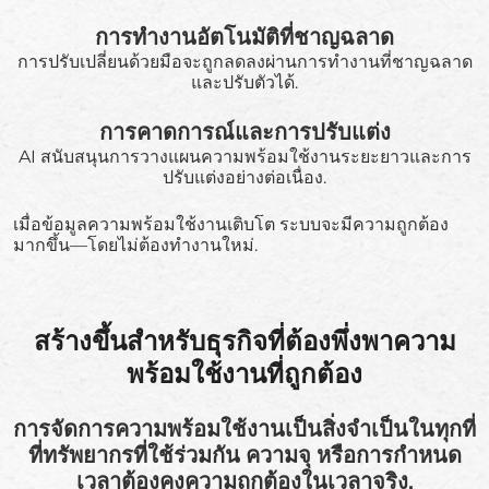
การทำงานอัตโนมัติที่ชาญฉลาด
การปรับเปลี่ยนด้วยมือจะถูกลดลงผ่านการทำงานที่ชาญฉลาด
และปรับตัวได้.
การคาดการณ์และการปรับแต่ง
AI สนับสนุนการวางแผนความพร้อมใช้งานระยะยาวและการ
ปรับแต่งอย่างต่อเนื่อง.
เมื่อข้อมูลความพร้อมใช้งานเติบโต ระบบจะมีความถูกต้อง
มากขึ้น—โดยไม่ต้องทำงานใหม่.
สร้างขึ้นสำหรับธุรกิจที่ต้องพึ่งพาความ
พร้อมใช้งานที่ถูกต้อง
การจัดการความพร้อมใช้งานเป็นสิ่งจำเป็นในทุกที่
ที่ทรัพยากรที่ใช้ร่วมกัน ความจุ หรือการกำหนด
เวลาต้องคงความถูกต้องในเวลาจริง.