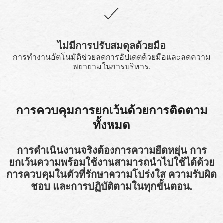
ไม่มีการปรับสมดุลด้วยมือ
การทำงานอัตโนมัติช่วยลดการอัปเดตด้วยมือและลดความ
พยายามในการบริหาร.
การควบคุมการยกเว้นด้วยการติดตาม
ทั้งหมด
การดำเนินงานจริงต้องการความยืดหยุ่น การ
ยกเว้นความพร้อมใช้งานสามารถนำไปใช้ได้ด้วย
การควบคุมในตัวที่รักษาความโปร่งใส ความรับผิด
ชอบ และการปฏิบัติตามในทุกขั้นตอน.