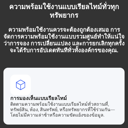
ความพร้อมใช้งานแบบเรียลไทม์ทั่วทุก
ทรัพยากร
ความพร้อมใช้งานควรจะต้องถูกต้องเสมอ การ
จัดการความพร้อมใช้งานแบบรวมศูนย์ทำให้แน่ใจ
ว่าการจอง การเปลี่ยนแปลง และการยกเลิกทุกครั้ง
จะได้รับการอัปเดตทันทีทั่วทั้งองค์กรของคุณ.
การมองเห็นแบบเรียลไทม์
ติดตามความพร้อมใช้งานแบบเรียลไทม์ทั่วสถานที่,
ทรัพย์สิน, ห้อง, สินทรัพย์, หรือทรัพยากรที่ใช้ร่วมกัน—
โดยไม่มีความล่าช้าหรือความขัดแย้งของข้อมูล.