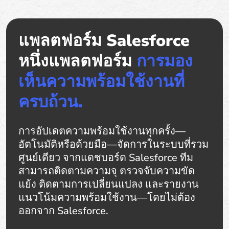
แพลตฟอร์ม Salesforce
หนึ่งแพลตฟอร์ม
การมอง
เห็นความพร้อมใช้งานที่
ครบถ้วน.
การอัปเดตความพร้อมใช้งานทุกครั้ง—
อัตโนมัติหรือด้วยมือ—จัดการในระบบที่รวม
ศูนย์เดียว จากแดชบอร์ด Salesforce ทีม
สามารถติดตามความจุ ตรวจจับความขัด
แย้ง ติดตามการเปลี่ยนแปลง และรายงาน
แนวโน้มความพร้อมใช้งาน—โดยไม่ต้อง
ออกจาก Salesforce.