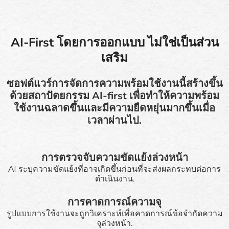
AI-First โดยการออกแบบ ไม่ใช่เป็นส่วน
เสริม
ซอฟต์แวร์การจัดการความพร้อมใช้งานนี้สร้างขึ้น
ด้วยสถาปัตยกรรม AI-first เพื่อทำให้ความพร้อม
ใช้งานฉลาดขึ้นและมีความยืดหยุ่นมากขึ้นเมื่อ
เวลาผ่านไป.
การตรวจจับความขัดแย้งล่วงหน้า
AI ระบุความขัดแย้งที่อาจเกิดขึ้นก่อนที่จะส่งผลกระทบต่อการ
ดำเนินงาน.
การคาดการณ์ความจุ
รูปแบบการใช้งานจะถูกวิเคราะห์เพื่อคาดการณ์ข้อจำกัดความ
จุล่วงหน้า.