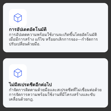
การอัปเดตอัตโนมัติ
การอัปเดตความพร้อมใช้งานจะเกิดขึ้นโดยอัตโนมัติ
เมื่อมีการสร้าง แก้ไข หรือยกเลิกการจอง—กำจัดการ
ปรับเปลี่ยนด้วยมือ.
ไม่มีสเปรดชีตอีกต่อไป
กำจัดการติดตามด้วยมือและสเปรดชีตที่ไม่เชื่อมต่อด้วย
การจัดการความพร้อมใช้งานที่มีโครงสร้างและขับ
เคลื่อนด้วยกฎ.