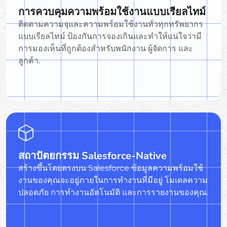
การควบคุมความพร้อมใช้งานแบบเรียลไทม์
ติดตามความจุและความพร้อมใช้งานทั่วทุกทรัพยากร
แบบเรียลไทม์ ป้องกันการจองเกินและทำให้แน่ใจว่ามี
การมองเห็นที่ถูกต้องสำหรับพนักงาน ผู้จัดการ และ
ลูกค้า.
สถาปัตยกรรม Salesforce-Native
สร้างขึ้นโดยตรงบน Salesforce ข้อมูลความพร้อมใช้
งานของคุณจะอยู่ภายในการทำงานที่มีอยู่ โมเดลความ
ปลอดภัย การทำงานอัตโนมัติ และการรายงานของคุณ.