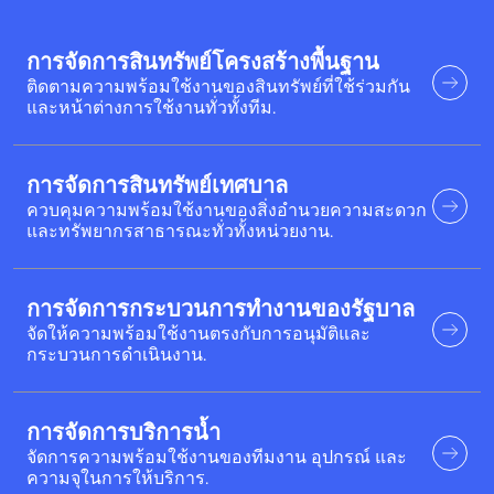
การจัดการสินทรัพย์โครงสร้างพื้นฐาน
ติดตามความพร้อมใช้งานของสินทรัพย์ที่ใช้ร่วมกัน
และหน้าต่างการใช้งานทั่วทั้งทีม.
การจัดการสินทรัพย์เทศบาล
ควบคุมความพร้อมใช้งานของสิ่งอำนวยความสะดวก
และทรัพยากรสาธารณะทั่วทั้งหน่วยงาน.
การจัดการกระบวนการทำงานของรัฐบาล
จัดให้ความพร้อมใช้งานตรงกับการอนุมัติและ
กระบวนการดำเนินงาน.
การจัดการบริการน้ำ
จัดการความพร้อมใช้งานของทีมงาน อุปกรณ์ และ
ความจุในการให้บริการ.