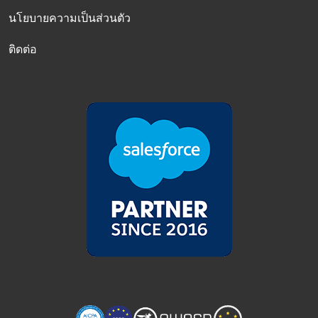
นโยบายความเป็นส่วนตัว
ติดต่อ