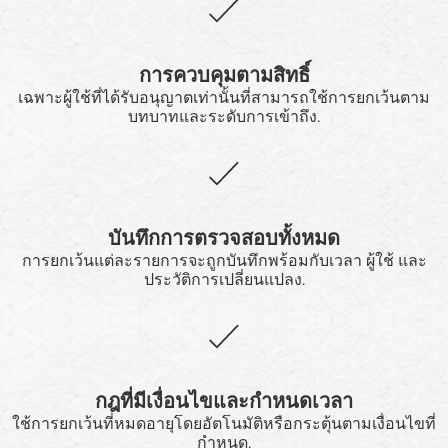
การควบคุมตามสิทธิ์
เฉพาะผู้ใช้ที่ได้รับอนุญาตเท่านั้นที่สามารถใช้การยกเว้นตาม
บทบาทและระดับการเข้าถึง.
บันทึกการตรวจสอบทั้งหมด
การยกเว้นแต่ละรายการจะถูกบันทึกพร้อมกับเวลา ผู้ใช้ และ
ประวัติการเปลี่ยนแปลง.
กฎที่มีเงื่อนไขและกำหนดเวลา
ใช้การยกเว้นที่หมดอายุโดยอัตโนมัติหรือกระตุ้นตามเงื่อนไขที่
กำหนด.