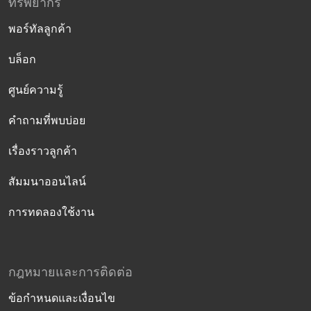
ทรัพยากร
พอร์ทัลลูกค้า
บล็อก
ศูนย์ความรู้
คำถามที่พบบ่อย
เรื่องราวลูกค้า
สัมมนาออนไลน์
การทดลองใช้งาน
กฎหมายและการติดต่อ
ข้อกำหนดและเงื่อนไข