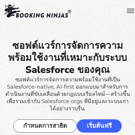
ซอฟต์แวร์การจัดการความ
พร้อมใช้งานที่เหมาะกับระบบ
Salesforce ของคุณ
ซอฟต์แวร์การจัดการความพร้อมใช้งานที่เป็น
Salesforce-native, AI-first ออกแบบมาสำหรับการ
ดำเนินงานที่ขับเคลื่อนด้วยกฎแบบเรียลไทม์—สร้างขึ้น
เพื่อรวมเข้ากับ Salesforce orgs ที่มีอยู่และระบบเก่า
ได้อย่างราบรื่น.
กำหนดการสาธิต
เริ่มต้นฟรี