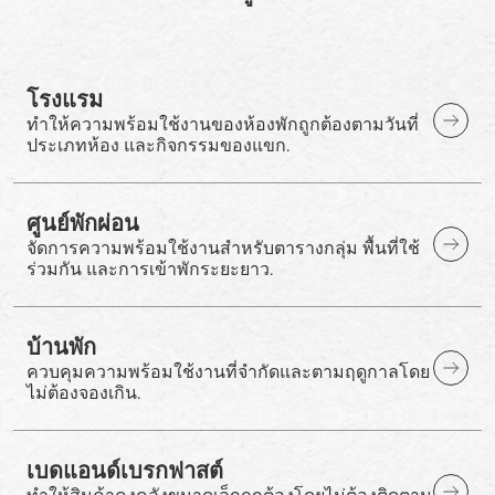
โรงแรม
ทำให้ความพร้อมใช้งานของห้องพักถูกต้องตามวันที่
ประเภทห้อง และกิจกรรมของแขก.
ศูนย์พักผ่อน
จัดการความพร้อมใช้งานสำหรับตารางกลุ่ม พื้นที่ใช้
ร่วมกัน และการเข้าพักระยะยาว.
บ้านพัก
ควบคุมความพร้อมใช้งานที่จำกัดและตามฤดูกาลโดย
ไม่ต้องจองเกิน.
เบดแอนด์เบรกฟาสต์