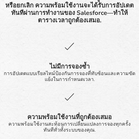
หรือยกเลิก ความพร้อมใช้งานจะได้รับการอัปเดต
ทันทีผ่านการทำงานของ Salesforce—ทำให้
ตารางเวลาถูกต้องเสมอ.
ไม่มีการจองซ้ำ
การอัปเดตแบบเรียลไทม์ป้องกันการจองที่ทับซ้อนและความขัด
แย้งในการกำหนดเวลา.
ความพร้อมใช้งานที่ถูกต้องเสมอ
ความพร้อมใช้งานสะท้อนการเปลี่ยนแปลงการจองทุกครั้ง
ทันทีทั่วทั้งระบบของคุณ.