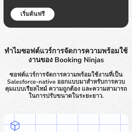
เริ่มต้นฟรี
ทำไมซอฟต์แวร์การจัดการความพร้อมใช้
งานของ Booking Ninjas
ซอฟต์แวร์การจัดการความพร้อมใช้งานที่เป็น
Salesforce-native ออกแบบมาสำหรับการควบ
คุมแบบเรียลไทม์ ความถูกต้อง และความสามารถ
ในการปรับขนาดในระยะยาว.