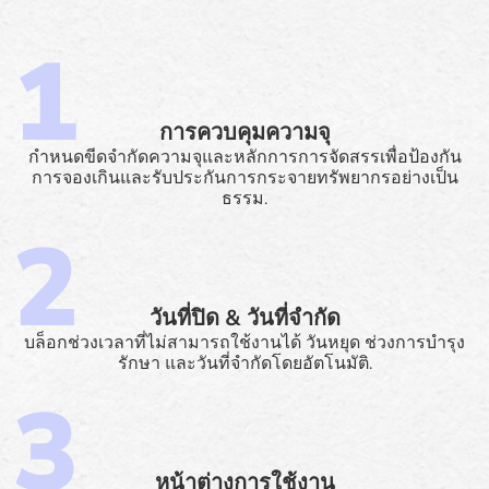
การควบคุมความจุ
กำหนดขีดจำกัดความจุและหลักการการจัดสรรเพื่อป้องกัน
การจองเกินและรับประกันการกระจายทรัพยากรอย่างเป็น
ธรรม.
วันที่ปิด & วันที่จำกัด
บล็อกช่วงเวลาที่ไม่สามารถใช้งานได้ วันหยุด ช่วงการบำรุง
รักษา และวันที่จำกัดโดยอัตโนมัติ.
หน้าต่างการใช้งาน