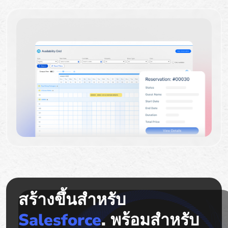
สร้างขึ้นสำหรับ
Salesforce
. พร้อมสำหรับ