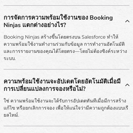
การจัดการความพร้อมใช้งานของ Booking
Ninjas แตกต่างอย่างไร?
Booking Ninjas สร้างขึ้นโดยตรงบน Salesforce ทำให้
ความพร้อมใช้งานทำงานร่วมกับข้อมูล การทำงานอัตโนมัติ
และการรายงานของคุณได้โดยตรง—โดยไม่ต้องซิงค์ระหว่าง
ระบบ.
ความพร้อมใช้งานจะอัปเดตโดยอัตโนมัติเมื่อมี
การเปลี่ยนแปลงการจองหรือไม่?
ใช่ ความพร้อมใช้งานจะได้รับการอัปเดตทันทีเมื่อมีการสร้าง
แก้ไข หรือยกเลิกการจอง เพื่อให้แน่ใจว่ามีความถูกต้องแบบเรี
ยลไทม์.