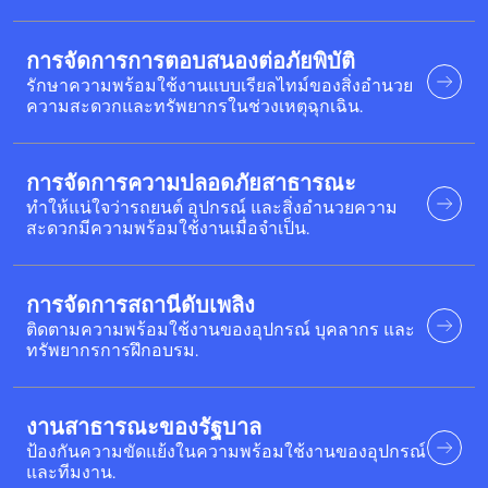
การจัดการการตอบสนองต่อภัยพิบัติ
รักษาความพร้อมใช้งานแบบเรียลไทม์ของสิ่งอำนวย
ความสะดวกและทรัพยากรในช่วงเหตุฉุกเฉิน.
การจัดการความปลอดภัยสาธารณะ
ทำให้แน่ใจว่ารถยนต์ อุปกรณ์ และสิ่งอำนวยความ
สะดวกมีความพร้อมใช้งานเมื่อจำเป็น.
การจัดการสถานีดับเพลิง
ติดตามความพร้อมใช้งานของอุปกรณ์ บุคลากร และ
ทรัพยากรการฝึกอบรม.
งานสาธารณะของรัฐบาล
ป้องกันความขัดแย้งในความพร้อมใช้งานของอุปกรณ์
และทีมงาน.