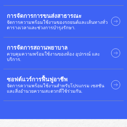
การจัดการการขนส่งสาธารณะ
จัดการความพร้อมใช้งานของรถยนต์และเส้นทางทั่ว
ตารางเวลาและช่วงการบำรุงรักษา.
การจัดการสถานพยาบาล
ควบคุมความพร้อมใช้งานของห้อง อุปกรณ์ และ
บริการ.
ซอฟต์แวร์การฟื้นฟูอาชีพ
จัดการความพร้อมใช้งานสำหรับโปรแกรม เซสชัน
และสิ่งอำนวยความสะดวกที่ใช้ร่วมกัน.