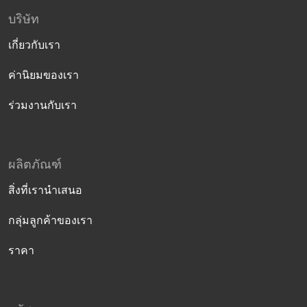
บริษัท
เกี่ยวกับเรา
ค่านิยมของเรา
ร่วมงานกับเรา
ผลิตภัณฑ์
สิ่งที่เรานำเสนอ
กลุ่มลูกค้าของเรา
ราคา