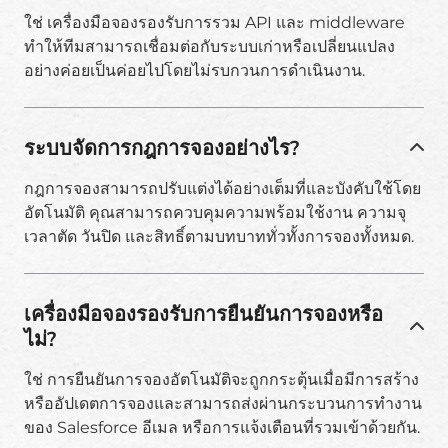
ใช่ เครื่องมือจองรองรับการรวม API และ middleware
ทำให้ทีมสามารถเชื่อมต่อกับระบบเก่าหรือเปลี่ยนแปลง
อย่างค่อยเป็นค่อยไปโดยไม่รบกวนการดำเนินงาน.
ระบบจัดการกฎการจองอย่างไร?
กฎการจองสามารถปรับแต่งได้อย่างเต็มที่และบังคับใช้โดย
อัตโนมัติ คุณสามารถควบคุมความพร้อมใช้งาน ความจุ
เวลาตัด วันปิด และสิทธิ์ตามบทบาททั่วทั้งการจองทั้งหมด.
เครื่องมือจองรองรับการยืนยันการจองหรือ
ไม่?
ใช่ การยืนยันการจองอัตโนมัติจะถูกกระตุ้นเมื่อมีการสร้าง
หรืออัปเดตการจองและสามารถส่งผ่านกระบวนการทำงาน
ของ Salesforce อีเมล หรือการแจ้งเตือนที่รวมเข้าด้วยกัน.