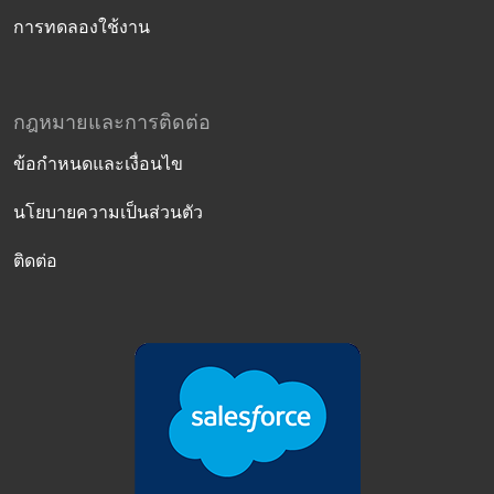
การทดลองใช้งาน
กฎหมายและการติดต่อ
ข้อกำหนดและเงื่อนไข
นโยบายความเป็นส่วนตัว
ติดต่อ