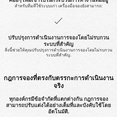
ค่อยๆ เพิ่มเข้าไปในกระบวนการทำงานที่มีอยู่
สำหรับทีมที่ใช้ระบบเก่า เครื่องมือจองยังสามารถ:
ปรับปรุงการดำเนินงานการจองโดยไม่รบกวน
ระบบที่สำคัญ
สิ่งนี้ช่วยให้คุณปรับปรุงการดำเนินงานการจองโดยไม่รบกวน
ระบบที่สำคัญ.
กฎการจองที่ตรงกับตรรกะการดำเนินงาน
จริง
ทุกองค์กรมีข้อจำกัดที่แตกต่างกัน กฎการจอง
สามารถปรับแต่งได้อย่างเต็มที่และบังคับใช้โดย
อัตโนมัติ.