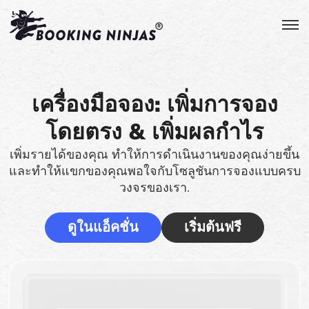
เครื่องมือจอง: เพิ่มการจอง
โดยตรง & เพิ่มผลกำไร
เพิ่มรายได้ของคุณ ทำให้การดำเนินงานของคุณง่ายขึ้น
และทำให้แขกของคุณพอใจกับโซลูชันการจองแบบครบ
วงจรของเรา.
ดูในแอ็คชั่น
เริ่มต้นฟรี