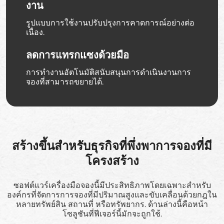
งาน
รูปแบบการใช้งานปรับปรุงการคาดการณ์อย่างต่อ
เนื่อง.
ลดการแทรกแซงด้วยมือ
การทำงานอัตโนมัติสนับสนุนการดำเนินงานการ
จองที่สามารถขยายได้.
สร้างขึ้นสำหรับธุรกิจที่พึ่งพาการจองที่มี
โครงสร้าง
ซอฟต์แวร์เครื่องมือจองนี้มีประสิทธิภาพโดยเฉพาะสำหรับ
องค์กรที่จัดการการจองที่มีปริมาณสูงและขับเคลื่อนด้วยกฎใน
หลายทรัพย์สิน สถานที่ หรือทรัพยากร. ด้านล่างนี้คือหน้า
โซลูชันที่ฟีเจอร์นี้มักจะถูกใช้.