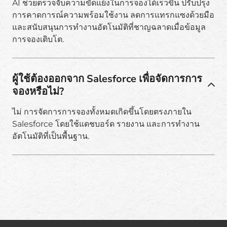
AI ช่วยตรวจจับความขัดแย้งในการจองได้เร็วขึ้น ปรับปรุง
การคาดการณ์ความพร้อมใช้งาน ลดการแทรกแซงด้วยมือ
และสนับสนุนการทำงานอัตโนมัติที่ชาญฉลาดเมื่อข้อมูล
การจองเติบโต.
ผู้ใช้ต้องออกจาก Salesforce เพื่อจัดการการ
จองหรือไม่?
ไม่ การจัดการการจองทั้งหมดเกิดขึ้นโดยตรงภายใน
Salesforce โดยใช้แดชบอร์ด รายงาน และการทำงาน
อัตโนมัติที่เป็นพื้นฐาน.