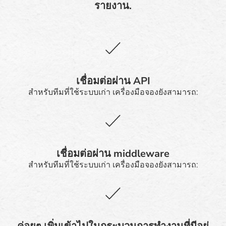
รายงาน.
เชื่อมต่อผ่าน API
สำหรับทีมที่ใช้ระบบเก่า เครื่องมือจองยังสามารถ:
เชื่อมต่อผ่าน middleware
สำหรับทีมที่ใช้ระบบเก่า เครื่องมือจองยังสามารถ: