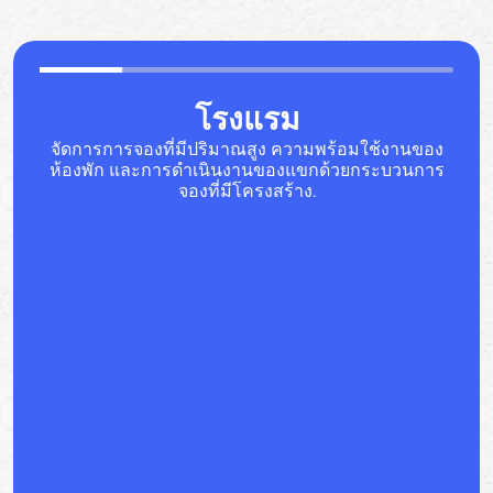
โรงแรม
จัดการการจองที่มีปริมาณสูง ความพร้อมใช้งานของ
ห้องพัก และการดำเนินงานของแขกด้วยกระบวนการ
จองที่มีโครงสร้าง.