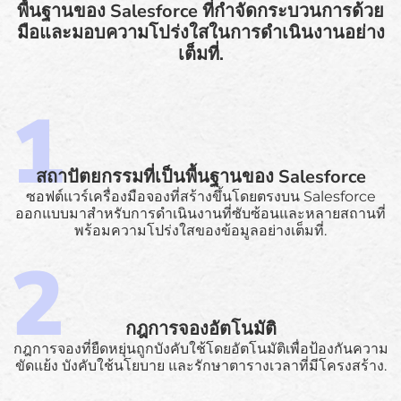
พื้นฐานของ Salesforce ที่กำจัดกระบวนการด้วย
มือและมอบความโปร่งใสในการดำเนินงานอย่าง
เต็มที่.
สถาปัตยกรรมที่เป็นพื้นฐานของ Salesforce
ซอฟต์แวร์เครื่องมือจองที่สร้างขึ้นโดยตรงบน Salesforce
ออกแบบมาสำหรับการดำเนินงานที่ซับซ้อนและหลายสถานที่
พร้อมความโปร่งใสของข้อมูลอย่างเต็มที่.
กฎการจองอัตโนมัติ
กฎการจองที่ยืดหยุ่นถูกบังคับใช้โดยอัตโนมัติเพื่อป้องกันความ
ขัดแย้ง บังคับใช้นโยบาย และรักษาตารางเวลาที่มีโครงสร้าง.