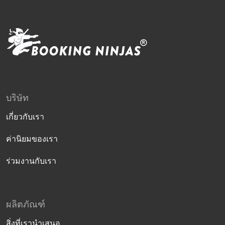
บริษัท
เกี่ยวกับเรา
ค่านิยมของเรา
ร่วมงานกับเรา
ผลิตภัณฑ์
สิ่งที่เรานำเสนอ