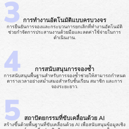
การทำงานอัตโนมัติแบบครบวงจร
การยืนยันการจองและกระบวนการยกเลิกที่ทำงานอัตโนมัติ
ช่วยกำจัดการประสานงานด้วยมือและลดค่าใช้จ่ายในการ
ดำเนินงาน.
การสนับสนุนการจองซ้ำ
การสนับสนุนพื้นฐานสำหรับการจองซ้ำช่วยให้สามารถกำหนด
ตารางเวลาอย่างสม่ำเสมอสำหรับชั้นเรียน สมาชิก และการ
จองระยะยาว.
สถาปัตยกรรมที่ขับเคลื่อนด้วย AI
สร้างขึ้นด้วยพื้นฐานที่ขับเคลื่อนด้วย AI เพื่อสนับสนุนข้อมูลเชิง