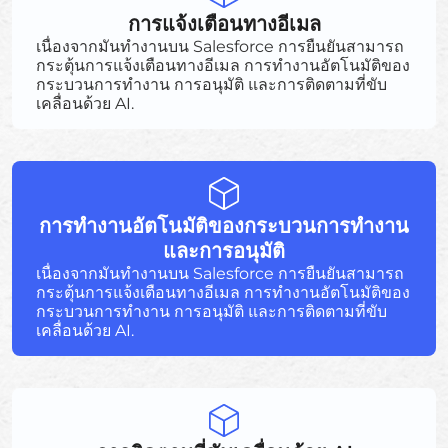
การแจ้งเตือนทางอีเมล
เนื่องจากมันทำงานบน Salesforce การยืนยันสามารถ
กระตุ้นการแจ้งเตือนทางอีเมล การทำงานอัตโนมัติของ
กระบวนการทำงาน การอนุมัติ และการติดตามที่ขับ
เคลื่อนด้วย AI.
การทำงานอัตโนมัติของกระบวนการทำงาน
และการอนุมัติ
เนื่องจากมันทำงานบน Salesforce การยืนยันสามารถ
กระตุ้นการแจ้งเตือนทางอีเมล การทำงานอัตโนมัติของ
กระบวนการทำงาน การอนุมัติ และการติดตามที่ขับ
เคลื่อนด้วย AI.