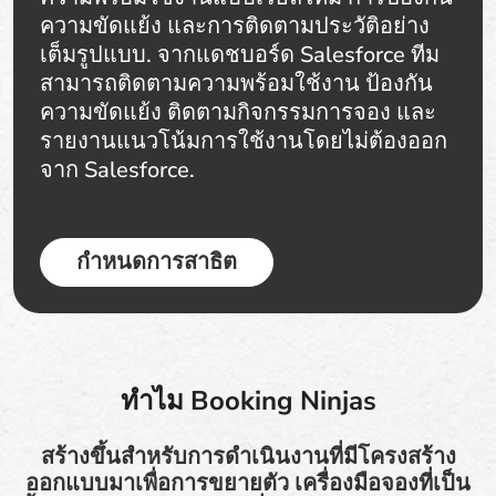
ความขัดแย้ง และการติดตามประวัติอย่าง
เต็มรูปแบบ. จากแดชบอร์ด Salesforce ทีม
สามารถติดตามความพร้อมใช้งาน ป้องกัน
ความขัดแย้ง ติดตามกิจกรรมการจอง และ
รายงานแนวโน้มการใช้งานโดยไม่ต้องออก
จาก Salesforce.
กำหนดการสาธิต
ทำไม Booking Ninjas
สร้างขึ้นสำหรับการดำเนินงานที่มีโครงสร้าง
ออกแบบมาเพื่อการขยายตัว เครื่องมือจองที่เป็น