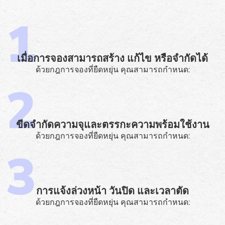
เมื่อการจองสามารถสร้าง แก้ไข หรือจำกัดได้
ด้วยกฎการจองที่ยืดหยุ่น คุณสามารถกำหนด:
ขีดจำกัดความจุและตรรกะความพร้อมใช้งาน
ด้วยกฎการจองที่ยืดหยุ่น คุณสามารถกำหนด:
การแจ้งล่วงหน้า วันปิด และเวลาตัด
ด้วยกฎการจองที่ยืดหยุ่น คุณสามารถกำหนด: