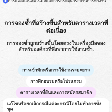
การแจ้งเตือนอัตโนมัติและการกระตุ้นกระบวนการทำงาน
การจองซ้ำที่สร้างขึ้นสำหรับตารางเวลาที่
ต่อเนื่อง
การจองซ้ำถูกสร้างขึ้นโดยตรงในเครื่องมือจอง
สำหรับองค์กรที่พึ่งพาการใช้งานซ้ำ.
การเข้าพักหรือการใช้งานระยะยาว
การฝึกอบรมหรือโปรแกรม
ตารางเวลาที่ยืนและการสมัครสมาชิก
แก้ไขหรือยกเลิกกรณีแต่ละกรณีโดยไม่ทำลายทั้ง
ชุด