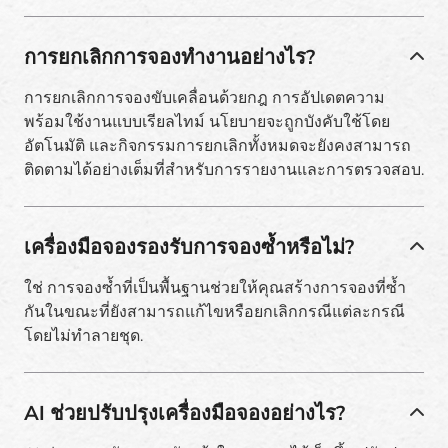
การยกเลิกการจองทำงานอย่างไร?
การยกเลิกการจองขับเคลื่อนด้วยกฎ การอัปเดตความ
พร้อมใช้งานแบบเรียลไทม์ นโยบายจะถูกบังคับใช้โดย
อัตโนมัติ และกิจกรรมการยกเลิกทั้งหมดจะยังคงสามารถ
ติดตามได้อย่างเต็มที่สำหรับการรายงานและการตรวจสอบ.
เครื่องมือจองรองรับการจองซ้ำหรือไม่?
ใช่ การจองซ้ำที่เป็นพื้นฐานช่วยให้คุณสร้างการจองที่ซ้ำ
กันในขณะที่ยังสามารถแก้ไขหรือยกเลิกกรณีแต่ละกรณี
โดยไม่ทำลายชุด.
AI ช่วยปรับปรุงเครื่องมือจองอย่างไร?