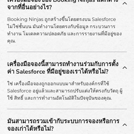
จากที่อื่นอย่างไร?
Booking Ninjas ถูกสร้างขึ้นโดยตรงบน Salesforce
ไม่ใช่ชั้นบน มันทำงานโดยตรงกับข้อมูล กระบวนการ
ทำงาน โมเดลความปลอดภัย และการรายงานที่มีอยู่ของ
คุณ.
เครื่องมือจองนี้สามารถทำงานร่วมกับการตั้ง
ค่า Salesforce ที่มีอยู่ของเราได้หรือไม่?
ใช่ เครื่องมือจองถูกออกแบบมาสำหรับองค์กรที่ใช้
Salesforce อยู่แล้วและสามารถปรับแต่งให้ตรงกับวัตถุ ผู้
ใช้ สิทธิ์ และการทำงานอัตโนมัติในปัจจุบันของคุณ.
มันสามารถรวมเข้ากับระบบการจองหรือการ
จองเก่าได้หรือไม่?