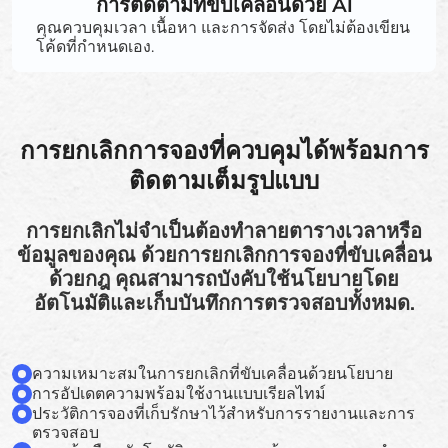
การติดตามที่ขับเคลื่อนด้วย AI
คุณควบคุมเวลา เนื้อหา และการจัดส่ง โดยไม่ต้องเขียน
โค้ดที่กำหนดเอง.
การยกเลิกการจองที่ควบคุมได้พร้อมการ
ติดตามเต็มรูปแบบ
การยกเลิกไม่จำเป็นต้องทำลายตารางเวลาหรือ
ข้อมูลของคุณ ด้วยการยกเลิกการจองที่ขับเคลื่อน
ด้วยกฎ คุณสามารถบังคับใช้นโยบายโดย
อัตโนมัติและเก็บบันทึกการตรวจสอบทั้งหมด.
ความเหมาะสมในการยกเลิกที่ขับเคลื่อนด้วยนโยบาย
การอัปเดตความพร้อมใช้งานแบบเรียลไทม์
ประวัติการจองที่เก็บรักษาไว้สำหรับการรายงานและการ
ตรวจสอบ