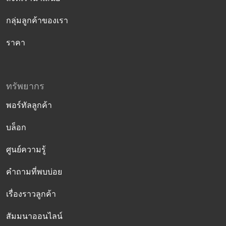
กลุ่มลูกค้าของเรา
ราคา
ทรัพยากร
พอร์ทัลลูกค้า
บล็อก
ศูนย์ความรู้
คำถามที่พบบ่อย
เรื่องราวลูกค้า
สัมมนาออนไลน์