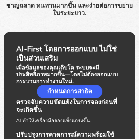
ชาญฉลาด ทนทานมากขึ้น และง่ายต่อการขยาย
ในระยะยาว.
AI-First โดยการออกแบบ ไม่ใช่
เป็นส่วนเสริม
เมื่อข้อมูลของคุณเติบโต ระบบจะมี
ประสิทธิภาพมากขึ้น—โดยไม่ต้องออกแบบ
กระบวนการทำงานใหม่.
กำหนดการสาธิต
ตรวจจับความขัดแย้งในการจองก่อนที่
จะเกิดขึ้น
AI ทำให้เครื่องมือจองแข็งแกร่งขึ้น.
ปรับปรุงการคาดการณ์ความพร้อมใช้