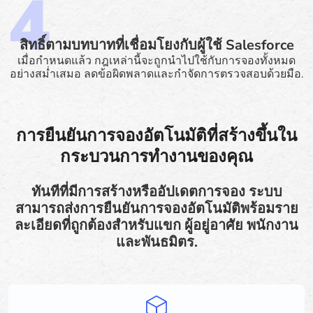
สิทธิ์ตามบทบาทที่เชื่อมโยงกับผู้ใช้ Salesforce
เมื่อกำหนดแล้ว กฎเหล่านี้จะถูกนำไปใช้กับการจองทั้งหมด
อย่างสม่ำเสมอ ลดข้อผิดพลาดและกำจัดการตรวจสอบด้วยมือ.
การยืนยันการจองอัตโนมัติที่สร้างขึ้นใน
กระบวนการทำงานของคุณ
ทันทีที่มีการสร้างหรืออัปเดตการจอง ระบบ
สามารถส่งการยืนยันการจองอัตโนมัติพร้อมราย
ละเอียดที่ถูกต้องสำหรับแขก ผู้อยู่อาศัย พนักงาน
และพันธมิตร.