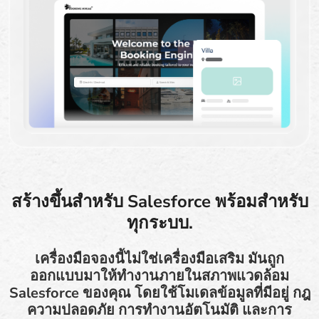
สร้างขึ้นสำหรับ Salesforce พร้อมสำหรับ
ทุกระบบ.
เครื่องมือจองนี้ไม่ใช่เครื่องมือเสริม มันถูก
ออกแบบมาให้ทำงานภายในสภาพแวดล้อม
Salesforce ของคุณ โดยใช้โมเดลข้อมูลที่มีอยู่ กฎ
ความปลอดภัย การทำงานอัตโนมัติ และการ