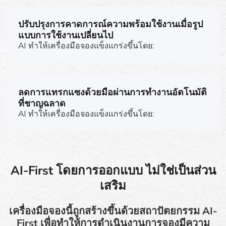
ปรับปรุงการคาดการณ์ความพร้อมใช้งานเมื่อรูป
แบบการใช้งานเปลี่ยนไป
AI ทำให้เครื่องมือจองแข็งแกร่งขึ้นโดย:
ลดการแทรกแซงด้วยมือผ่านการทำงานอัตโนมัติ
ที่ชาญฉลาด
AI ทำให้เครื่องมือจองแข็งแกร่งขึ้นโดย:
AI-First โดยการออกแบบ ไม่ใช่เป็นส่วน
เสริม
เครื่องมือจองนี้ถูกสร้างขึ้นด้วยสถาปัตยกรรม AI-
First เพื่อทำให้การดำเนินงานการจองมีความ