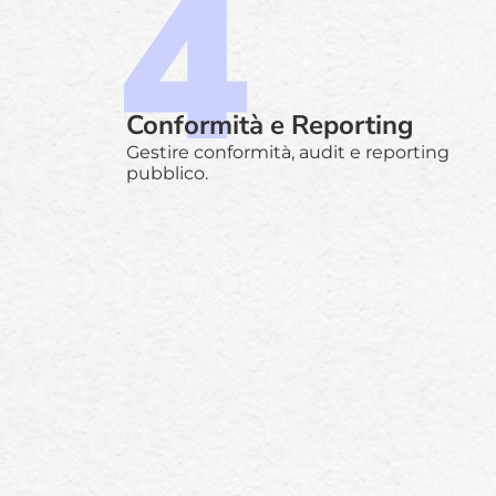
Conformità e Reporting
Gestire conformità, audit e reporting
pubblico.