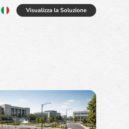
Visualizza la Soluzione