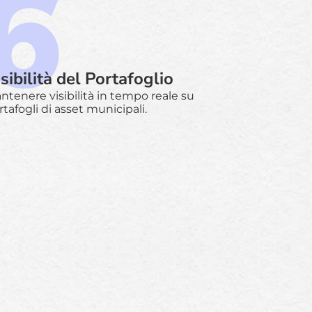
sibilità del Portafoglio
ntenere visibilità in tempo reale su
rtafogli di asset municipali.