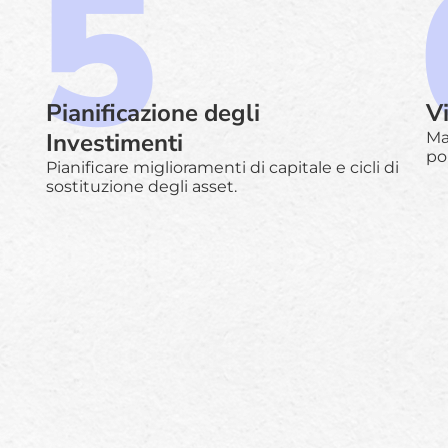
Pianificazione degli
Vi
Investimenti
Ma
po
Pianificare miglioramenti di capitale e cicli di
sostituzione degli asset.