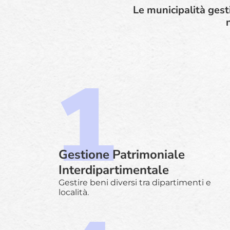
Le municipalità gesti
Gestione Patrimoniale
Interdipartimentale
Gestire beni diversi tra dipartimenti e
località.