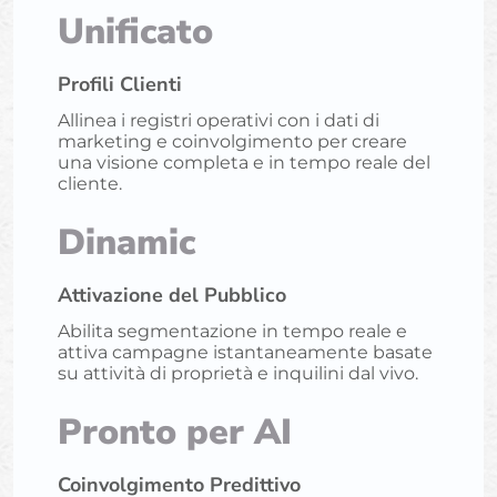
Unificato
Profili Clienti
Allinea i registri operativi con i dati di
marketing e coinvolgimento per creare
una visione completa e in tempo reale del
cliente.
Dinamic
Attivazione del Pubblico
Abilita segmentazione in tempo reale e
attiva campagne istantaneamente basate
su attività di proprietà e inquilini dal vivo.
Pronto per AI
Coinvolgimento Predittivo