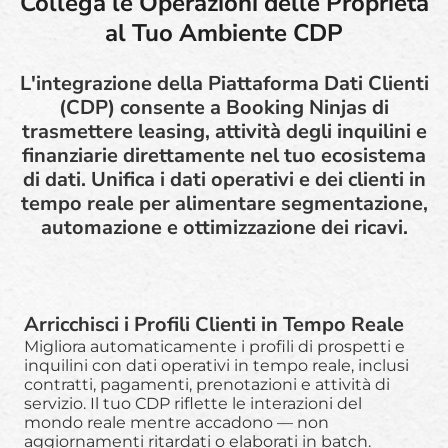
Collega le Operazioni delle Proprietà
al Tuo Ambiente CDP
L'integrazione della Piattaforma Dati Clienti
(CDP) consente a Booking Ninjas di
trasmettere leasing, attività degli inquilini e
finanziarie direttamente nel tuo ecosistema
di dati. Unifica i dati operativi e dei clienti in
tempo reale per alimentare segmentazione,
automazione e ottimizzazione dei ricavi.
Arricchisci i Profili Clienti in Tempo Reale
Migliora automaticamente i profili di prospetti e
inquilini con dati operativi in tempo reale, inclusi
contratti, pagamenti, prenotazioni e attività di
servizio. Il tuo CDP riflette le interazioni del
mondo reale mentre accadono — non
aggiornamenti ritardati o elaborati in batch.