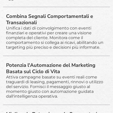
Combina Segnali Comportamentali e
Transazionali
Unifica i dati di coinvolgimento con eventi
finanziari e operativi per creare una visione
completa del cliente. Monitora come il
comportamento si collega ai ricavi, abilitando un
targeting più preciso e decisioni più informate.
Potenzia l'Automazione del Marketing
Basata sul Ciclo di Vita
Attiva campagne basate su eventi reali come
traguardi di leasing, pagamenti, rinnovi o utilizzo
del servizio. Fornisci il messaggio giusto al
momento giusto con automazione guidata
dall'intelligenza operativa.