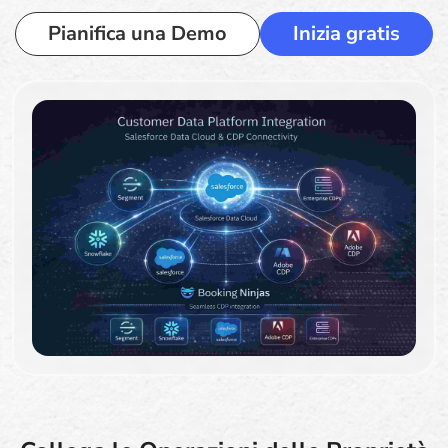
Pianifica una Demo
Inizia gratis