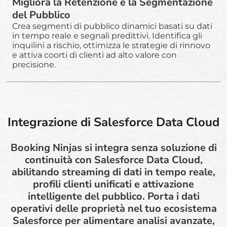
Migliora la Retenzione e la Segmentazione
del Pubblico
Crea segmenti di pubblico dinamici basati su dati
in tempo reale e segnali predittivi. Identifica gli
inquilini a rischio, ottimizza le strategie di rinnovo
e attiva coorti di clienti ad alto valore con
precisione.
Integrazione di Salesforce Data Cloud
Booking Ninjas si integra senza soluzione di
continuità con Salesforce Data Cloud,
abilitando streaming di dati in tempo reale,
profili clienti unificati e attivazione
intelligente del pubblico. Porta i dati
operativi delle proprietà nel tuo ecosistema
Salesforce per alimentare analisi avanzate,