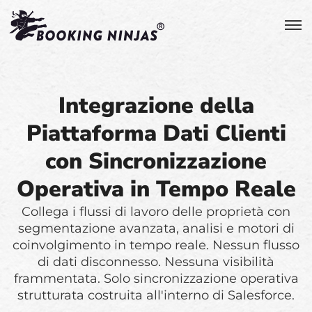
Integrazione della
Piattaforma Dati Clienti
con Sincronizzazione
Operativa in Tempo Reale
Collega i flussi di lavoro delle proprietà con
segmentazione avanzata, analisi e motori di
coinvolgimento in tempo reale. Nessun flusso
di dati disconnesso. Nessuna visibilità
frammentata. Solo sincronizzazione operativa
strutturata costruita all'interno di Salesforce.