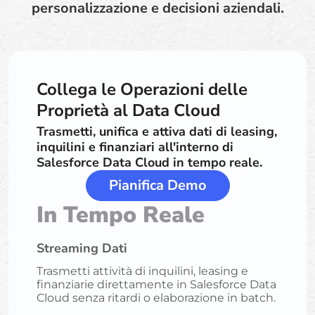
personalizzazione e decisioni aziendali.
Collega le Operazioni delle
Proprietà al Data Cloud
Trasmetti, unifica e attiva dati di leasing,
inquilini e finanziari all'interno di
Salesforce Data Cloud in tempo reale.
Pianifica Demo
In Tempo Reale
Streaming Dati
Trasmetti attività di inquilini, leasing e
finanziarie direttamente in Salesforce Data
Cloud senza ritardi o elaborazione in batch.