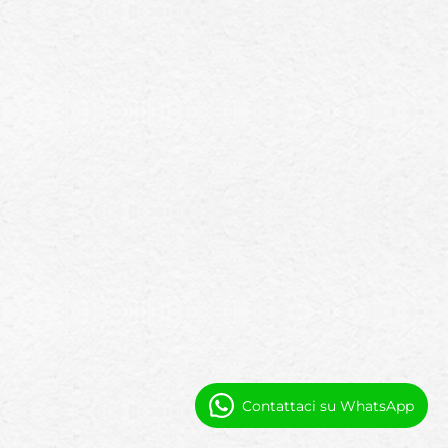
Contattaci su WhatsApp