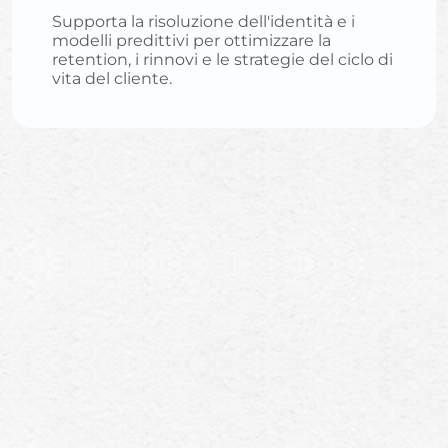
Supporta la risoluzione dell'identità e i
modelli predittivi per ottimizzare la
retention, i rinnovi e le strategie del ciclo di
vita del cliente.