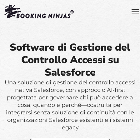
Software di Gestione del
Controllo Accessi su
Salesforce
Una soluzione di gestione del controllo accessi
nativa Salesforce, con approccio AI-first
progettata per governare chi può accedere a
cosa, quando e perché—costruita per
integrarsi senza soluzione di continuità con le
organizzazioni Salesforce esistenti e i sistemi
legacy.