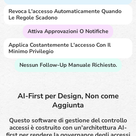
Revoca L'accesso Automaticamente Quando
Le Regole Scadono
Attiva Approvazioni O Notifiche
Applica Costantemente L'accesso Con Il
Minimo Privilegio
Nessun Follow-Up Manuale Richiesto.
AI-First per Design, Non come
Aggiunta
Questo software di gestione del controllo
accessi è costruito con un'architettura AI-
first per rendere la governance degli accessi