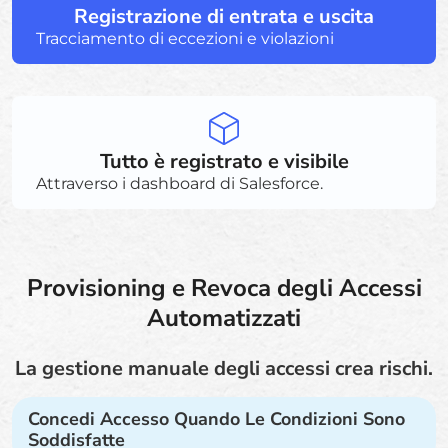
Registrazione di entrata e uscita
Tracciamento di eccezioni e violazioni
Tutto è registrato e visibile
Attraverso i dashboard di Salesforce.
Provisioning e Revoca degli Accessi
Automatizzati
La gestione manuale degli accessi crea rischi.
Concedi Accesso Quando Le Condizioni Sono
Soddisfatte