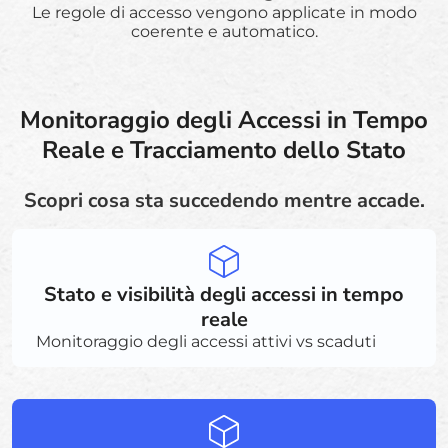
Le regole di accesso vengono applicate in modo
coerente e automatico.
Monitoraggio degli Accessi in Tempo
Reale e Tracciamento dello Stato
Scopri cosa sta succedendo mentre accade.
Stato e visibilità degli accessi in tempo
reale
Monitoraggio degli accessi attivi vs scaduti