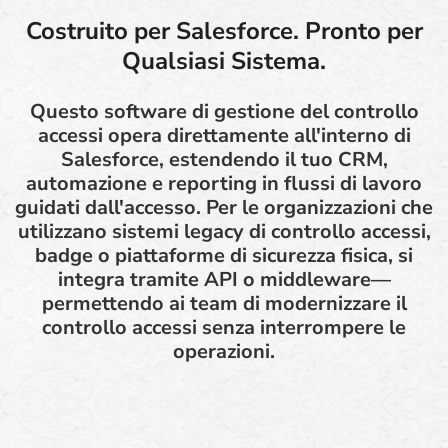
Costruito per Salesforce. Pronto per
Qualsiasi Sistema.
Questo software di gestione del controllo
accessi opera direttamente all'interno di
Salesforce, estendendo il tuo CRM,
automazione e reporting in flussi di lavoro
guidati dall'accesso. Per le organizzazioni che
utilizzano sistemi legacy di controllo accessi,
badge o piattaforme di sicurezza fisica, si
integra tramite API o middleware—
permettendo ai team di modernizzare il
controllo accessi senza interrompere le
operazioni.