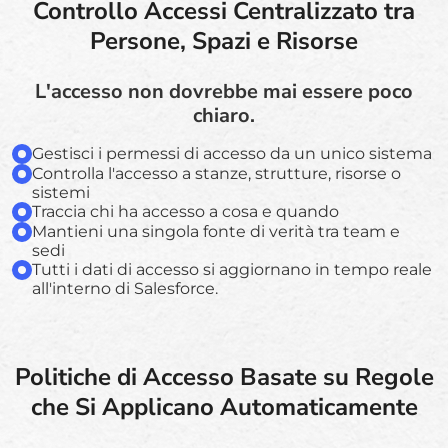
Controllo Accessi Centralizzato tra
Persone, Spazi e Risorse
L'accesso non dovrebbe mai essere poco
chiaro.
Gestisci i permessi di accesso da un unico sistema
Controlla l'accesso a stanze, strutture, risorse o
sistemi
Traccia chi ha accesso a cosa e quando
Mantieni una singola fonte di verità tra team e
sedi
Tutti i dati di accesso si aggiornano in tempo reale
all'interno di Salesforce.
Politiche di Accesso Basate su Regole
che Si Applicano Automaticamente