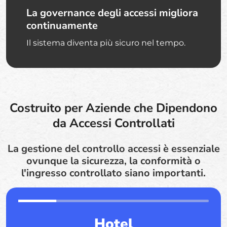
La governance degli accessi migliora
continuamente
Il sistema diventa più sicuro nel tempo.
Costruito per Aziende che Dipendono
da Accessi Controllati
La gestione del controllo accessi è essenziale
ovunque la sicurezza, la conformità o
l'ingresso controllato siano importanti.
Hotel