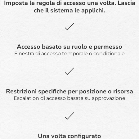
Imposta le regole di accesso una volta. Lascia
che il sistema le applichi.
Accesso basato su ruolo e permesso
Finestra di accesso temporale o condizionale
Restrizioni specifiche per posizione o risorsa
Escalation di accesso basata su approvazione
Una volta configurato