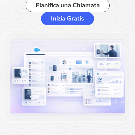
Pianifica una Chiamata
Inizia Gratis