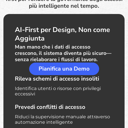
più intelligente nel tempo.
AI-First per Design, Non come
Aggiunta
Man mano che i dati di accesso
crescono, il sistema diventa più sicuro—
senza rielaborare i flussi di lavoro.
Pianifica una Demo
Rileva schemi di accesso insoliti
Identifica utenti o risorse con privilegi
eccessivi
Prevedi conflitti di accesso
Riduci la supervisione manuale attraverso
automazione intelligente