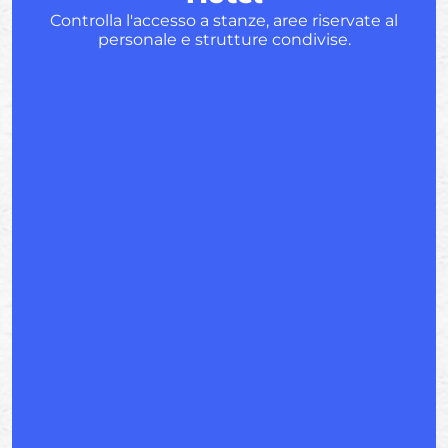
Controlla l'accesso a stanze, aree riservate al
personale e strutture condivise.