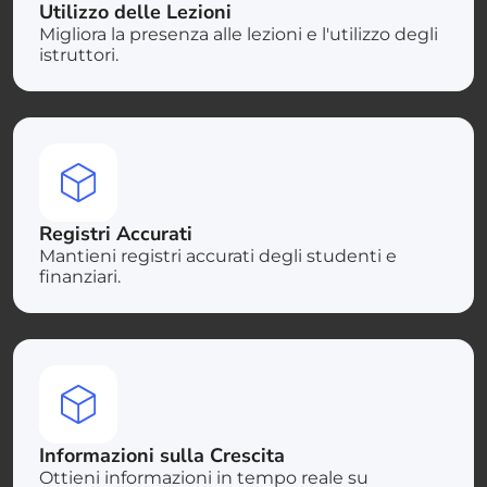
Utilizzo delle Lezioni
Migliora la presenza alle lezioni e l'utilizzo degli
istruttori.
Registri Accurati
Mantieni registri accurati degli studenti e
finanziari.
Informazioni sulla Crescita
Ottieni informazioni in tempo reale su