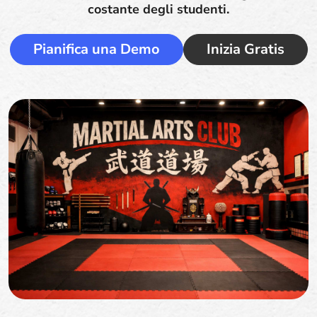
costante degli studenti.
Pianifica una Demo
Inizia Gratis