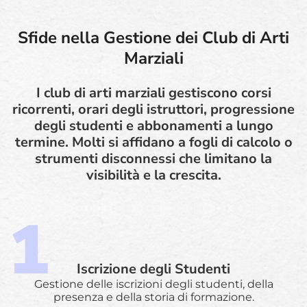
Sfide nella Gestione dei Club di Arti
Marziali
I club di arti marziali gestiscono corsi
ricorrenti, orari degli istruttori, progressione
degli studenti e abbonamenti a lungo
termine. Molti si affidano a fogli di calcolo o
strumenti disconnessi che limitano la
visibilità e la crescita.
Iscrizione degli Studenti
Gestione delle iscrizioni degli studenti, della
presenza e della storia di formazione.