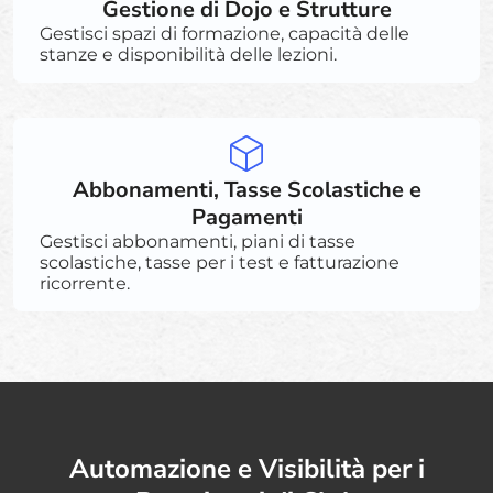
Gestione di Dojo e Strutture
Gestisci spazi di formazione, capacità delle
stanze e disponibilità delle lezioni.
Abbonamenti, Tasse Scolastiche e
Pagamenti
Gestisci abbonamenti, piani di tasse
scolastiche, tasse per i test e fatturazione
ricorrente.
Automazione e Visibilità per i