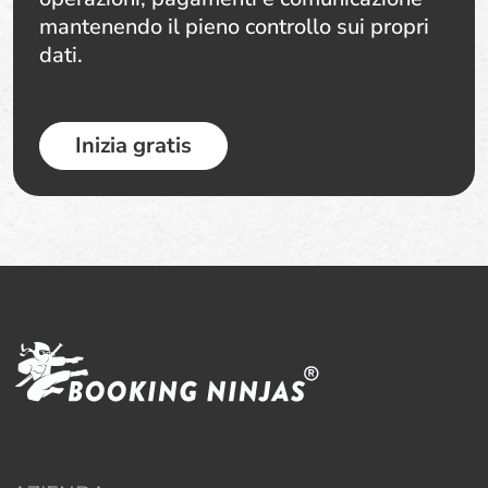
mantenendo il pieno controllo sui propri
dati.
Inizia gratis