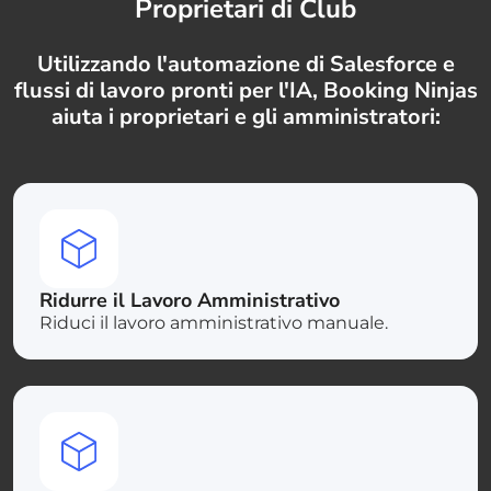
Proprietari di Club
Utilizzando l'automazione di Salesforce e
flussi di lavoro pronti per l'IA, Booking Ninjas
aiuta i proprietari e gli amministratori:
Ridurre il Lavoro Amministrativo
Riduci il lavoro amministrativo manuale.