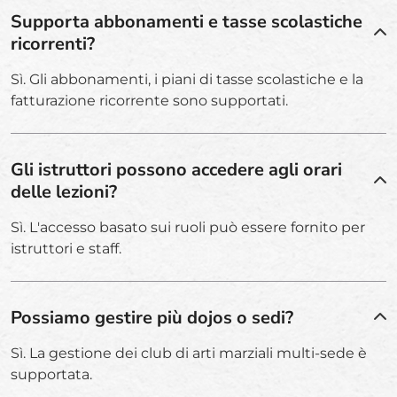
Supporta abbonamenti e tasse scolastiche
ricorrenti?
Sì. Gli abbonamenti, i piani di tasse scolastiche e la
fatturazione ricorrente sono supportati.
Gli istruttori possono accedere agli orari
delle lezioni?
Sì. L'accesso basato sui ruoli può essere fornito per
istruttori e staff.
Possiamo gestire più dojos o sedi?
Sì. La gestione dei club di arti marziali multi-sede è
supportata.