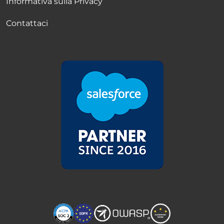
Informativa sulla Privacy
Contattaci