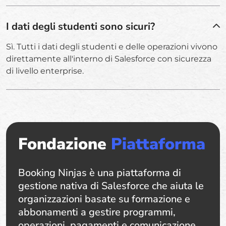
I dati degli studenti sono sicuri?
Sì. Tutti i dati degli studenti e delle operazioni vivono
direttamente all'interno di Salesforce con sicurezza
di livello enterprise.
Fondazione
Piattaforma
Booking Ninjas è una piattaforma di
gestione nativa di Salesforce che aiuta le
organizzazioni basate su formazione e
abbonamenti a gestire programmi,
operazioni, pagamenti e comunicazione