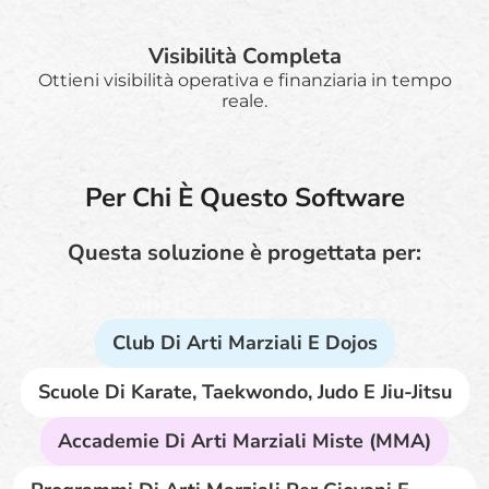
Visibilità Completa
Ottieni visibilità operativa e finanziaria in tempo
reale.
Per Chi È Questo Software
Questa soluzione è progettata per:
Club Di Arti Marziali E Dojos
Scuole Di Karate, Taekwondo, Judo E Jiu-Jitsu
Accademie Di Arti Marziali Miste (MMA)