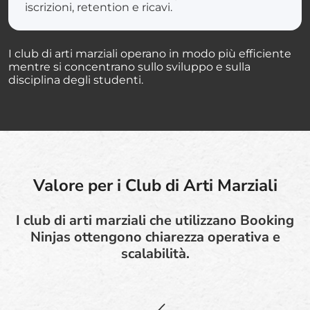
iscrizioni, retention e ricavi.
I club di arti marziali operano in modo più efficiente
mentre si concentrano sullo sviluppo e sulla
disciplina degli studenti.
Valore per i Club di Arti Marziali
I club di arti marziali che utilizzano Booking
Ninjas ottengono chiarezza operativa e
scalabilità.