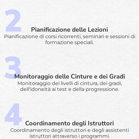
Pianificazione delle Lezioni
Pianificazione di corsi ricorrenti, seminari e sessioni di
formazione speciali.
Monitoraggio delle Cinture e dei Gradi
Monitoraggio dei livelli di cintura, dei gradi,
dell'idoneità ai test e della progressione.
Coordinamento degli Istruttori
Coordinamento degli istruttori e degli assistenti
istruttori attraverso i programmi.