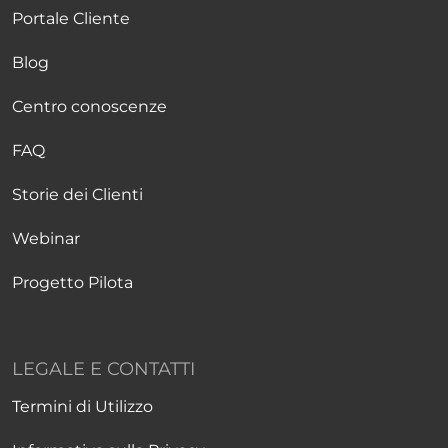
Portale Cliente
Blog
Centro conoscenze
FAQ
Storie dei Clienti
Webinar
Progetto Pilota
LEGALE E CONTATTI
Termini di Utilizzo