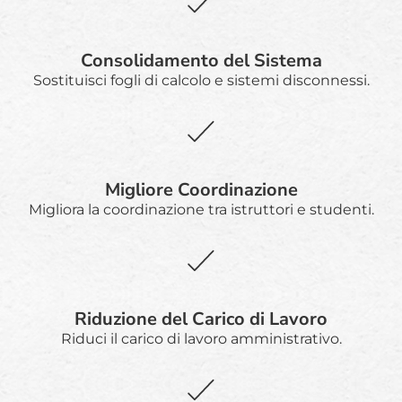
Consolidamento del Sistema
Sostituisci fogli di calcolo e sistemi disconnessi.
Migliore Coordinazione
Migliora la coordinazione tra istruttori e studenti.
Riduzione del Carico di Lavoro
Riduci il carico di lavoro amministrativo.