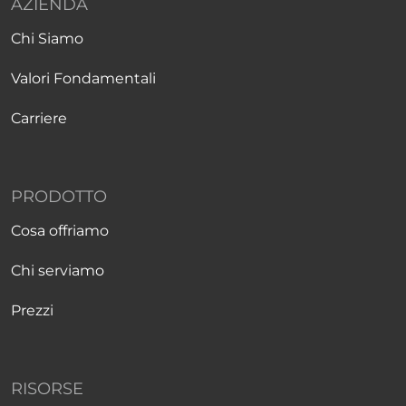
AZIENDA
Chi Siamo
Valori Fondamentali
Carriere
PRODOTTO
Cosa offriamo
Chi serviamo
Prezzi
RISORSE