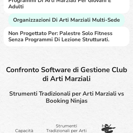
Programmi Di Arti Marziali Per Giovani E
Adulti
Organizzazioni Di Arti Marziali Multi-Sede
Non Progettato Per: Palestre Solo Fitness
Senza Programmi Di Lezione Strutturati.
Confronto Software di Gestione Club
di Arti Marziali
Strumenti Tradizionali per Arti Marziali vs
Booking Ninjas
Strumenti
Capacità
Tradizionali per Arti