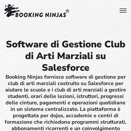
Software di Gestione Club
di Arti Marziali su
Salesforce
Booking Ninjas fornisce software di gestione per
club di arti marziali costruito su Salesforce per
aiutare le scuole e i club di arti marziali a gestire
studenti, orari delle lezioni, istruttori, progressi
delle cinture, pagamenti e operazioni quotidiane
in un sistema centralizzato. La piattaforma è
progettata per dojos, accademie e centri di
formazione che richiedono programmi strutturati,
abbonamenti ricorrenti e un coinvolgimento