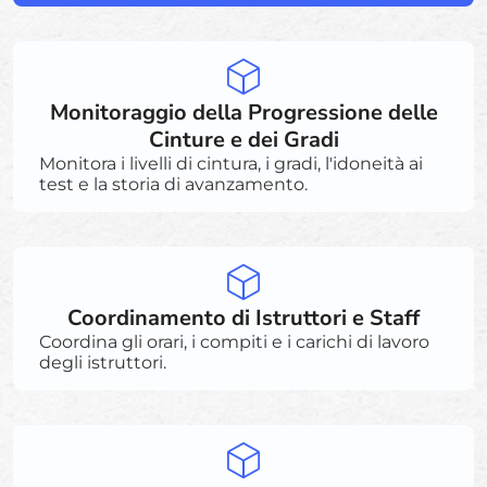
Monitoraggio della Progressione delle
Cinture e dei Gradi
Monitora i livelli di cintura, i gradi, l'idoneità ai
test e la storia di avanzamento.
Coordinamento di Istruttori e Staff
Coordina gli orari, i compiti e i carichi di lavoro
degli istruttori.