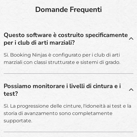
Domande Frequenti
Questo software è costruito specificamente
per i club di arti marziali?
Sì. Booking Ninjas è configurato per i club di arti
marziali con classi strutturate e sistemi di grado.
Possiamo monitorare i livelli di cintura e i
test?
Sì. La progressione delle cinture, l'idoneità ai test e la
storia di avanzamento sono completamente
supportate.