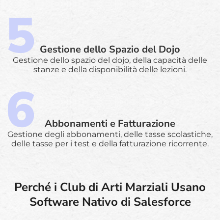
Gestione dello Spazio del Dojo
Gestione dello spazio del dojo, della capacità delle
stanze e della disponibilità delle lezioni.
Abbonamenti e Fatturazione
Gestione degli abbonamenti, delle tasse scolastiche,
delle tasse per i test e della fatturazione ricorrente.
Perché i Club di Arti Marziali Usano
Software Nativo di Salesforce