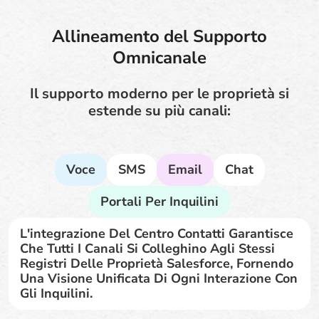
Allineamento del Supporto
Omnicanale
Il supporto moderno per le proprietà si
estende su più canali:
Voce
SMS
Email
Chat
Portali Per Inquilini
L'integrazione Del Centro Contatti Garantisce
Che Tutti I Canali Si Colleghino Agli Stessi
Registri Delle Proprietà Salesforce, Fornendo
Una Visione Unificata Di Ogni Interazione Con
Gli Inquilini.