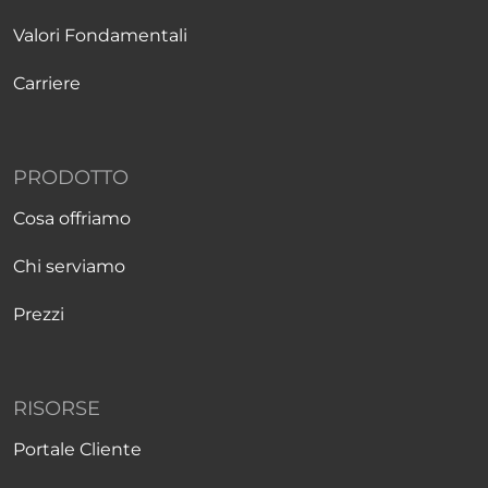
Valori Fondamentali
Carriere
PRODOTTO
Cosa offriamo
Chi serviamo
Prezzi
RISORSE
Portale Cliente