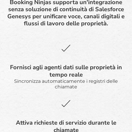
Booking Ninjas supporta un'integrazione
senza soluzione di continuità di Salesforce
Genesys per unificare voce, canali digitali e
flussi di lavoro delle proprietà.
Fornisci agli agenti dati sulle proprietà in
tempo reale
Sincronizza automaticamente i registri delle
chiamate
Attiva richieste di servizio durante le
chiamate