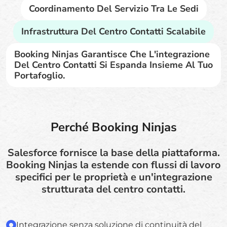
Coordinamento Del Servizio Tra Le Sedi
Infrastruttura Del Centro Contatti Scalabile
Booking Ninjas Garantisce Che L'integrazione
Del Centro Contatti Si Espanda Insieme Al Tuo
Portafoglio.
Perché Booking Ninjas
Salesforce fornisce la base della piattaforma.
Booking Ninjas la estende con flussi di lavoro
specifici per le proprietà e un'integrazione
strutturata del centro contatti.
Integrazione senza soluzione di continuità del