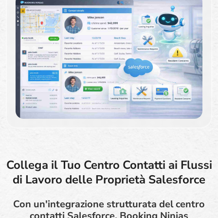
Collega il Tuo Centro Contatti ai Flussi
di Lavoro delle Proprietà Salesforce
Con un'integrazione strutturata del centro
contatti Salesforce, Booking Ninjas