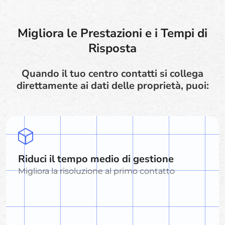
Migliora le Prestazioni e i Tempi di
Risposta
Quando il tuo centro contatti si collega
direttamente ai dati delle proprietà, puoi:
Riduci il tempo medio di gestione
Migliora la risoluzione al primo contatto