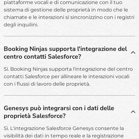
piattaforme vocali e di comunicazione con il tuo
sistema di gestione delle proprietà in modo che le
chiamate e le interazioni si sincronizzino con i registri
degli inquilini.
Booking Ninjas supporta l'integrazione del
centro contatti Salesforce?
Sì. Booking Ninjas supporta l'integrazione del centro
contatti Salesforce per allineare le interazioni vocali
con i flussi di lavoro delle proprietà.
Genesys può integrarsi con i dati delle
proprietà Salesforce?
Sì. L'integrazione Salesforce Genesys consente la
visibilità dei dati in tempo reale e la registrazione