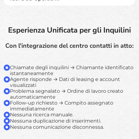
Esperienza Unificata per gli Inquilini
Con l'integrazione del centro contatti in atto:
Chiamate degli inquilini → Chiamante identificato
istantaneamente
Agente risponde → Dati di leasing e account
visualizzati
Problema segnalato → Ordine di lavoro creato
automaticamente
Follow-up richiesto → Compito assegnato
immediatamente
Nessuna ricerca manuale.
Nessuna duplicazione di inserimenti.
Nessuna comunicazione disconnessa.