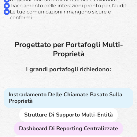
Tracciamento delle interazioni pronto per l'audit
Le tue comunicazioni rimangono sicure e
conformi.
Progettato per Portafogli Multi-
Proprietà
I grandi portafogli richiedono:
Instradamento Delle Chiamate Basato Sulla
Proprietà
Strutture Di Supporto Multi-Entità
Dashboard Di Reporting Centralizzate