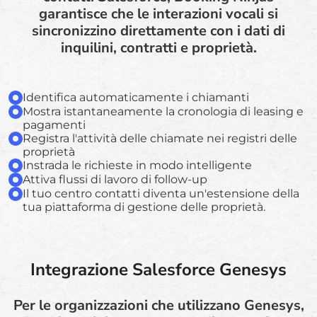
garantisce che le interazioni vocali si
sincronizzino direttamente con i dati di
inquilini, contratti e proprietà.
Identifica automaticamente i chiamanti
Mostra istantaneamente la cronologia di leasing e
pagamenti
Registra l'attività delle chiamate nei registri delle
proprietà
Instrada le richieste in modo intelligente
Attiva flussi di lavoro di follow-up
Il tuo centro contatti diventa un'estensione della
tua piattaforma di gestione delle proprietà.
Integrazione Salesforce Genesys
Per le organizzazioni che utilizzano Genesys,