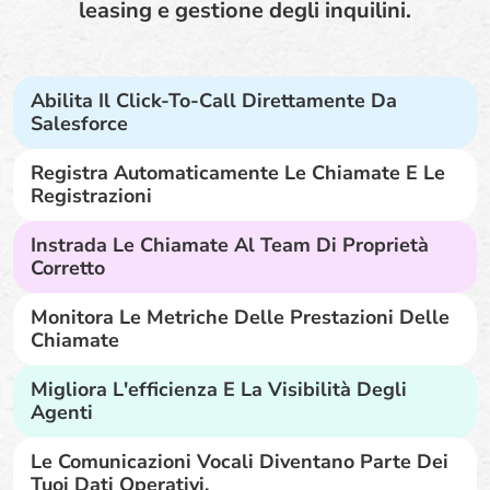
leasing e gestione degli inquilini.
Abilita Il Click-To-Call Direttamente Da
Salesforce
Registra Automaticamente Le Chiamate E Le
Registrazioni
Instrada Le Chiamate Al Team Di Proprietà
Corretto
Monitora Le Metriche Delle Prestazioni Delle
Chiamate
Migliora L'efficienza E La Visibilità Degli
Agenti
Le Comunicazioni Vocali Diventano Parte Dei
Tuoi Dati Operativi.