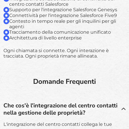
centro contatti Salesforce
Supporto per l'integrazione Salesforce Genesys
Connettività per l'integrazione Salesforce Five9
Contesto in tempo reale per gli inquilini per gli
agenti
Tracciamento della comunicazione unificato
Architettura di livello enterprise
Ogni chiamata si connette. Ogni interazione è
tracciata. Ogni proprietà rimane allineata.
Domande Frequenti
Che cos'è l'integrazione del centro contatti
nella gestione delle proprietà?
L'integrazione del centro contatti collega le tue