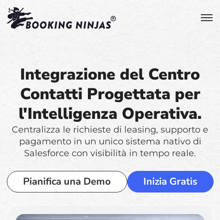
Integrazione del Centro
Contatti Progettata per
l'Intelligenza Operativa.
Centralizza le richieste di leasing, supporto e
pagamento in un unico sistema nativo di
Salesforce con visibilità in tempo reale.
Pianifica una Demo
Inizia Gratis