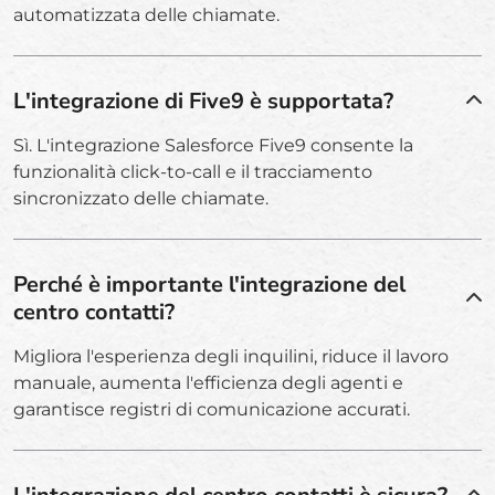
automatizzata delle chiamate.
L'integrazione di Five9 è supportata?
Sì. L'integrazione Salesforce Five9 consente la
funzionalità click-to-call e il tracciamento
sincronizzato delle chiamate.
Perché è importante l'integrazione del
centro contatti?
Migliora l'esperienza degli inquilini, riduce il lavoro
manuale, aumenta l'efficienza degli agenti e
garantisce registri di comunicazione accurati.