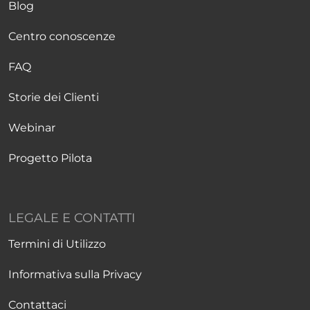
Blog
Centro conoscenze
FAQ
Storie dei Clienti
Webinar
Progetto Pilota
LEGALE E CONTATTI
Termini di Utilizzo
Informativa sulla Privacy
Contattaci