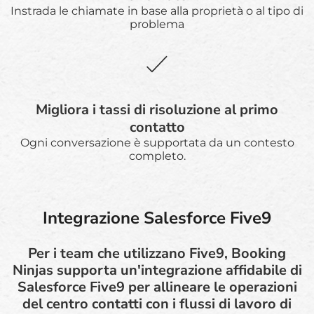
Instrada le chiamate in base alla proprietà o al tipo di
problema
Migliora i tassi di risoluzione al primo
contatto
Ogni conversazione è supportata da un contesto
completo.
Integrazione Salesforce Five9
Per i team che utilizzano Five9, Booking
Ninjas supporta un'integrazione affidabile di
Salesforce Five9 per allineare le operazioni
del centro contatti con i flussi di lavoro di