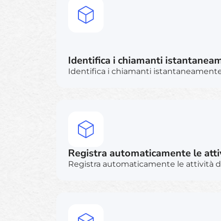
Identifica i chiamanti istantanea
Identifica i chiamanti istantaneament
Registra automaticamente le atti
Registra automaticamente le attività 