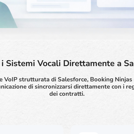
 i Sistemi Vocali Direttamente a Sa
e VoIP strutturata di Salesforce, Booking Ninjas
icazione di sincronizzarsi direttamente con i regis
dei contratti.