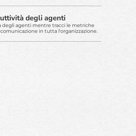
uttività degli agenti
tà degli agenti mentre tracci le metriche
a comunicazione in tutta l'organizzazione.