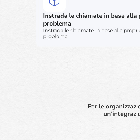
Instrada le chiamate in base alla p
problema
Instrada le chiamate in base alla proprie
problema
Per le organizzazi
un'integrazi