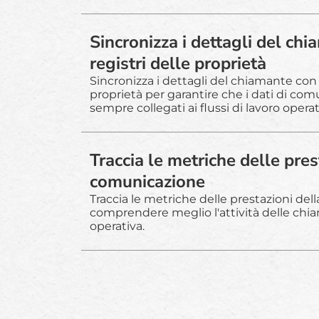
Sincronizza i dettagli del chi
registri delle proprietà
Sincronizza i dettagli del chiamante con i
proprietà per garantire che i dati di co
sempre collegati ai flussi di lavoro operati
Traccia le metriche delle pres
comunicazione
Traccia le metriche delle prestazioni de
comprendere meglio l'attività delle chiam
operativa.