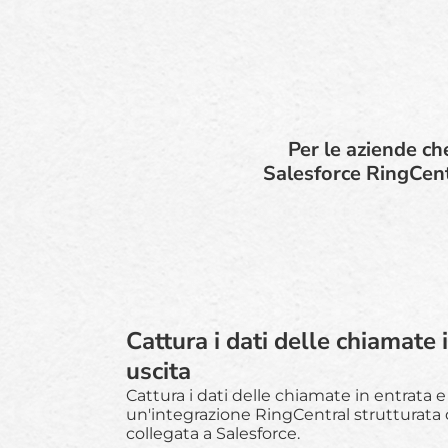
Per le aziende ch
Salesforce RingCentr
Cattura i dati delle chiamate i
uscita
Cattura i dati delle chiamate in entrata e
un'integrazione RingCentral strutturata
collegata a Salesforce.