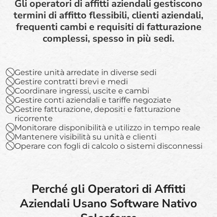
Gli operatori di affitti aziendali gestiscono
termini di affitto flessibili, clienti aziendali,
frequenti cambi e requisiti di fatturazione
complessi, spesso in più sedi.
Gestire unità arredate in diverse sedi
Gestire contratti brevi e medi
Coordinare ingressi, uscite e cambi
Gestire conti aziendali e tariffe negoziate
Gestire fatturazione, depositi e fatturazione
ricorrente
Monitorare disponibilità e utilizzo in tempo reale
Mantenere visibilità su unità e clienti
Operare con fogli di calcolo o sistemi disconnessi
Perché gli Operatori di Affitti
Aziendali Usano Software Nativo