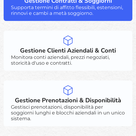
Gestione Contratti & Soggiorni
Supporta termini di affitto flessibili, estensioni,
rinnovi e cambi a metà soggiorno.
Gestione Clienti Aziendali & Conti
Monitora conti aziendali, prezzi negoziati,
storicità d'uso e contratti.
Gestione Prenotazioni & Disponibilità
Gestisci prenotazioni, disponibilità per
soggiorni lunghi e blocchi aziendali in un unico
sistema.