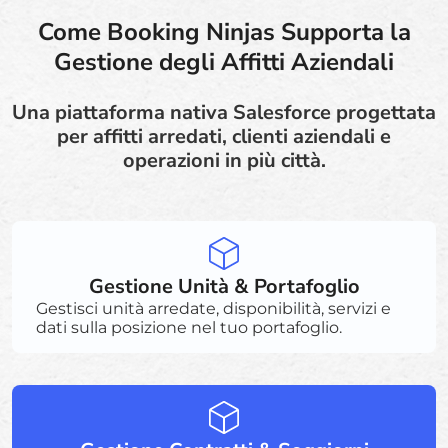
Come Booking Ninjas Supporta la
Gestione degli Affitti Aziendali
Una piattaforma nativa Salesforce progettata
per affitti arredati, clienti aziendali e
operazioni in più città.
Gestione Unità & Portafoglio
Gestisci unità arredate, disponibilità, servizi e
dati sulla posizione nel tuo portafoglio.