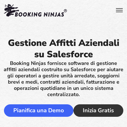
Gestione Affitti Aziendali
su Salesforce
Booking Ninjas fornisce software di gestione
affitti aziendali costruito su Salesforce per aiutare
gli operatori a gestire unità arredate, soggiorni
brevi e medi, contratti aziendali, fatturazione e
operazioni quotidiane in un unico sistema
centralizzato.
Pianifica una Demo
Inizia Gratis