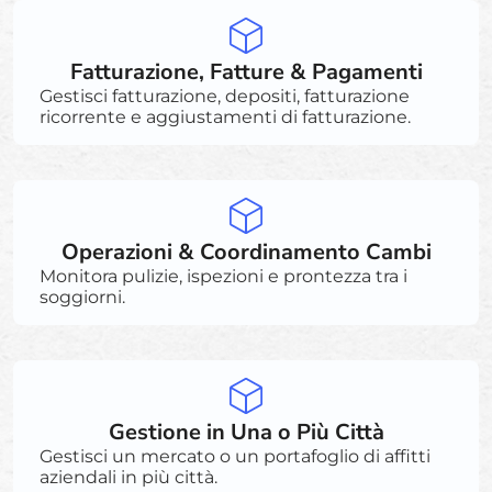
Fatturazione, Fatture & Pagamenti
Gestisci fatturazione, depositi, fatturazione
ricorrente e aggiustamenti di fatturazione.
Operazioni & Coordinamento Cambi
Monitora pulizie, ispezioni e prontezza tra i
soggiorni.
Gestione in Una o Più Città
Gestisci un mercato o un portafoglio di affitti
aziendali in più città.