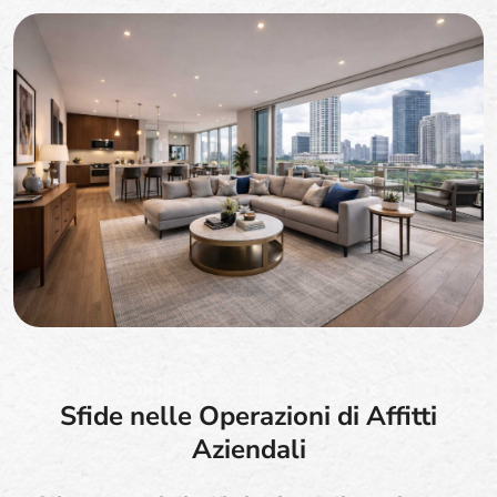
Sfide nelle Operazioni di Affitti
Aziendali